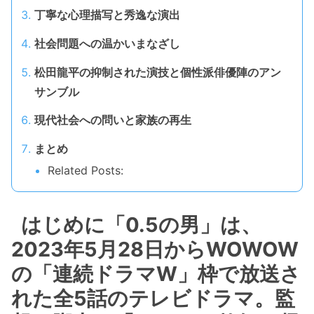
丁寧な心理描写と秀逸な演出
社会問題への温かいまなざし
松田龍平の抑制された演技と個性派俳優陣のアン
サンブル
現代社会への問いと家族の再生
まとめ
Related Posts:
はじめに「0.5の男」は、
2023年5月28日からWOWOW
の「連続ドラマW」枠で放送さ
れた全5話のテレビドラマ。監