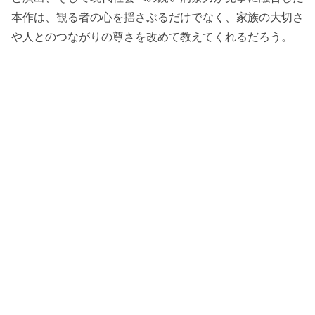
本作は、観る者の心を揺さぶるだけでなく、家族の大切さ
や人とのつながりの尊さを改めて教えてくれるだろう。