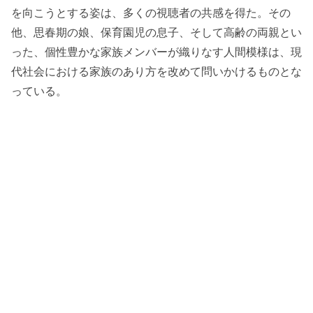
を向こうとする姿は、多くの視聴者の共感を得た。その
他、思春期の娘、保育園児の息子、そして高齢の両親とい
った、個性豊かな家族メンバーが織りなす人間模様は、現
代社会における家族のあり方を改めて問いかけるものとな
っている。