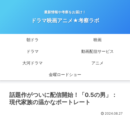
最新情報や考察をお届け！
ドラマ映画アニメ★考察ラボ
朝ドラ
映画
ドラマ
動画配信サービス
大河ドラマ
アニメ
金曜ロードショー
話題作がついに配信開始！「0.5の男」：
現代家族の温かなポートレート
2024.08.27