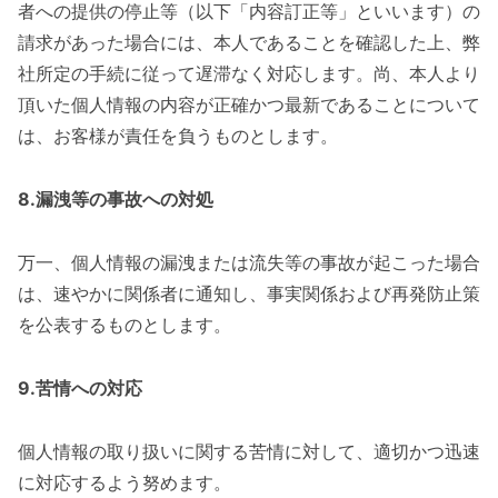
者への提供の停止等（以下「内容訂正等」といいます）の
請求があった場合には、本人であることを確認した上、弊
社所定の手続に従って遅滞なく対応します。尚、本人より
頂いた個人情報の内容が正確かつ最新であることについて
は、お客様が責任を負うものとします。
8.漏洩等の事故への対処
万一、個人情報の漏洩または流失等の事故が起こった場合
は、速やかに関係者に通知し、事実関係および再発防止策
を公表するものとします。
9.苦情への対応
個人情報の取り扱いに関する苦情に対して、適切かつ迅速
に対応するよう努めます。