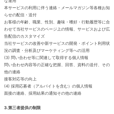
な運用
本サービスの利用に伴う連絡・メールマガジン等各種お知
らせの配信・送付
お客様の年齢、職業、性別、趣味・嗜好・行動履歴等に合
わせて当社サービスのページ上の情報、サービスおよび広
告配信のカスタマイズ
当社サービスの改善や新サービスの開発・ポイント利用状
況の調査・分析及びマーケティング等への活用
(3) 問い合わせ等に関連して取得する個人情報
問い合わせ内容等の正確な把握、回答、資料の送付、その
他の連絡
接客対応等の向上
(4) 採用応募者（アルバイトを含む）の個人情報
面接の連絡、採用結果の通知その他の連絡
3.第三者提供の制限