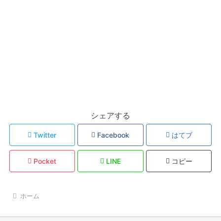
シェアする
Twitter
Facebook
はてブ
Pocket
LINE
コピー
ホーム