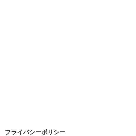
プライバシーポリシー