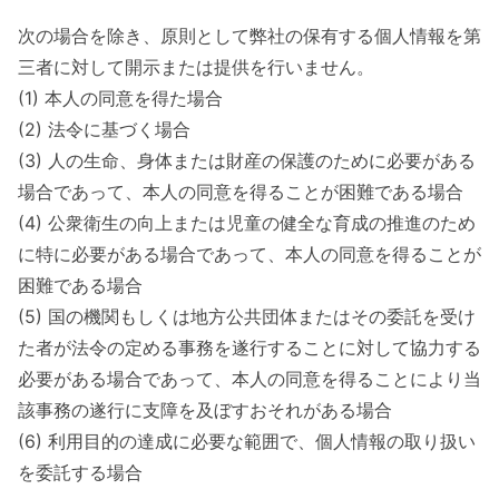
次の場合を除き、原則として弊社の保有する個人情報を第
三者に対して開示または提供を行いません。
(1) 本人の同意を得た場合
(2) 法令に基づく場合
(3) 人の生命、身体または財産の保護のために必要がある
場合であって、本人の同意を得ることが困難である場合
(4) 公衆衛生の向上または児童の健全な育成の推進のため
に特に必要がある場合であって、本人の同意を得ることが
困難である場合
(5) 国の機関もしくは地方公共団体またはその委託を受け
た者が法令の定める事務を遂行することに対して協力する
必要がある場合であって、本人の同意を得ることにより当
該事務の遂行に支障を及ぼすおそれがある場合
(6) 利用目的の達成に必要な範囲で、個人情報の取り扱い
を委託する場合