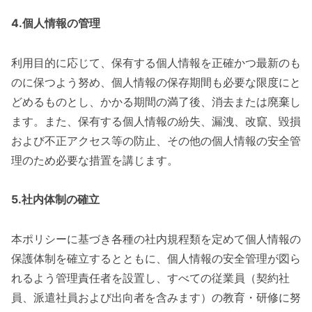
4.個人情報の管理
利用目的に応じて、保有する個人情報を正確かつ最新のも
のに保つよう努め、個人情報の保存期間も必要な限度にと
どめるものとし、かかる期間の満了後、消去または廃棄し
ます。また、保有する個人情報の紛失、漏洩、改竄、毀損
および不正アクセス等の防止、その他の個人情報の安全管
理のため必要な措置を講じます。
5.社内体制の確立
本ポリシーに基づき各種の社内規程類を定めて個人情報の
保護体制を確立するとともに、個人情報の安全管理が図ら
れるよう管理責任者を設置し、すべての従業員（契約社
員、派遣社員および出向者を含みます）の教育・研修に努