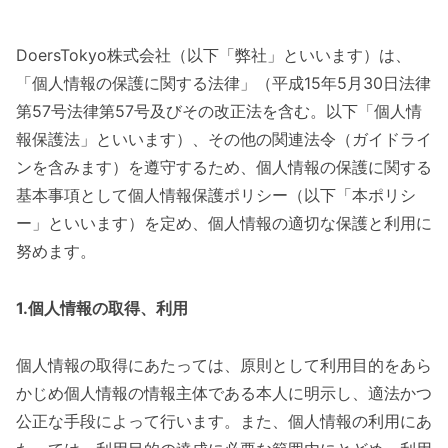
DoersTokyo株式会社（以下「弊社」といいます）は、
「個人情報の保護に関する法律」（平成15年5月30日法律
第57号法律第57号及びその改正法を含む。以下「個人情
報保護法」といいます）、その他の関連法令（ガイドライ
ンを含みます）を遵守するため、個人情報の保護に関する
基本事項として個人情報保護ポリシー（以下「本ポリシ
ー」といいます）を定め、個人情報の適切な保護と利用に
努めます。
1.個人情報の取得、利用
個人情報の取得にあたっては、原則として利用目的をあら
かじめ個人情報の情報主体である本人に明示し、適法かつ
公正な手段によって行います。また、個人情報の利用にあ