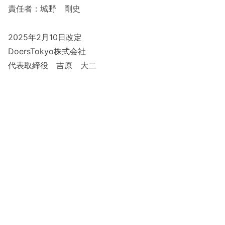
責任者：城野 剛史
2025年2月10日改定
DoersTokyo株式会社
代表取締役 吉原 大二