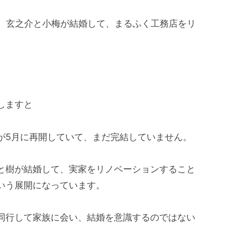
、玄之介と小梅が結婚して、まるふく工務店をリ
しますと
が5月に再開していて、まだ完結していません。
と樹が結婚して、実家をリノベーションすること
いう展開になっています。
同行して家族に会い、結婚を意識するのではない