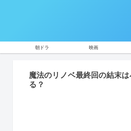
朝ドラ
映画
魔法のリノベ最終回の結末は
る？