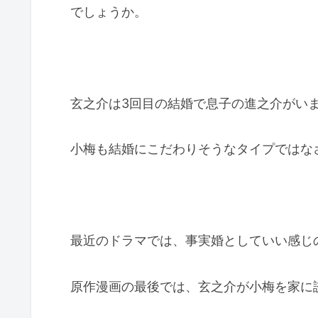
でしょうか。
玄之介は3回目の結婚で息子の進之介がい
小梅も結婚にこだわりそうなタイプではな
最近のドラマでは、事実婚としていい感じ
原作漫画の最後では、玄之介が小梅を家に