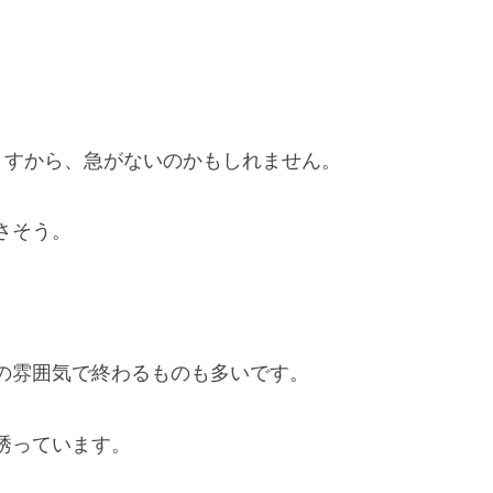
ますから、急がないのかもしれません。
さそう。
の雰囲気で終わるものも多いです。
誘っています。