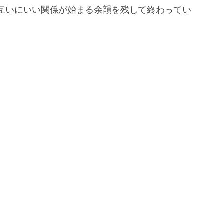
互いにいい関係が始まる余韻を残して終わってい