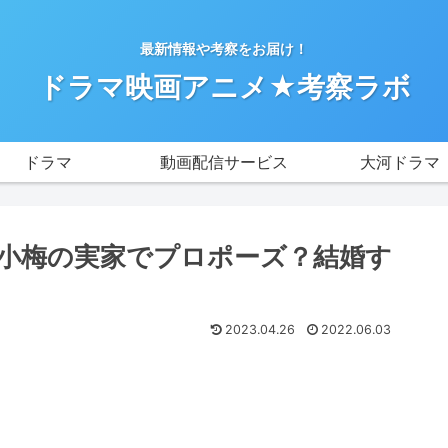
最新情報や考察をお届け！
ドラマ映画アニメ★考察ラボ
ドラマ
動画配信サービス
大河ドラマ
小梅の実家でプロポーズ？結婚す
2023.04.26
2022.06.03