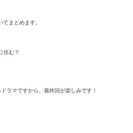
いてまとめます。
に住む？
るドラマですから、最終回が楽しみです！