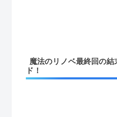
魔法のリノベ最終回の結
ド！