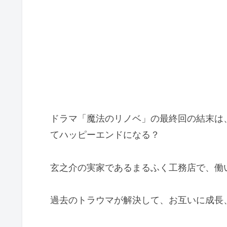
ドラマ「魔法のリノベ」の最終回の結末は
てハッピーエンドになる？
玄之介の実家であるまるふく工務店で、働
過去のトラウマが解決して、お互いに成長