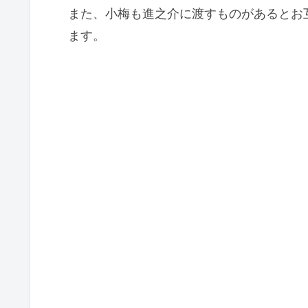
また、小梅も進之介に渡すものがあるとお
ます。