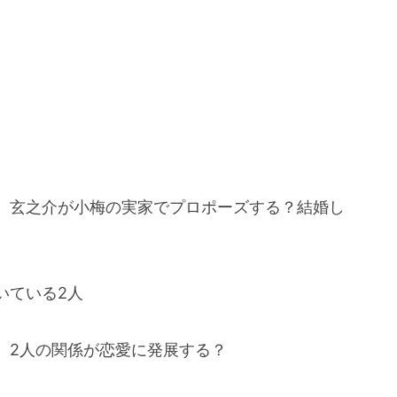
、玄之介が小梅の実家でプロポーズする？結婚し
いている2人
、2人の関係が恋愛に発展する？