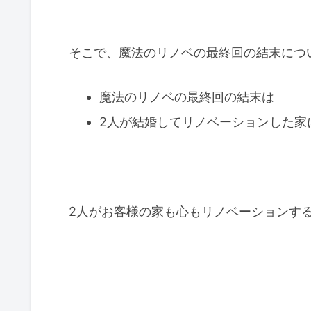
そこで、魔法のリノベの最終回の結末につ
魔法のリノベの最終回の結末は
2人が結婚してリノベーションした家
2人がお客様の家も心もリノベーションす