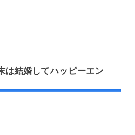
末は結婚してハッピーエン