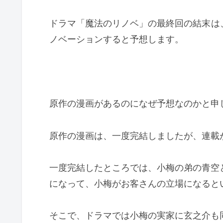
ドラマ「魔法のリノベ」の最終回の結末
は
ノベーションすると予想します。
原作の漫画があるのになぜ予想なのかと申
原作の漫画は、一度完結しましたが、連載
一度完結したところでは、小梅の弟の青空
になって、小梅がお客さんの立場になると
そこで、ドラマでは小梅の実家に玄之介も