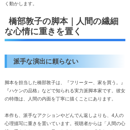
く動かします。
橋部敦子の脚本｜人間の繊細
な心情に重きを置く
派手な演出に頼らない
脚本を担当した橋部敦子は、『フリーター、家を買う。』
『ハケンの品格』などで知られる実力派脚本家です。彼女
の特徴は、人間の内面を丁寧に描くことにあります。
本作も、派手なアクションやどんでん返しよりも、4人の
心理描写に重きを置いています。視聴者からは「人間の心