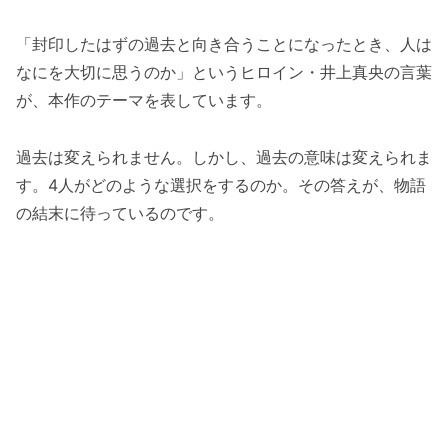
「封印したはずの過去と向き合うことになったとき、人は
なにを大切に思うのか」というヒロイン・井上真央の言葉
が、本作のテーマを表しています。
過去は変えられません。しかし、過去の意味は変えられま
す。4人がどのような選択をするのか。その答えが、物語
の結末に待っているのです。