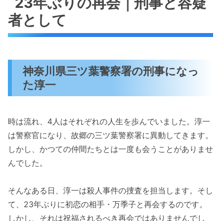
23年ぶりの再会｜刑事と容疑
者として
神奈川県三ツ葉警察署の刑事になっ
た淳一
時は流れ、4人はそれぞれの人生を歩んでいました。淳一
は警察官になり、故郷の三ツ葉警察署に異動してきます。
しかし、かつての仲間たちとは一度も会うことがありませ
んでした。
そんなある日、淳一は殺人事件の捜査を担当します。そし
て、23年ぶりに初恋の相手・万季子と再会するのです。
しかし、それは祝福されるべき再会ではありませんでし