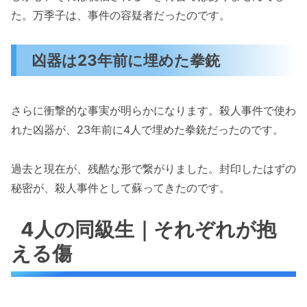
た。万季子は、事件の容疑者だったのです。
凶器は23年前に埋めた拳銃
さらに衝撃的な事実が明らかになります。殺人事件で使わ
れた凶器が、23年前に4人で埋めた拳銃だったのです。
過去と現在が、残酷な形で繋がりました。封印したはずの
秘密が、殺人事件として蘇ってきたのです。
4人の同級生｜それぞれが抱
える傷