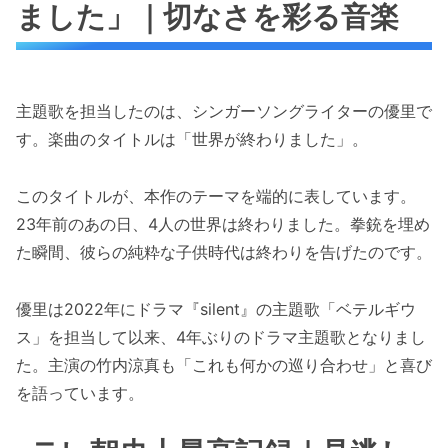
ました」｜切なさを彩る音楽
主題歌を担当したのは、シンガーソングライターの優里で
す。楽曲のタイトルは「世界が終わりました」。
このタイトルが、本作のテーマを端的に表しています。
23年前のあの日、4人の世界は終わりました。拳銃を埋め
た瞬間、彼らの純粋な子供時代は終わりを告げたのです。
優里は2022年にドラマ『silent』の主題歌「ベテルギウ
ス」を担当して以来、4年ぶりのドラマ主題歌となりまし
た。主演の竹内涼真も「これも何かの巡り合わせ」と喜び
を語っています。