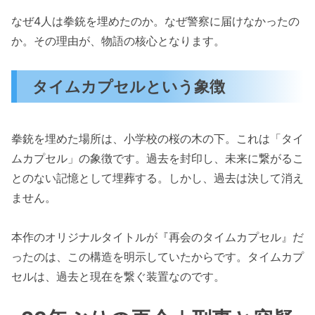
なぜ4人は拳銃を埋めたのか。なぜ警察に届けなかったの
か。その理由が、物語の核心となります。
タイムカプセルという象徴
拳銃を埋めた場所は、小学校の桜の木の下。これは「タイ
ムカプセル」の象徴です。過去を封印し、未来に繋がるこ
とのない記憶として埋葬する。しかし、過去は決して消え
ません。
本作のオリジナルタイトルが『再会のタイムカプセル』だ
ったのは、この構造を明示していたからです。タイムカプ
セルは、過去と現在を繋ぐ装置なのです。