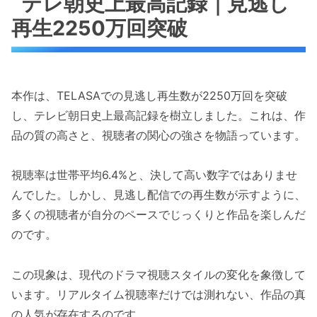
テレ朝史上最高記録｜見逃し
再生2250万回突破
本作は、TELASAでの見逃し再生数が2250万回を突破
し、テレビ朝日史上最高記録を樹立しました。これは、作
品の質の高さと、視聴者の関心の強さを物語っています。
視聴率は世帯平均6.4%と、決して高い数字ではありませ
んでした。しかし、見逃し配信での再生数が示すように、
多くの視聴者が自分のペースでじっくりと作品を楽しんだ
のです。
この現象は、現代のドラマ視聴スタイルの変化を象徴して
います。リアルタイム視聴率だけでは測れない、作品の真
の人気が存在するのです。