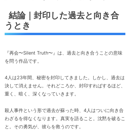
結論｜封印した過去と向き合
うとき
『再会〜Silent Truth〜』は、過去と向き合うことの意味
を問う作品です。
4人は23年間、秘密を封印してきました。しかし、過去は
決して消えません。それどころか、封印すればするほど、
重く、暗く、深くなっていきます。
殺人事件という形で過去が蘇った時、4人はついに向き合
わざるを得なくなります。真実を語ること。沈黙を破るこ
と。その勇気が、彼らを救うのです。