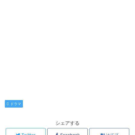
ドラマ
シェアする
Twitter
Facebook
はてブ