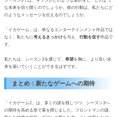
シーズン3では、ギフンがどのような選択をし、どのよう
な未来を切り開くのでしょうか。彼の行動は、私たちにど
のようなメッセージを伝えるのでしょうか。
「イカゲーム」は、単なるエンターテインメント作品では
なく、私たちに
考えるきっかけ
を与え、
行動を促す
作品で
す。
私たちは、シーズン3を通じて、
希望
を胸に、より良い未
来を築いていくことができるはずです。
まとめ：新たなゲームへの期待
「イカゲーム2」は、多くの謎を残しつつ、シーズン3へ
の期待を高める形で幕を閉じました。フロントマンの謎、