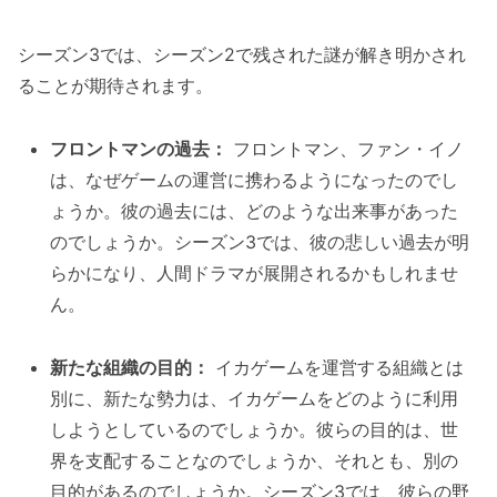
シーズン3では、シーズン2で残された謎が解き明かされ
ることが期待されます。
フロントマンの過去：
フロントマン、ファン・イノ
は、なぜゲームの運営に携わるようになったのでし
ょうか。彼の過去には、どのような出来事があった
のでしょうか。シーズン3では、彼の悲しい過去が明
らかになり、人間ドラマが展開されるかもしれませ
ん。
新たな組織の目的：
イカゲームを運営する組織とは
別に、新たな勢力は、イカゲームをどのように利用
しようとしているのでしょうか。彼らの目的は、世
界を支配することなのでしょうか、それとも、別の
目的があるのでしょうか。シーズン3では、彼らの野