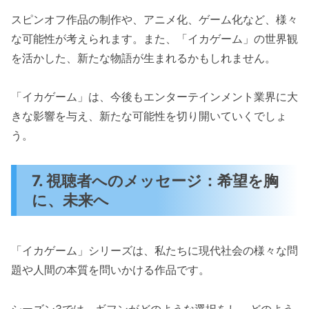
スピンオフ作品の制作や、アニメ化、ゲーム化など、様々
な可能性が考えられます。また、「イカゲーム」の世界観
を活かした、新たな物語が生まれるかもしれません。
「イカゲーム」は、今後もエンターテインメント業界に大
きな影響を与え、新たな可能性を切り開いていくでしょ
う。
7. 視聴者へのメッセージ：希望を胸
に、未来へ
「イカゲーム」シリーズは、私たちに現代社会の様々な問
題や人間の本質を問いかける作品です。