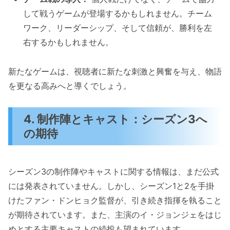
して戦うゲームが登場するかもしれません。チーム
ワーク、リーダーシップ、そして信頼が、勝利を左
右するかもしれません。
新たなゲームは、視聴者に新たな刺激と興奮を与え、物語
を更なる高みへと導くでしょう。
4. 制作陣とキャスト：シーズン3へ
の期待
シーズン3の制作陣やキャストに関する情報は、まだ公式
には発表されていません。しかし、シーズン1と2を手掛
けたファン・ドンヒョク監督が、引き続き指揮を執ること
が期待されています。また、主演のイ・ジョンジェをはじ
めとする主要キャストの続投も望まれています。