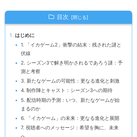
目次
はじめに
1. 「イカゲーム2」衝撃の結末：残された謎と
伏線
2. シーズン3で解き明かされるであろう謎：予
測と考察
3. 新たなゲームの可能性：更なる進化と刺激
4. 制作陣とキャスト：シーズン3への期待
5. 配信時期の予測：いつ、新たなゲームが始
まるのか
6. 「イカゲーム」の未来：更なる進化と展開
7. 視聴者へのメッセージ：希望を胸に、未来
へ