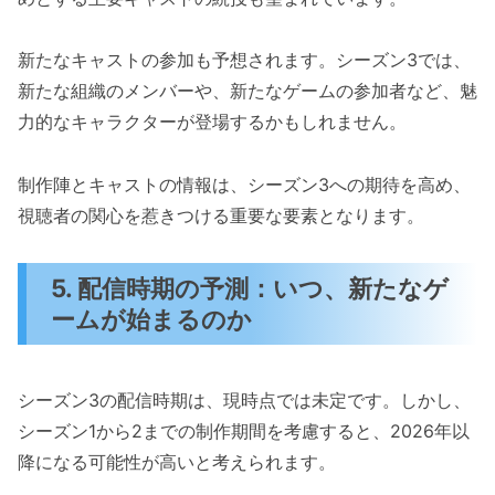
新たなキャストの参加も予想されます。シーズン3では、
新たな組織のメンバーや、新たなゲームの参加者など、魅
力的なキャラクターが登場するかもしれません。
制作陣とキャストの情報は、シーズン3への期待を高め、
視聴者の関心を惹きつける重要な要素となります。
5. 配信時期の予測：いつ、新たなゲ
ームが始まるのか
シーズン3の配信時期は、現時点では未定です。しかし、
シーズン1から2までの制作期間を考慮すると、2026年以
降になる可能性が高いと考えられます。