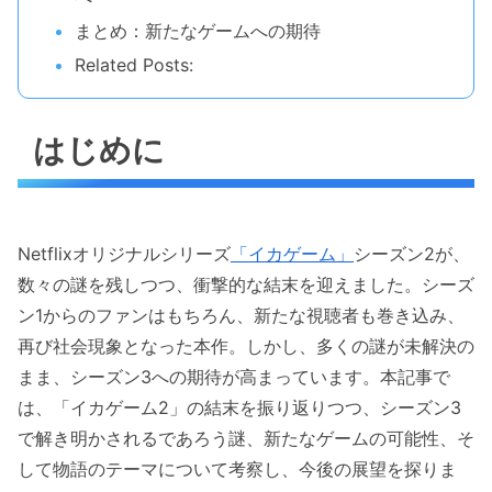
まとめ：新たなゲームへの期待
Related Posts:
はじめに
Netflixオリジナルシリーズ
「イカゲーム」
シーズン2が、
数々の謎を残しつつ、衝撃的な結末を迎えました。シーズ
ン1からのファンはもちろん、新たな視聴者も巻き込み、
再び社会現象となった本作。しかし、多くの謎が未解決の
まま、シーズン3への期待が高まっています。本記事で
は、「イカゲーム2」の結末を振り返りつつ、シーズン3
で解き明かされるであろう謎、新たなゲームの可能性、そ
して物語のテーマについて考察し、今後の展望を探りま