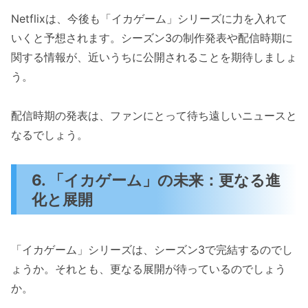
Netflixは、今後も「イカゲーム」シリーズに力を入れて
いくと予想されます。シーズン3の制作発表や配信時期に
関する情報が、近いうちに公開されることを期待しましょ
う。
配信時期の発表は、ファンにとって待ち遠しいニュースと
なるでしょう。
6. 「イカゲーム」の未来：更なる進
化と展開
「イカゲーム」シリーズは、シーズン3で完結するのでし
ょうか。それとも、更なる展開が待っているのでしょう
か。