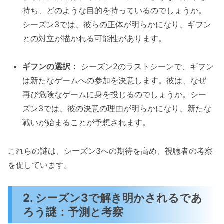
持ち、どのような目的を持っているのでしょうか。
シーズン3では、彼らの正体が明らかになり、ギフン
との対立が描かれる可能性があります。
ギフンの選択：
シーズン2のラストシーンで、ギフン
は新たなゲームへの参加を決意します。彼は、なぜ
再び危険なゲームに身を投じるのでしょうか。シー
ズン3では、彼の決意の理由が明らかになり、新たな
戦いが始まることが予想されます。
これらの謎は、シーズン3への期待を高め、視聴者の考察
を促しています。
2. シーズン3で解き明かされるであ
ろう謎：予測と考察