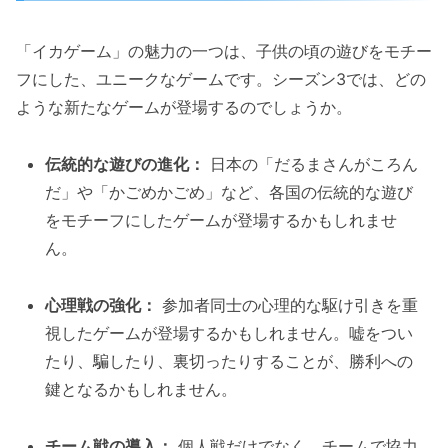
「イカゲーム」の魅力の一つは、子供の頃の遊びをモチー
フにした、ユニークなゲームです。シーズン3では、どの
ような新たなゲームが登場するのでしょうか。
伝統的な遊びの進化：
日本の「だるまさんがころん
だ」や「かごめかごめ」など、各国の伝統的な遊び
をモチーフにしたゲームが登場するかもしれませ
ん。
心理戦の強化：
参加者同士の心理的な駆け引きを重
視したゲームが登場するかもしれません。嘘をつい
たり、騙したり、裏切ったりすることが、勝利への
鍵となるかもしれません。
チーム戦の導入：
個人戦だけでなく、チームで協力