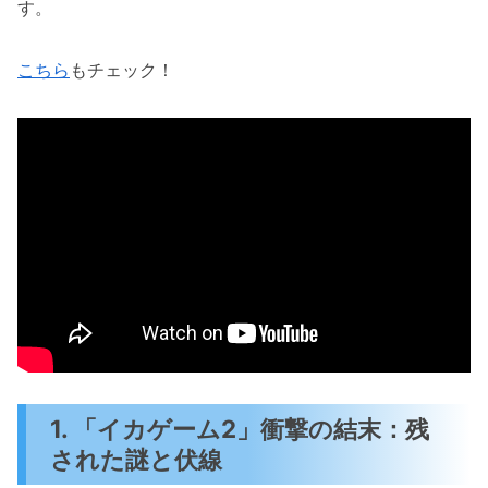
す。
こちら
もチェック！
1. 「イカゲーム2」衝撃の結末：残
された謎と伏線