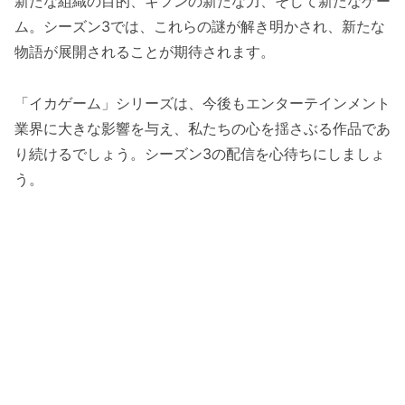
新たな組織の目的、ギフンの新たな力、そして新たなゲー
ム。シーズン3では、これらの謎が解き明かされ、新たな
物語が展開されることが期待されます。
「イカゲーム」シリーズは、今後もエンターテインメント
業界に大きな影響を与え、私たちの心を揺さぶる作品であ
り続けるでしょう。シーズン3の配信を心待ちにしましょ
う。