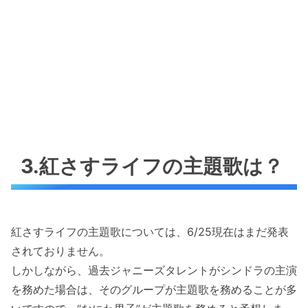
3.紅さすライフの主題歌は？
紅さすライフの主題歌については、6/25現在はまだ発表
されておりません。
しかしながら、過去ジャニーズタレントがシンドラの主演
を務めた場合は、そのグループが主題歌を務めることが多