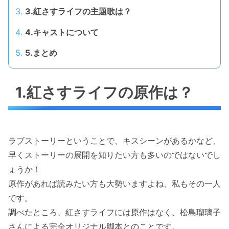
3.紅さすライフの主題歌は？
4.キャストについて
5.まとめ
1.紅さすライフの原作は？
ラブストーリーということで、キスシーンがあるかなど、
早くストーリーの展開を知りたい方も多いのではないでし
ょうか！
原作があれば読みたい方も大勢いますよね、私もその一人
です。
調べたところ、紅さすライフには原作はなく、松島瑠璃子
さんによる完全オリジナル脚本とのことです。