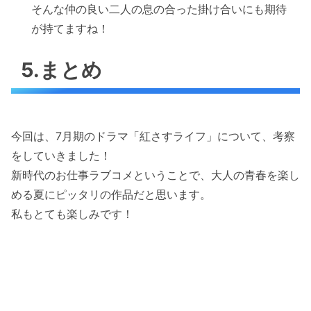
そんな仲の良い二人の息の合った掛け合いにも期待
が持てますね！
5.まとめ
今回は、7月期のドラマ「紅さすライフ」について、考察
をしていきました！
新時代のお仕事ラブコメということで、大人の青春を楽し
める夏にピッタリの作品だと思います。
私もとても楽しみです！