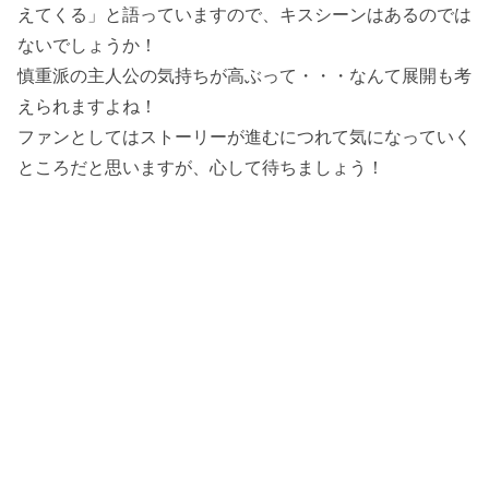
えてくる」と語っていますので、キスシーンはあるのでは
ないでしょうか！
慎重派の主人公の気持ちが高ぶって・・・なんて展開も考
えられますよね！
ファンとしてはストーリーが進むにつれて気になっていく
ところだと思いますが、心して待ちましょう！