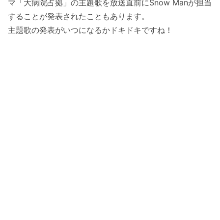
マ「大病院占拠」の主題歌を放送直前にSnow Manが担当
することが発表されたこともあります。
主題歌の発表がいつになるかドキドキですね！