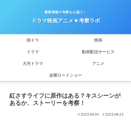
最新情報や考察をお届け！
ドラマ映画アニメ★考察ラボ
朝ドラ
映画
ドラマ
動画配信サービス
大河ドラマ
アニメ
金曜ロードショー
紅さすライフに原作はある？キスシーンが
あるか、ストーリーを考察！
2023.09.05
2023.08.23