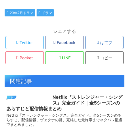
23年7月ドラマ
ドラマ
シェアする
Twitter
Facebook
はてブ
Pocket
LINE
コピー
関連記事
Netflix『ストレンジャー・シング
ドラマ
ス』完全ガイド｜全5シーズンの
あらすじと配信情報まとめ
Netflix『ストレンジャー・シングス』完全ガイド。全5シーズンのあ
らすじ、配信情報、ヴェクナの謎、完結した最終章までネタバレ配慮
でまとめました。