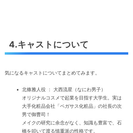
4.キャストについて
気になるキャストについてまとめてみます。
北條雅人役 ： 大西流星（なにわ男子）
オリジナルコスメで起業を目指す大学生。実は
大手化粧品会社「ペガサス化粧品」の社長の次
男で御曹司！
メイクの研究に余念がなく、知識も豊富で、石
橋を叩いて渡る慎重派の性格です。