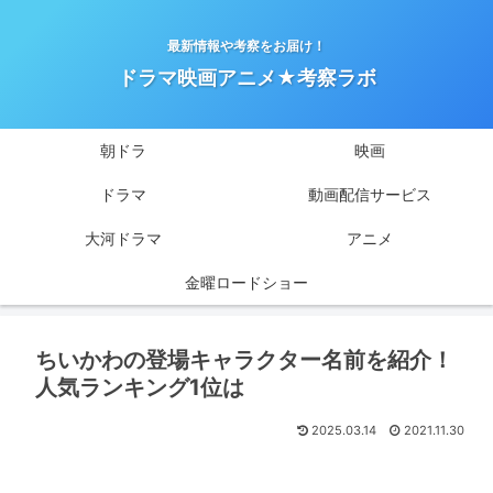
最新情報や考察をお届け！
ドラマ映画アニメ★考察ラボ
朝ドラ
映画
ドラマ
動画配信サービス
大河ドラマ
アニメ
金曜ロードショー
ちいかわの登場キャラクター名前を紹介！
人気ランキング1位は
2025.03.14
2021.11.30