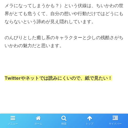
メラになってしまうかも？）という伏線は、ちいかわの世
界がとても危うくて、自分の想いや行動だけではどうにも
ならないという諦めが見え隠れしています。
のんびりとした癒し系のキャラクターと少しの残酷さがち
いかわの魅力だと思います。
Twitterやネットでは読みにくいので、紙で見たい！
メニュー
ホーム
検索
トップ
サイドバー