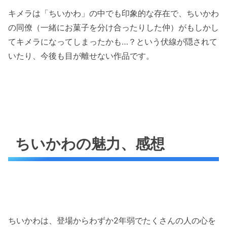
キメラは「ちいかわ」の中でも印象的な存在で、ちいかわ
の同僚（一緒にお菓子を分け合ったりした仲）がもしかし
てキメラになってしまったかも…？という伏線が隠されて
いたり、今後も目が離せない作品です。
ちいかわの魅力、感想
ちいかわは、登場からわずか2年弱でたくさんの人の心を