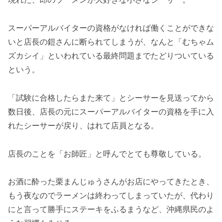
スーパーアルバイターの資格がなければ働くことができな
いと店長の鎧さんに断られてしまうが、なんと「むちゃム
ズカシイ」といわれている最終問題までたどりついている
という。
「試験に合格したらまた来て」とシーサーを見送ってから
数日後、店長の元にスーパーアルバイターの資格を手に入
れたシーサーが戻り、はれて店員となる。
店長のことを「お師匠」と呼んでとても尊敬している。
お酒に酔った栗まんじゅうさんがお店にやってきたとき、
もう夜なのでラーメンは終わってしまっていたが、代わり
にと言って勝手にステーキをふるまうなど、沖縄県民のよ