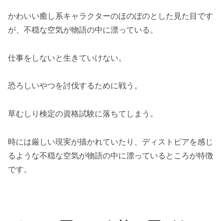
かわいい癒し系キャラクターのほのぼのとした見た目です
が、不穏な空気が物語の中に漂っている。
仕事をしないと生きていけない。
恐ろしいやつを討伐するために戦う。
草むしり検定の資格試験に落ちてしまう。
時には厳しい現実が描かれていたり、ディストピアを感じ
るような不穏な空気が物語の中に漂っているところが特徴
です。