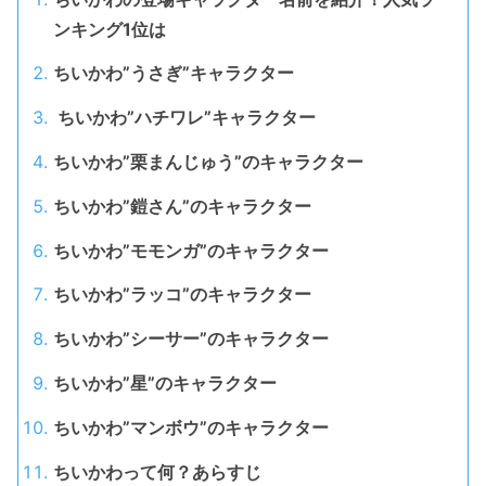
ンキング1位は
ちいかわ”うさぎ”キャラクター
ちいかわ”ハチワレ”キャラクター
ちいかわ”栗まんじゅう”のキャラクター
ちいかわ”鎧さん”のキャラクター
ちいかわ”モモンガ”のキャラクター
ちいかわ”ラッコ”のキャラクター
ちいかわ”シーサー”のキャラクター
ちいかわ”星”のキャラクター
ちいかわ”マンボウ”のキャラクター
ちいかわって何？あらすじ