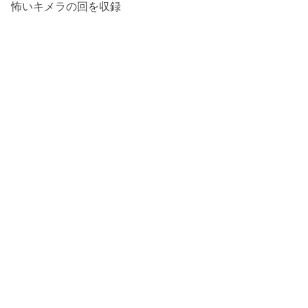
怖いキメラの回を収録