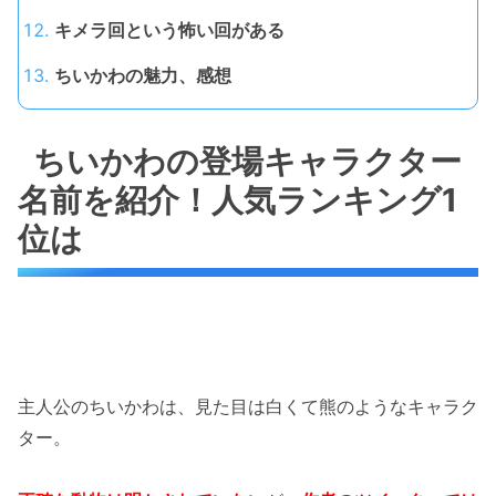
キメラ回という怖い回がある
ちいかわの魅力、感想
ちいかわの登場キャラクター
名前を紹介！人気ランキング1
位は
主人公のちいかわは、見た目は白くて熊のようなキャラク
ター。