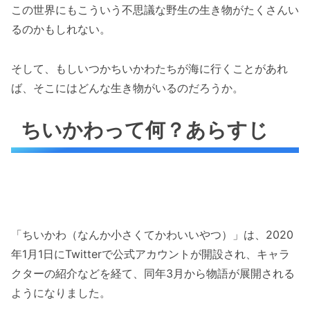
この世界にもこういう不思議な野生の生き物がたくさんい
るのかもしれない。
そして、もしいつかちいかわたちが海に行くことがあれ
ば、そこにはどんな生き物がいるのだろうか。
ちいかわって何？あらすじ
「ちいかわ（なんか小さくてかわいいやつ）」は、2020
年1月1日にTwitterで公式アカウントが開設され、キャラ
クターの紹介などを経て、同年3月から物語が展開される
ようになりました。