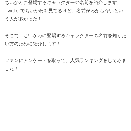
ちいかわに登場するキャラクターの名前を紹介します。
Twitterでちいかわを見てるけど、名前がわからないとい
う人が多かった！
そこで、ちいかわに登場するキャラクターの名前を知りた
い方のために紹介します！
ファンにアンケートを取って、人気ランキングをしてみま
した！