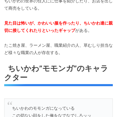
ちいかわの世界の住人にに仕事を紹介したり、お店を出し
て商売をしている。
見た目は怖いが、かわいい服を作ったり、ちいかわ達に親
切に接してくれたりといったギャップ
がある。
たこ焼き屋、ラーメン屋、職業紹介の人、草むしり担当な
ど様々な職業の人が存在する。
ちいかわ”モモンガ”のキャラ
クター
ちいかわのモモンガになっている
この切ない顔をした俺をなでなでしろッッ