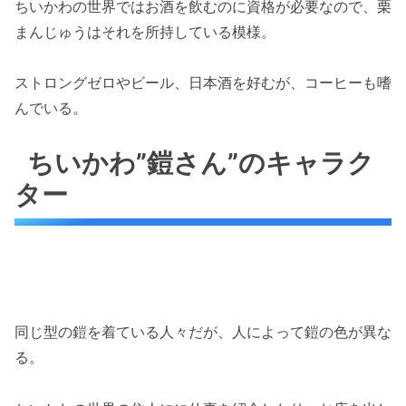
ちいかわの世界ではお酒を飲むのに資格が必要なので、栗
まんじゅうはそれを所持している模様。
ストロングゼロやビール、日本酒を好むが、コーヒーも嗜
んでいる。
ちいかわ”鎧さん”のキャラク
ター
同じ型の鎧を着ている人々だが、人によって鎧の色が異な
る。