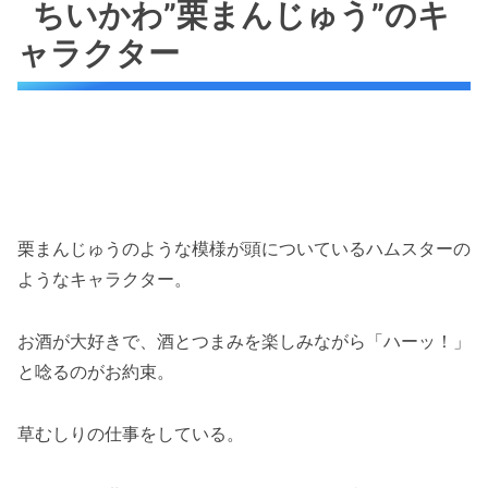
ちいかわ”栗まんじゅう”のキ
ャラクター
栗まんじゅうのような模様が頭についているハムスターの
ようなキャラクター。
お酒が大好きで、酒とつまみを楽しみながら「ハーッ！」
と唸るのがお約束。
草むしりの仕事をしている。