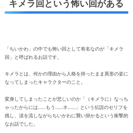
キメラ回という怖い回がある
「ちいかわ」の中でも怖い回として有名なのが「キメラ
回」と呼ばれるお話です。
キメラとは、何かの理由から人格を持ったまま異形の姿に
なってしまったキャラクターのこと。
変身してしまったことが悲しいのか「（キメラに）なっち
ゃったからには……もう……ネ……」という伝説のセリフを
残し、涙を流しながらちいかわに襲い掛かるという衝撃的
なお話でした。