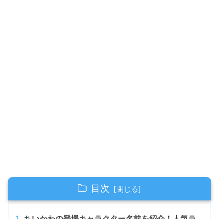
目次
ちいかわの登場キャラクター名前を紹介！人気ラ