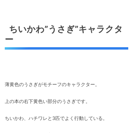
ちいかわ”うさぎ”キャラクタ
ー
薄黄色のうさぎがモチーフのキャラクター。
上の本の右下黄色い部分のうさぎです。
ちいかわ、ハチワレと3匹でよく行動している。