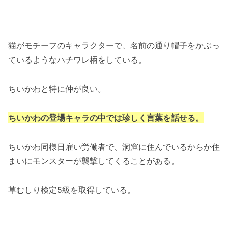
猫がモチーフのキャラクターで、名前の通り帽子をかぶっ
ているようなハチワレ柄をしている。
ちいかわと特に仲が良い。
ちいかわの登場キャラの中では珍しく言葉を話せる。
ちいかわ同様日雇い労働者で、洞窟に住んでいるからか住
まいにモンスターが襲撃してくることがある。
草むしり検定5級を取得している。