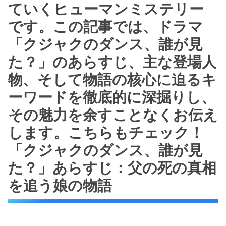
ていくヒューマンミステリー
です。この記事では、ドラマ
「クジャクのダンス、誰が見
た？」のあらすじ、主な登場人
物、そして物語の核心に迫るキ
ーワードを徹底的に深掘りし、
その魅力を余すことなくお伝え
します。こちらもチェック！
「クジャクのダンス、誰が見
た？」あらすじ：父の死の真相
を追う娘の物語