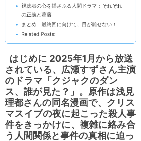
視聴者の心を揺さぶる人間ドラマ：それぞれ
の正義と葛藤
まとめ：最終回に向けて、目が離せない！
Related Posts:
はじめに 2025年1月から放送
されている、広瀬すずさん主演
のドラマ「クジャクのダン
ス、誰が見た？」。原作は浅見
理都さんの同名漫画で、クリス
マスイブの夜に起こった殺人事
件をきっかけに、複雑に絡み合
う人間関係と事件の真相に迫っ