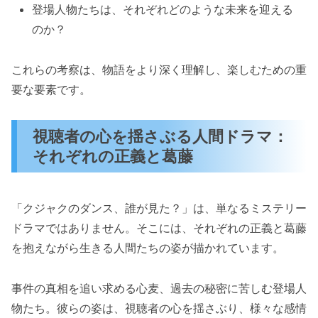
登場人物たちは、それぞれどのような未来を迎える
のか？
これらの考察は、物語をより深く理解し、楽しむための重
要な要素です。
視聴者の心を揺さぶる人間ドラマ：
それぞれの正義と葛藤
「クジャクのダンス、誰が見た？」は、単なるミステリー
ドラマではありません。そこには、それぞれの正義と葛藤
を抱えながら生きる人間たちの姿が描かれています。
事件の真相を追い求める心麦、過去の秘密に苦しむ登場人
物たち。彼らの姿は、視聴者の心を揺さぶり、様々な感情