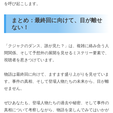
を呼び起こします。
まとめ：最終回に向けて、目が離せ
ない！
「クジャクのダンス、誰が見た？」は、複雑に絡み合う人
間関係、そして予想外の展開を見せるミステリー要素で、
視聴者を惹きつけています。
物語は最終回に向けて、ますます盛り上がりを見せていま
す。事件の真相、そして登場人物たちの未来から、目が離
せません。
ぜひあなたも、登場人物たちの過去や秘密、そして事件の
真相について考察しながら、物語を楽しんでみてはいかが