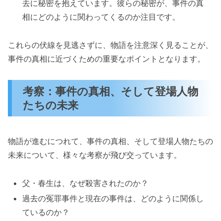
去に秘密を抱えています。彼らの秘密が、事件の真
相にどのように関わってくるのか注目です。
これらの伏線を見逃さずに、物語を注意深く見ることが、
事件の真相に近づくための重要なポイントとなります。
考察：事件の真相、そして登場人物
たちの未来
物語が進むにつれて、事件の真相、そして登場人物たちの
未来について、様々な考察が飛び交っています。
父・春生は、なぜ殺害されたのか？
過去の冤罪事件と現在の事件は、どのように関係し
ているのか？