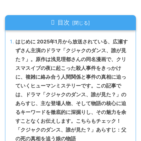
目次
はじめに 2025年1月から放送されている、広瀬す
ずさん主演のドラマ「クジャクのダンス、誰が見
た？」。原作は浅見理都さんの同名漫画で、クリ
スマスイブの夜に起こった殺人事件をきっかけ
に、複雑に絡み合う人間関係と事件の真相に迫っ
ていくヒューマンミステリーです。この記事で
は、ドラマ「クジャクのダンス、誰が見た？」の
あらすじ、主な登場人物、そして物語の核心に迫
るキーワードを徹底的に深掘りし、その魅力を余
すことなくお伝えします。こちらもチェック！
「クジャクのダンス、誰が見た？」あらすじ：父
の死の真相を追う娘の物語