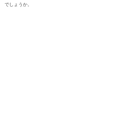
でしょうか。