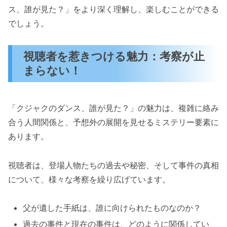
ス、誰が見た？」をより深く理解し、楽しむことができる
でしょう。
視聴者を惹きつける魅力：考察が止
まらない！
「クジャクのダンス、誰が見た？」の魅力は、複雑に絡み
合う人間関係と、予想外の展開を見せるミステリー要素に
あります。
視聴者は、登場人物たちの過去や秘密、そして事件の真相
について、様々な考察を繰り広げています。
父が遺した手紙は、誰に向けられたものなのか？
過去の事件と現在の事件は、どのように関係してい