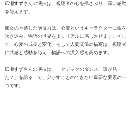
広瀬すずさんの演技は、視聴者の心を揺さぶり、深い感動
を与えます。
彼女の卓越した演技力は、心麦というキャラクターに命を
吹き込み、物語の世界をよりリアルに感じさせます。そし
て、心麦の成長と変化、そして人間関係の描写は、視聴者
に共感と感動を与え、物語への没入感を高めます。
広瀬すずさんの演技は、「クジャクのダンス、誰が見
た？」を語る上で、欠かすことのできない重要な要素の一
つです。