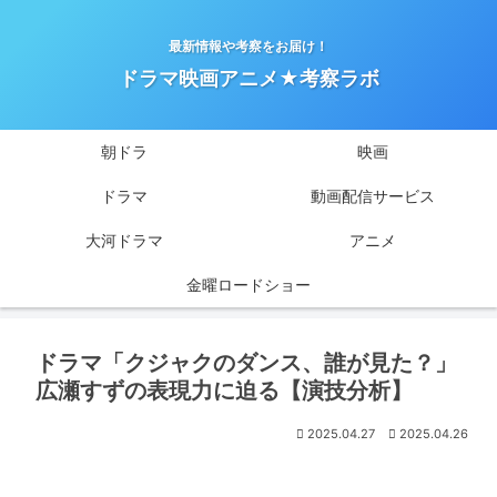
最新情報や考察をお届け！
ドラマ映画アニメ★考察ラボ
朝ドラ
映画
ドラマ
動画配信サービス
大河ドラマ
アニメ
金曜ロードショー
ドラマ「クジャクのダンス、誰が見た？」
広瀬すずの表現力に迫る【演技分析】
2025.04.27
2025.04.26