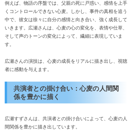
例えば、物語の序盤では、父親の死に戸惑い、感情を上手
くコントロールできない心麦。しかし、事件の真相を追う
中で、彼女は徐々に自分の感情と向き合い、強く成長して
いきます。広瀬さんは、心麦の心の変化を、表情や仕草、
そして声のトーンの変化によって、繊細に表現していま
す。
広瀬さんの演技は、心麦の成長をリアルに描き出し、視聴
者に感動を与えます。
共演者との掛け合い：心麦の人間関
係を豊かに描く
広瀬すずさんは、共演者との掛け合いによって、心麦の人
間関係を豊かに描き出しています。