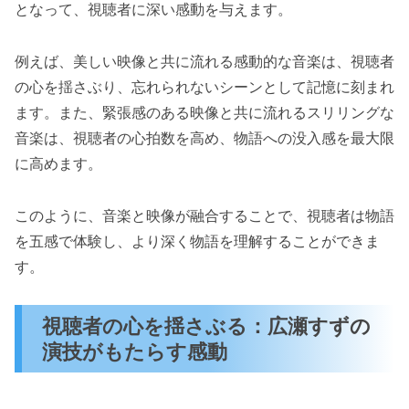
となって、視聴者に深い感動を与えます。
例えば、美しい映像と共に流れる感動的な音楽は、視聴者
の心を揺さぶり、忘れられないシーンとして記憶に刻まれ
ます。また、緊張感のある映像と共に流れるスリリングな
音楽は、視聴者の心拍数を高め、物語への没入感を最大限
に高めます。
このように、音楽と映像が融合することで、視聴者は物語
を五感で体験し、より深く物語を理解することができま
す。
視聴者の心を揺さぶる：広瀬すずの
演技がもたらす感動