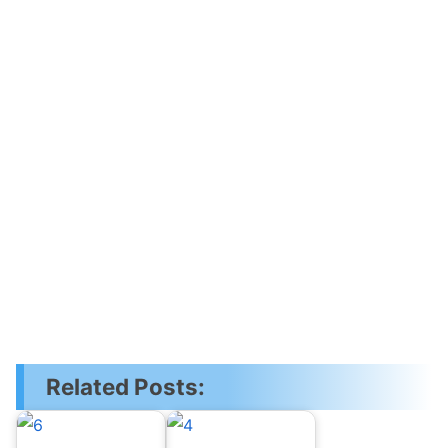
Related Posts: