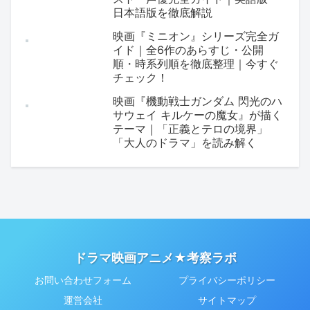
日本語版を徹底解説
映画『ミニオン』シリーズ完全ガ
イド｜全6作のあらすじ・公開
順・時系列順を徹底整理｜今すぐ
チェック！
映画『機動戦士ガンダム 閃光のハ
サウェイ キルケーの魔女』が描く
テーマ｜「正義とテロの境界」
「大人のドラマ」を読み解く
ドラマ映画アニメ★考察ラボ
お問い合わせフォーム
プライバシーポリシー
運営会社
サイトマップ