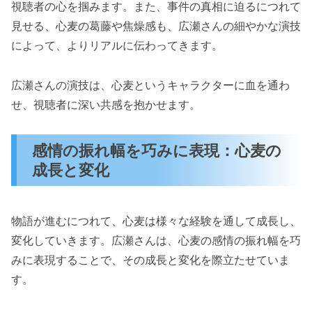
視聴者の心を掴みます。また、事件の真相に迫るにつれて
見せる、心麦の葛藤や焦燥感も、広瀬さんの細やかな演技
によって、よりリアルに伝わってきます。
広瀬さんの演技は、心麦というキャラクターに血を通わ
せ、視聴者に深い共感を抱かせます。
感情の振れ幅を巧みに表現：心麦の
成長と変化
物語が進むにつれて、心麦は様々な経験を通して成長し、
変化していきます。広瀬さんは、心麦の感情の振れ幅を巧
みに表現することで、その成長と変化を際立たせていま
す。