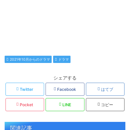
2021年10月からのドラマ
ドラマ
シェアする
Twitter
Facebook
はてブ
Pocket
LINE
コピー
関連記事