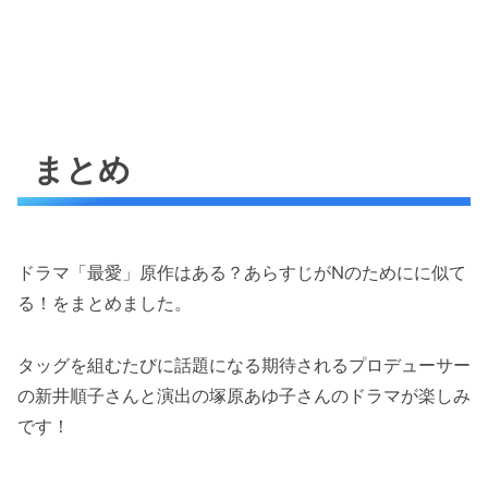
まとめ
ドラマ「最愛」原作はある？あらすじがNのためにに似て
る！をまとめました。
タッグを組むたびに話題になる期待されるプロデューサー
の新井順子さんと演出の塚原あゆ子さんのドラマが楽しみ
です！