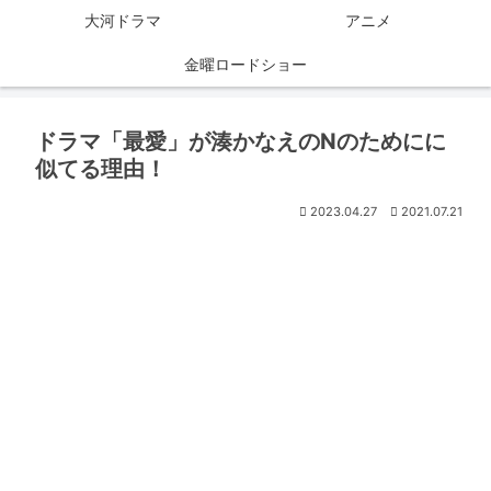
大河ドラマ
アニメ
金曜ロードショー
ドラマ「最愛」が湊かなえのNのためにに
似てる理由！
2023.04.27
2021.07.21