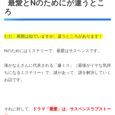
最愛とNのためにが違うとこ
ろ
ただ、展開は似ていますが、違うところがあります！
Nのためにはミステリーで、最愛はサスペンスです。
湊かなえさんに代表される「嫌ミス」（最後がイヤな気持
ちになるミステリー）で、謎があって、謎を解決していく
お話です。
それに対して、
ドラマ「最愛」は、サスペンスラブストー