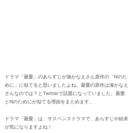
ドラマ「最愛」のあらすじが湊かなえさん原作の「Nのた
めに」に似てると思いましたよね。最愛の原作は湊かなえ
さんなのでは？とTwitterで話題になっていました。最愛
とNのためにが似てる理由をまとめます。
ドラマ「最愛」は、サスペンスドラマで、あらすじや結末
が気になりますよね！