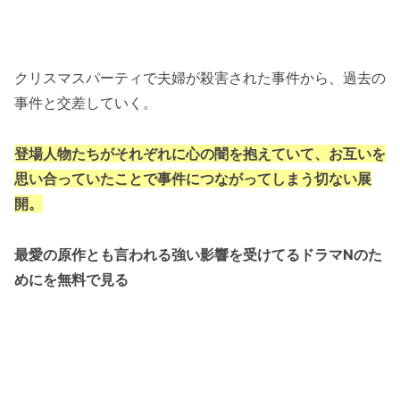
クリスマスパーティで夫婦が殺害された事件から、過去の
事件と交差していく。
登場人物たちがそれぞれに心の闇を抱えていて、お互いを
思い合っていたことで事件につながってしまう切ない展
開。
最愛の原作とも言われる強い影響を受けてるドラマ
Nのた
めにを無料で見る