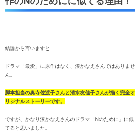
作のNのためにに似てる理由！
結論から言いますと
ドラマ「最愛」に原作はなく、湊かなえさんではありませ
ん。
脚本担当の奥寺佐渡子さんと清水友佳子さんが描く完全オ
リジナルストーリーです。
ですが、かなり湊かなえさんのドラマ「Nのために」に似
てると思いました。