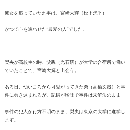
彼女を追っていた刑事は、宮崎大輝（松下洸平）
かつて心を通わせた“最愛の人”でした。
梨央が高校生の時、父親（光石研）が大学の合宿所で働い
ていたことで、宮崎大輝と出会う。
ある日、幼いころから可愛がってきた弟（高橋文哉）と事
件に巻き込まれるが、記憶が曖昧で事件は未解決のまま
事件の犯人が行方不明のまま、梨央は東京の大学に進学し
ます。