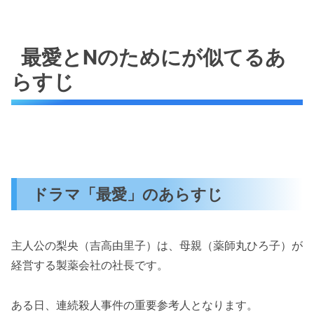
最愛とNのためにが似てるあ
らすじ
ドラマ「最愛」のあらすじ
主人公の梨央（吉高由里子）は、母親（薬師丸ひろ子）が
経営する製薬会社の社長です。
ある日、連続殺人事件の重要参考人となります。