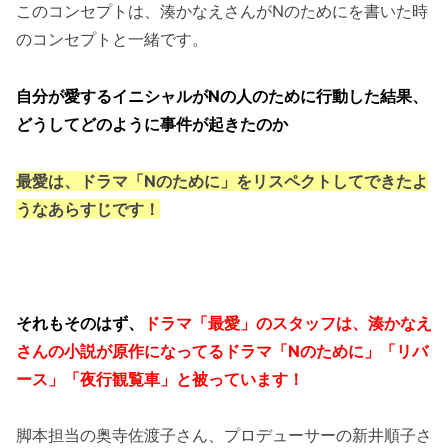
このコンセプトは、湊かなえさんがNのためにを書いた時
のコンセプトと一緒です。
自分が愛するイニシャルがNの人のために行動した結果、
どうしてどのように事件が起きたのか
最愛は、ドラマ「Nのために」をリスペクトしてできたよ
うなあらすじです！
それもそのはず、
ドラマ「最愛」のスタッフは、湊かなえ
さんの小説が原作になってるドラマ「Nのために」「リバ
ース」「夜行観覧車」と被っています！
脚本担当の奥寺佐渡子さん、プロデューサーの新井順子さ