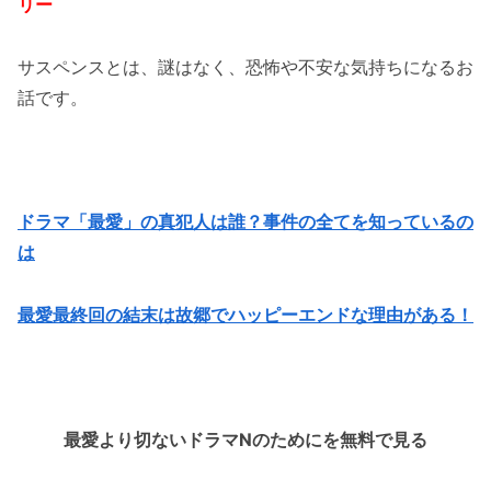
リー
サスペンスとは、謎はなく、恐怖や不安な気持ちになるお
話です。
ドラマ「最愛」の真犯人は誰？事件の全てを知っているの
は
最愛最終回の結末は故郷でハッピーエンドな理由がある！
最愛より切ないドラマNのためにを無料で見る