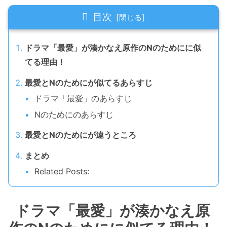
目次
ドラマ「最愛」が湊かなえ原作のNのためにに似
てる理由！
最愛とNのためにが似てるあらすじ
ドラマ「最愛」のあらすじ
Nのためにのあらすじ
最愛とNのためにが違うところ
まとめ
Related Posts:
ドラマ「最愛」が湊かなえ原