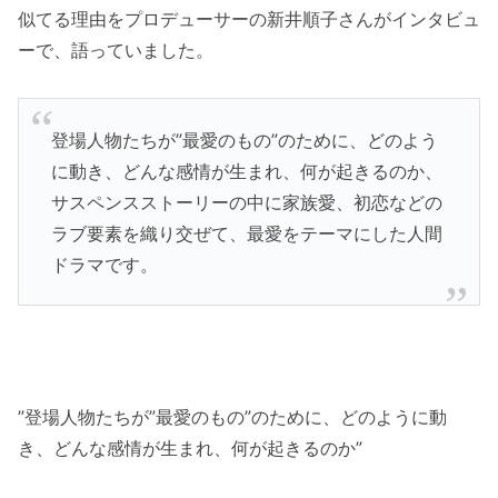
似てる理由をプロデューサーの新井順子さんがインタビュ
ーで、語っていました。
登場人物たちが”最愛のもの”のために、どのよう
に動き、どんな感情が生まれ、何が起きるのか、
サスペンスストーリーの中に家族愛、初恋などの
ラブ要素を織り交ぜて、最愛をテーマにした人間
ドラマです。
”登場人物たちが”最愛のもの”のために、どのように動
き、どんな感情が生まれ、何が起きるのか”