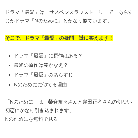
ドラマ「最愛」は、サスペンスラブストーリーで、あらす
じがドラマ「Nのために」とかなり似ています。
そこで、ドラマ「最愛」の疑問、謎に答えます！
ドラマ「最愛」に原作はある？
最愛の原作は湊かなえ？
ドラマ「最愛」のあらすじ
Nのためにに似てる理由
「Nのために」は、榮倉奈々さんと窪田正孝さんの切ない
初恋にかなり引き込まれます。
Nのためにを無料で見る