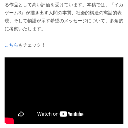
る作品として高い評価を受けています。本稿では、『イカ
ゲーム3』が描き出す人間の本質、社会的構造の寓話的表
現、そして物語が示す希望のメッセージについて、多角的
に考察いたします。
こちら
もチェック！