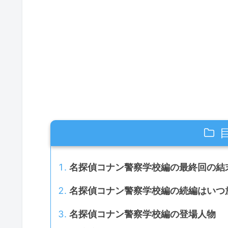
名探偵コナン警察学校編の最終回の結
名探偵コナン警察学校編の続編はいつ
名探偵コナン警察学校編の登場人物