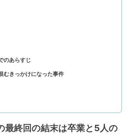
でのあらすじ
恨むきっかけになった事件
の最終回の結末は卒業と5人の