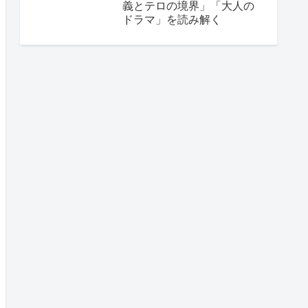
義とテロの境界」「大人の
ドラマ」を読み解く