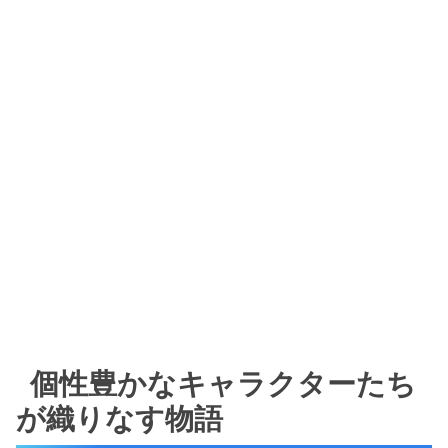
個性豊かなキャラクターたち
が織りなす物語