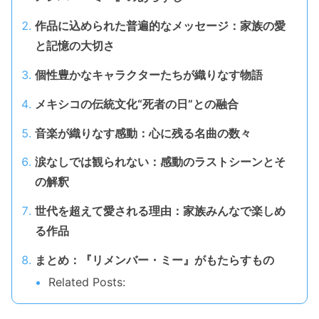
作品に込められた普遍的なメッセージ：家族の愛
と記憶の大切さ
個性豊かなキャラクターたちが織りなす物語
メキシコの伝統文化“死者の日”との融合
音楽が織りなす感動：心に残る名曲の数々
涙なしでは観られない：感動のラストシーンとそ
の解釈
世代を超えて愛される理由：家族みんなで楽しめ
る作品
まとめ：『リメンバー・ミー』がもたらすもの
Related Posts: