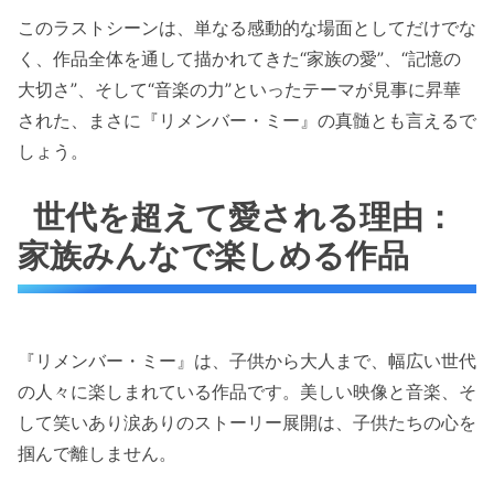
このラストシーンは、単なる感動的な場面としてだけでな
く、作品全体を通して描かれてきた“家族の愛”、“記憶の
大切さ”、そして“音楽の力”といったテーマが見事に昇華
された、まさに『リメンバー・ミー』の真髄とも言えるで
しょう。
世代を超えて愛される理由：
家族みんなで楽しめる作品
『リメンバー・ミー』は、子供から大人まで、幅広い世代
の人々に楽しまれている作品です。美しい映像と音楽、そ
して笑いあり涙ありのストーリー展開は、子供たちの心を
掴んで離しません。