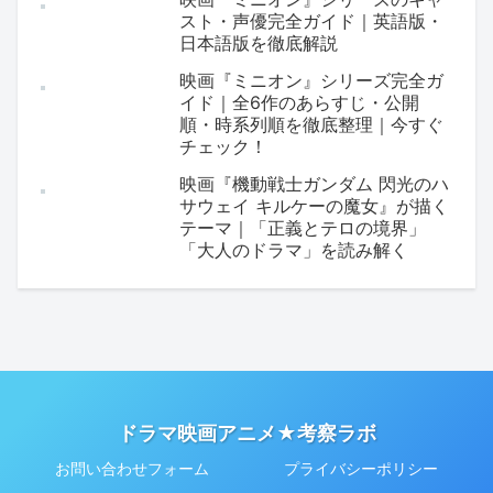
スト・声優完全ガイド｜英語版・
日本語版を徹底解説
映画『ミニオン』シリーズ完全ガ
イド｜全6作のあらすじ・公開
順・時系列順を徹底整理｜今すぐ
チェック！
映画『機動戦士ガンダム 閃光のハ
サウェイ キルケーの魔女』が描く
テーマ｜「正義とテロの境界」
「大人のドラマ」を読み解く
ドラマ映画アニメ★考察ラボ
お問い合わせフォーム
プライバシーポリシー