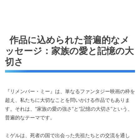
作品に込められた普遍的なメ
ッセージ：家族の愛と記憶の大
切さ
『リメンバー・ミー』は、単なるファンタジー映画の枠を
超え、私たちに大切なことを問いかける作品でもありま
す。それは、“家族の愛の強さ”と“記憶の大切さ”という、
普遍的なテーマです。
ミゲルは、死者の国で出会った先祖たちとの交流を通し