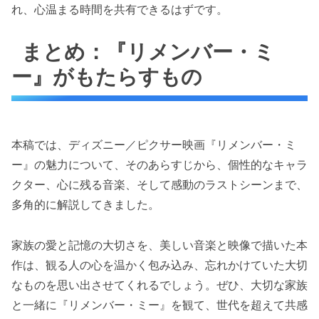
れ、心温まる時間を共有できるはずです。
まとめ：『リメンバー・ミ
ー』がもたらすもの
本稿では、ディズニー／ピクサー映画『リメンバー・ミ
ー』の魅力について、そのあらすじから、個性的なキャラ
クター、心に残る音楽、そして感動のラストシーンまで、
多角的に解説してきました。
家族の愛と記憶の大切さを、美しい音楽と映像で描いた本
作は、観る人の心を温かく包み込み、忘れかけていた大切
なものを思い出させてくれるでしょう。ぜひ、大切な家族
と一緒に『リメンバー・ミー』を観て、世代を超えて共感