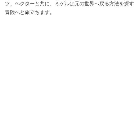
ツ、ヘクターと共に、ミゲルは元の世界へ戻る方法を探す
冒険へと旅立ちます。