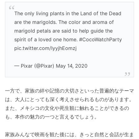
The only living plants in the Land of the Dead
are the marigolds. The color and aroma of
marigold petals are said to help guide the
spirit of a loved one home. #CocoWatchParty
pic.twitter.com/IyyjhEomzj
— Pixar (@Pixar) May 14, 2020
一方で、家族の絆や記憶の大切さといった普遍的なテーマ
は、大人にとっても深く考えさせられるものがあります。
また、メキシコの文化や死生観に触れることができるの
も、本作の魅力の一つと言えるでしょう。
家族みんなで映画を観た後には、きっと自然と会話が生ま