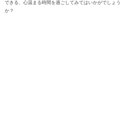
できる、心温まる時間を過ごしてみてはいかがでしょう
か？