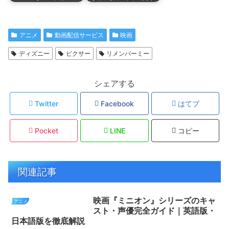
アニメ
動画配信サービス
映画
ディズニー
ピクサー
リメンバーミー
シェアする
Twitter
Facebook
はてブ
Pocket
LINE
コピー
関連記事
映画『ミニオン』シリーズのキャ
アニメ
スト・声優完全ガイド｜英語版・
日本語版を徹底解説