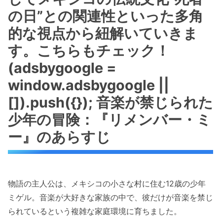
の日”との関連性といった多角
的な視点から紐解いていきま
す。こちらもチェック！
(adsbygoogle =
window.adsbygoogle ||
[]).push({}); 音楽が禁じられた
少年の冒険：『リメンバー・ミ
ー』のあらすじ
物語の主人公は、メキシコの小さな村に住む12歳の少年
ミゲル。音楽が大好きな家族の中で、彼だけが音楽を禁じ
られているという複雑な家庭環境に育ちました。