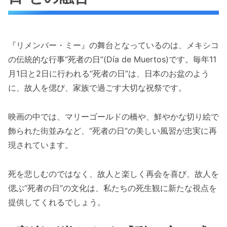
『リメンバー・ミー』の舞台となっているのは、メキシコ
の伝統的な行事“死者の日”(Día de Muertos)です。毎年11
月1日と2日に行われる“死者の日”は、日本のお盆のよう
に、故人を偲び、家族で過ごす大切な祝祭です。
映画の中では、マリーゴールドの橋や、鮮やかな切り絵で
飾られた街並みなど、“死者の日”の美しい風習が忠実に再
現されています。
死を悲しむのではなく、故人と楽しく再会を喜び、故人を
偲ぶ“死者の日”の文化は、私たちの死生観に新たな視点を
提供してくれるでしょう。