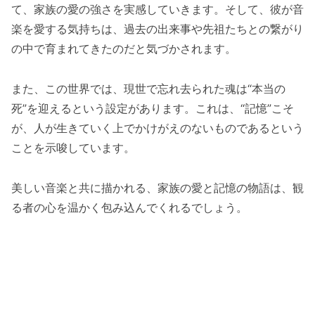
て、家族の愛の強さを実感していきます。そして、彼が音
楽を愛する気持ちは、過去の出来事や先祖たちとの繋がり
の中で育まれてきたのだと気づかされます。
また、この世界では、現世で忘れ去られた魂は“本当の
死”を迎えるという設定があります。これは、“記憶”こそ
が、人が生きていく上でかけがえのないものであるという
ことを示唆しています。
美しい音楽と共に描かれる、家族の愛と記憶の物語は、観
る者の心を温かく包み込んでくれるでしょう。