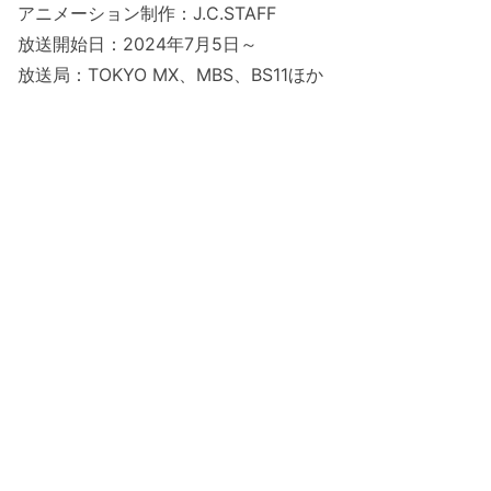
アニメーション制作：J.C.STAFF
放送開始日：2024年7月5日～
放送局：TOKYO MX、MBS、BS11ほか