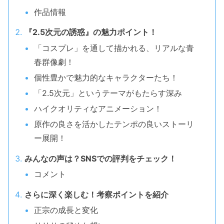
作品情報
『2.5次元の誘惑』の魅力ポイント！
「コスプレ」を通して描かれる、リアルな青
春群像劇！
個性豊かで魅力的なキャラクターたち！
「2.5次元」というテーマがもたらす深み
ハイクオリティなアニメーション！
原作の良さを活かしたテンポの良いストーリ
ー展開！
みんなの声は？SNSでの評判をチェック！
コメント
さらに深く楽しむ！考察ポイントを紹介
正宗の成長と変化