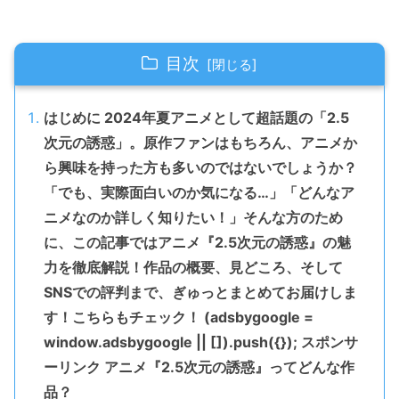
目次
はじめに 2024年夏アニメとして超話題の「2.5
次元の誘惑」。原作ファンはもちろん、アニメか
ら興味を持った方も多いのではないでしょうか？
「でも、実際面白いのか気になる…」「どんなア
ニメなのか詳しく知りたい！」そんな方のため
に、この記事ではアニメ『2.5次元の誘惑』の魅
力を徹底解説！作品の概要、見どころ、そして
SNSでの評判まで、ぎゅっとまとめてお届けしま
す！こちらもチェック！ (adsbygoogle =
window.adsbygoogle || []).push({}); スポンサ
ーリンク アニメ『2.5次元の誘惑』ってどんな作
品？