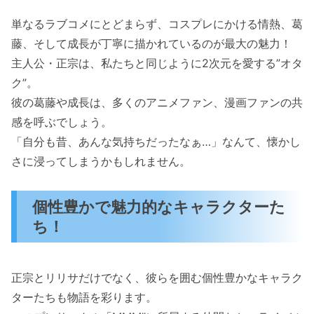
単なるラブコメにとどまらず、コスプレにかける情熱、葛
藤、そして成長が丁寧に描かれているのが最大の魅力！
主人公・正宗は、私たちと同じように2次元を愛する”オタ
ク”。
彼の葛藤や成長は、多くのアニメファン、漫画ファンの共
感を呼ぶでしょう。
「自分も昔、あんな気持ちだったなぁ…」なんて、懐かし
さに浸ってしまうかもしれません。
個性豊かで魅力的なキャラクターた
ち！
正宗とリリサだけでなく、彼らを囲む個性豊かなキャラク
ターたちも物語を彩ります。