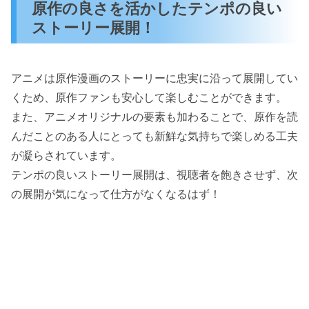
原作の良さを活かしたテンポの良い
ストーリー展開！
アニメは原作漫画のストーリーに忠実に沿って展開してい
くため、原作ファンも安心して楽しむことができます。
また、アニメオリジナルの要素も加わることで、原作を読
んだことのある人にとっても新鮮な気持ちで楽しめる工夫
が凝らされています。
テンポの良いストーリー展開は、視聴者を飽きさせず、次
の展開が気になって仕方がなくなるはず！