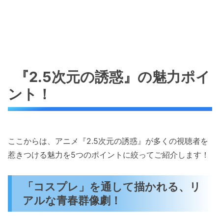
『2.5次元の誘惑』の魅力ポイ
ント！
ここからは、アニメ『2.5次元の誘惑』が多くの視聴者を
惹きつける魅力を5つのポイントに絞ってご紹介します！
「コスプレ」を通して描かれる、リ
アルな青春群像劇！