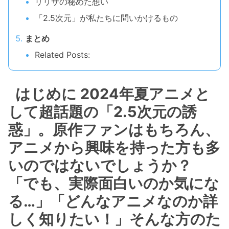
リリサの秘めた想い
「2.5次元」が私たちに問いかけるもの
まとめ
Related Posts:
はじめに 2024年夏アニメと
して超話題の「2.5次元の誘
惑」。原作ファンはもちろん、
アニメから興味を持った方も多
いのではないでしょうか？
「でも、実際面白いのか気にな
る…」「どんなアニメなのか詳
しく知りたい！」そんな方のた