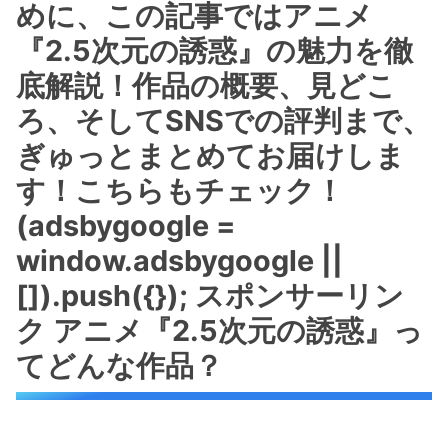
めに、この記事ではアニメ
『2.5次元の誘惑』の魅力を徹
底解説！作品の概要、見どこ
ろ、そしてSNSでの評判まで、
ぎゅっとまとめてお届けしま
す！こちらもチェック！
(adsbygoogle =
window.adsbygoogle ||
[]).push({}); スポンサーリン
ク アニメ『2.5次元の誘惑』っ
てどんな作品？