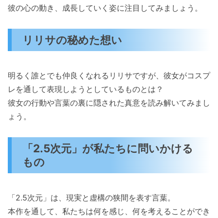
彼の心の動き、成長していく姿に注目してみましょう。
リリサの秘めた想い
明るく誰とでも仲良くなれるリリサですが、彼女がコスプ
レを通して表現しようとしているものとは？
彼女の行動や言葉の裏に隠された真意を読み解いてみまし
ょう。
「2.5次元」が私たちに問いかける
もの
「2.5次元」は、現実と虚構の狭間を表す言葉。
本作を通して、私たちは何を感じ、何を考えることができ