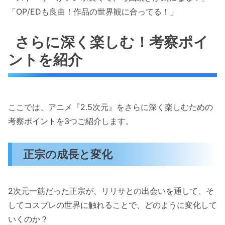
「OP/EDも良曲！作品の世界観に合ってる！」
さらに深く楽しむ！考察ポイ
ントを紹介
ここでは、アニメ『2.5次元』をさらに深く楽しむための
考察ポイントを3つご紹介します。
正宗の成長と変化
2次元一筋だった正宗が、リリサとの出会いを通して、そ
してコスプレの世界に触れることで、どのように変化して
いくのか？