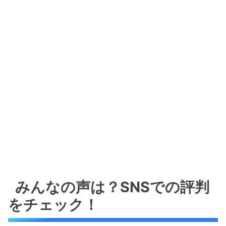
みんなの声は？SNSでの評判
をチェック！