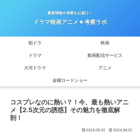
最新情報や考察をお届け！
ドラマ映画アニメ★考察ラボ
朝ドラ
映画
ドラマ
動画配信サービス
大河ドラマ
アニメ
金曜ロードショー
コスプレなのに熱い？！今、最も熱いアニ
メ【2.5次元の誘惑】その魅力を徹底解
剖！
2024.09.02
2024.08.31