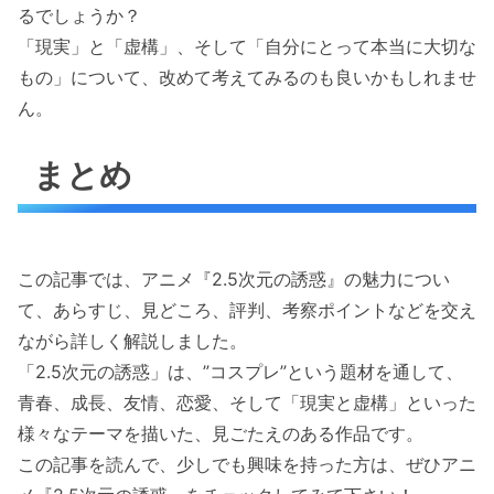
るでしょうか？
「現実」と「虚構」、そして「自分にとって本当に大切な
もの」について、改めて考えてみるのも良いかもしれませ
ん。
まとめ
この記事では、アニメ『2.5次元の誘惑』の魅力につい
て、あらすじ、見どころ、評判、考察ポイントなどを交え
ながら詳しく解説しました。
「2.5次元の誘惑」は、”コスプレ”という題材を通して、
青春、成長、友情、恋愛、そして「現実と虚構」といった
様々なテーマを描いた、見ごたえのある作品です。
この記事を読んで、少しでも興味を持った方は、ぜひアニ