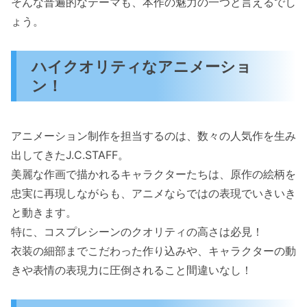
そんな普遍的なテーマも、本作の魅力の一つと言えるでし
ょう。
ハイクオリティなアニメーショ
ン！
アニメーション制作を担当するのは、数々の人気作を生み
出してきたJ.C.STAFF。
美麗な作画で描かれるキャラクターたちは、原作の絵柄を
忠実に再現しながらも、アニメならではの表現でいきいき
と動きます。
特に、コスプレシーンのクオリティの高さは必見！
衣装の細部までこだわった作り込みや、キャラクターの動
きや表情の表現力に圧倒されること間違いなし！