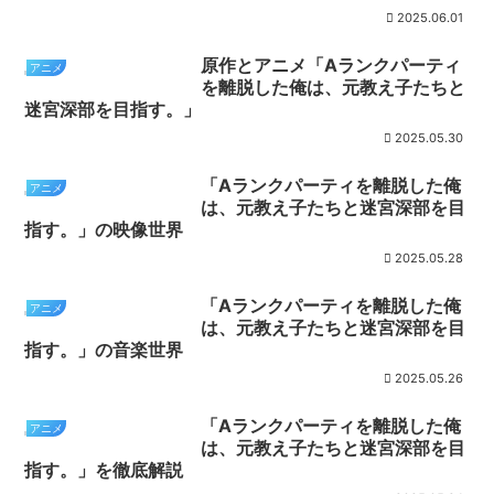
2025.06.01
原作とアニメ「Aランクパーティ
アニメ
を離脱した俺は、元教え子たちと
迷宮深部を目指す。」
2025.05.30
「Aランクパーティを離脱した俺
アニメ
は、元教え子たちと迷宮深部を目
指す。」の映像世界
2025.05.28
「Aランクパーティを離脱した俺
アニメ
は、元教え子たちと迷宮深部を目
指す。」の音楽世界
2025.05.26
「Aランクパーティを離脱した俺
アニメ
は、元教え子たちと迷宮深部を目
指す。」を徹底解説