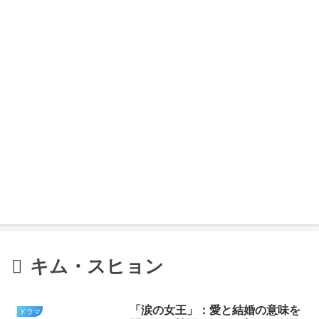
キム・スヒョン
「涙の女王」：愛と結婚の意味を
ドラマ