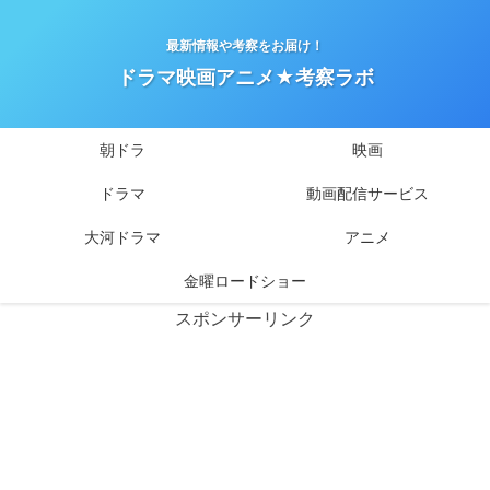
最新情報や考察をお届け！
ドラマ映画アニメ★考察ラボ
朝ドラ
映画
ドラマ
動画配信サービス
大河ドラマ
アニメ
金曜ロードショー