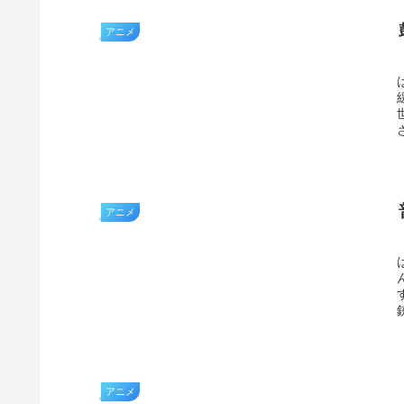
アニメ
ニ
アニメ
リ
アニメ