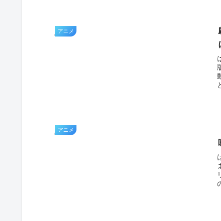
アニメ
アニメ