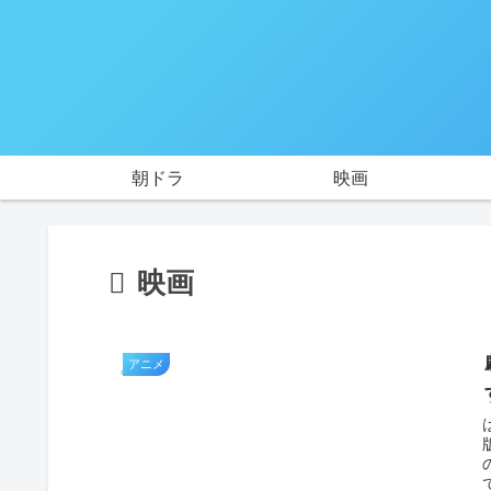
朝ドラ
映画
映画
アニメ