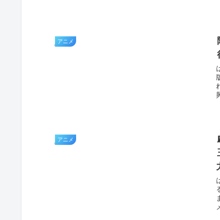
アニメ
アニメ