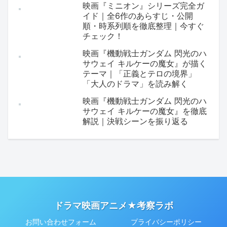
映画『ミニオン』シリーズ完全ガ
イド｜全6作のあらすじ・公開
順・時系列順を徹底整理｜今すぐ
チェック！
映画『機動戦士ガンダム 閃光のハ
サウェイ キルケーの魔女』が描く
テーマ｜「正義とテロの境界」
「大人のドラマ」を読み解く
映画『機動戦士ガンダム 閃光のハ
サウェイ キルケーの魔女』を徹底
解説｜決戦シーンを振り返る
ドラマ映画アニメ★考察ラボ
お問い合わせフォーム
プライバシーポリシー