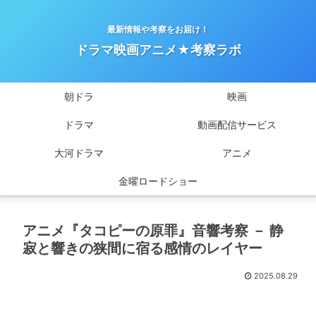
最新情報や考察をお届け！
ドラマ映画アニメ★考察ラボ
朝ドラ
映画
ドラマ
動画配信サービス
大河ドラマ
アニメ
金曜ロードショー
アニメ『タコピーの原罪』音響考察 － 静
寂と響きの狭間に宿る感情のレイヤー
2025.08.29