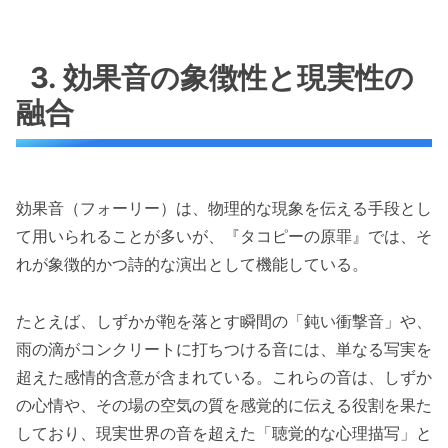
3. 効果音の象徴性と現実性の
融合
効果音（フォーリー）は、物理的な現象を伝える手段とし
て用いられることが多いが、『タコピーの原罪』では、そ
れが象徴的かつ詩的な演出として機能している。
たとえば、しずかが鞄を落とす瞬間の「鈍い衝撃音」や、
雨の滴がコンクリートに打ちつける音には、単なる写実を
超えた感情的含意が含まれている。これらの音は、しずか
の心情や、その場の空気の質を感覚的に伝える役割を果た
しており、現実世界の音を超えた「聴覚的な心理描写」と