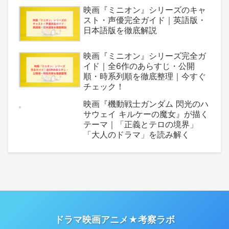
映画『ミニオン』シリーズのキャ
スト・声優完全ガイド｜英語版・
日本語版を徹底解説
映画『ミニオン』シリーズ完全ガ
イド｜全6作のあらすじ・公開
順・時系列順を徹底整理｜今すぐ
チェック！
映画『機動戦士ガンダム 閃光のハ
サウェイ キルケーの魔女』が描く
テーマ｜「正義とテロの境界」
「大人のドラマ」を読み解く
ドラマ映画アニメ★考察ラボ