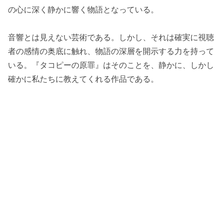
の心に深く静かに響く物語となっている。
音響とは見えない芸術である。しかし、それは確実に視聴
者の感情の奥底に触れ、物語の深層を開示する力を持って
いる。『タコピーの原罪』はそのことを、静かに、しかし
確かに私たちに教えてくれる作品である。