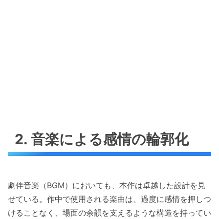
2. 音楽による感情の輪郭化
劇伴音楽（BGM）においても、本作は卓越した設計を見
せている。作中で使用される楽曲は、過度に感情を押しつ
けることなく、場面の余韻を支えるような構造を持ってい