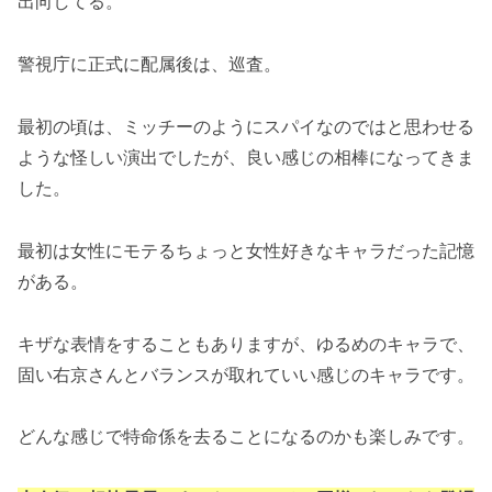
出向してる。
警視庁に正式に配属後は、巡査。
最初の頃は、ミッチーのようにスパイなのではと思わせる
ような怪しい演出でしたが、良い感じの相棒になってきま
した。
最初は女性にモテるちょっと女性好きなキャラだった記憶
がある。
キザな表情をすることもありますが、ゆるめのキャラで、
固い右京さんとバランスが取れていい感じのキャラです。
どんな感じで特命係を去ることになるのかも楽しみです。