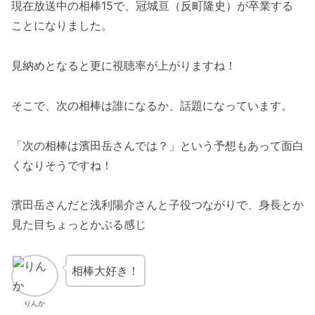
現在放送中の相棒15で、冠城亘（反町隆史）が卒業する
ことになりました。
見納めとなると更に視聴率が上がりますね！
そこで、次の相棒は誰になるか、話題になっています。
「次の相棒は濱田岳さんでは？」という予想もあって面白
くなりそうですね！
濱田岳さんだと浅利陽介さんと子役つながりで、身長とか
見た目ちょっとかぶる感じ
相棒大好き！
りんか