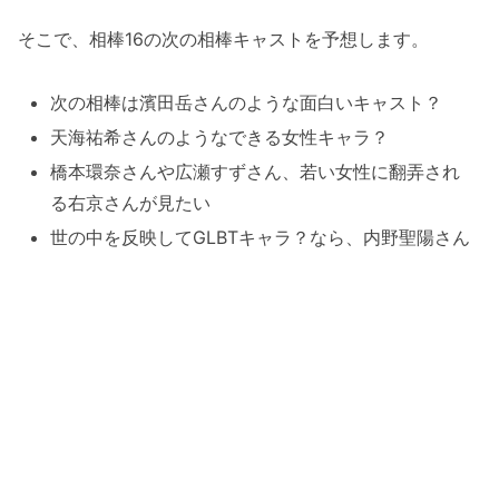
そこで、相棒16の次の相棒キャストを予想します。
次の相棒は濱田岳さんのような面白いキャスト？
天海祐希さんのようなできる女性キャラ？
橋本環奈さんや広瀬すずさん、若い女性に翻弄され
る右京さんが見たい
世の中を反映してGLBTキャラ？なら、内野聖陽さん