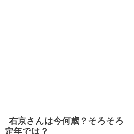
右京さんは今何歳？そろそろ
定年では？