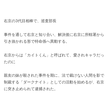
右京の3代目相棒で、巡査部長
事件を通して右京と知り合い、解決後に右京に所轄署から
引き抜かれる形で特命係へ異動する。
右京からは「カイトくん」と呼ばれて、愛されキャラだっ
たのに
親友の妹が殺された事件を期に、法で裁けない人間を影で
制裁する「ダークナイト」としての活動を始めるが、右京
に突き止められて逮捕された。