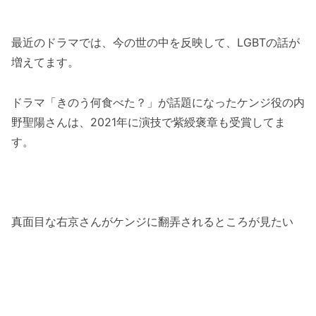
最近のドラマでは、今の世の中を反映して、LGBTの話が
増えてます。
ドラマ「きのう何食べた？」が話題になったケンジ役の内
野聖陽さんは、2021年に演技で紫綬褒章も受賞してま
す。
真面目な右京さんがケンジに翻弄されるところが見たい