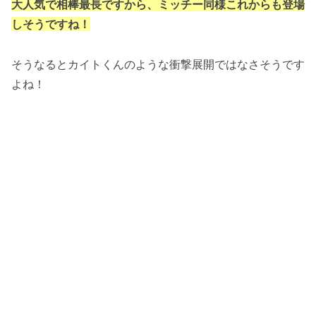
大人気で相棒最長ですから、ミッチー同様これからも登場
しそうですね！
そうなるとカイトくんのような衝撃展開ではなさそうです
よね！