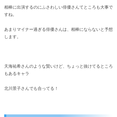
相棒に出演するのにふさわしい俳優さんてところも大事で
すね。
あまりマイナー過ぎる俳優さんは、相棒にならないと予想
します。
天海祐希さんのような賢いけど、ちょっと抜けてるところ
もあるキャラ
北川景子さんでも合ってる！