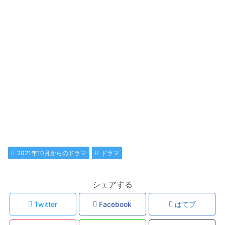
2021年10月からのドラマ
ドラマ
シェアする
Twitter
Facebook
はてブ