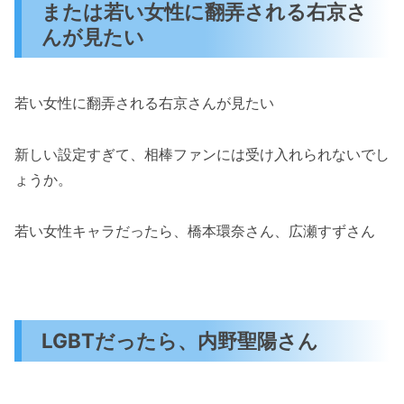
または若い女性に翻弄される右京さ
んが見たい
若い女性に翻弄される右京さんが見たい
新しい設定すぎて、相棒ファンには受け入れられないでし
ょうか。
若い女性キャラだったら、橋本環奈さん、広瀬すずさん
LGBTだったら、内野聖陽さん