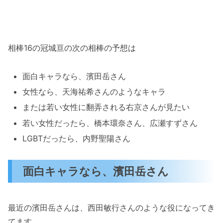
相棒16の冠城亘の次の相棒の予想は
面白キャラなら、濱田岳さん
女性なら、天海祐希さんのようなキャラ
または若い女性に翻弄される右京さんが見たい
若い女性だったら、橋本環奈さん、広瀬すずさん
LGBTだったら、内野聖陽さん
面白キャラなら、濱田岳さん
最近の濱田岳さんは、西田敏行さんのような役になってき
てます。