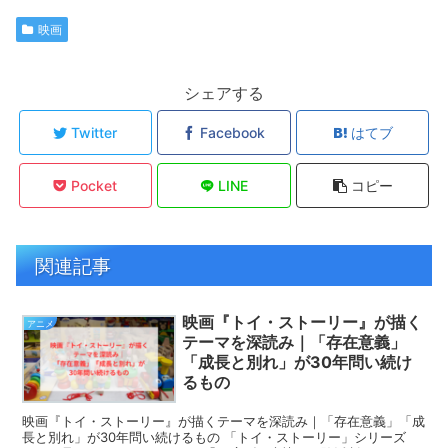
映画
シェアする
Twitter
Facebook
はてブ
Pocket
LINE
コピー
関連記事
映画『トイ・ストーリー』が描く
アニメ
テーマを深読み｜「存在意義」
「成長と別れ」が30年問い続け
るもの
映画『トイ・ストーリー』が描くテーマを深読み｜「存在意義」「成
長と別れ」が30年問い続けるもの 「トイ・ストーリー」シリーズ