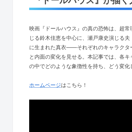
『ドールハウス』が描く
映画『ドールハウス』の真の恐怖は、超常
じる鈴木佳恵を中心に、瀬戸康史演じる夫
に生まれた真衣——それぞれのキャラクタ
と内面の変化を見せる。本記事では、各キ
の中でどのような象徴性を持ち、どう変化
ホームページ
はこちら！