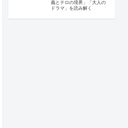
義とテロの境界」「大人の
ドラマ」を読み解く