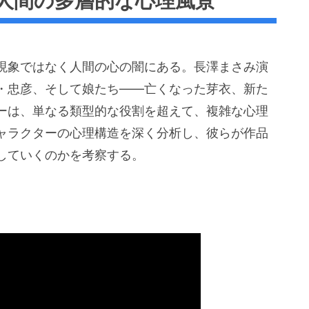
人間の多層的な心理風景
現象ではなく人間の心の闇にある。長澤まさみ演
・忠彦、そして娘たち——亡くなった芽衣、新た
ーは、単なる類型的な役割を超えて、複雑な心理
ャラクターの心理構造を深く分析し、彼らが作品
していくのかを考察する。