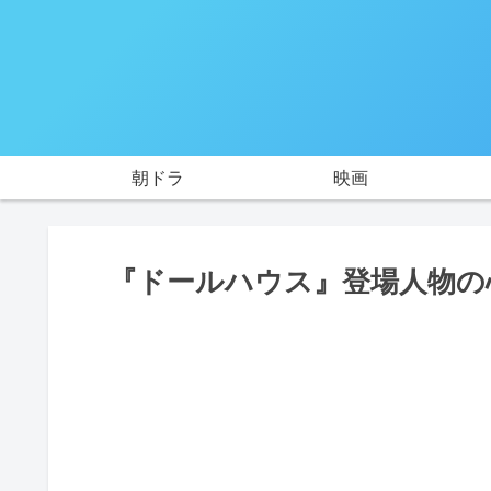
朝ドラ
映画
『ドールハウス』登場人物の