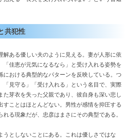
と共犯性
理解ある優しい夫のように見える。妻が人形に依
、「佳恵が元気になるなら」と受け入れる姿勢を
係における典型的なパターンを反映している。つ
、「見守る」「受け入れる」という名目で、実際
また芽衣を失った父親であり、彼自身も深い悲し
出すことはほとんどない。男性が感情を抑圧する
られる現象だが、忠彦はまさにその典型である。
ようとしないことにある。これは優しさではな