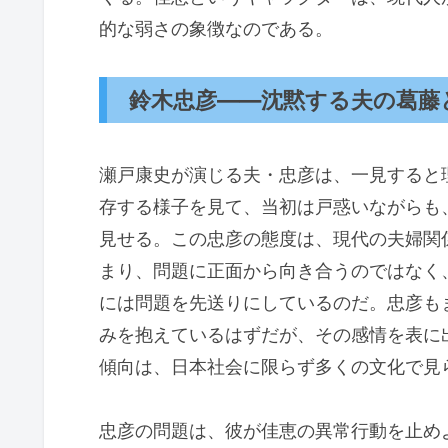
的な弱さの象徴なのである。
鈴木忠彦——沈黙する夫の葛藤
瀬戸康史が演じる夫・忠彦は、一見すると
存する様子を見て、当初は戸惑いながらも
見せる。この忠彦の態度は、現代の夫婦関
まり、問題に正面から向き合うのではなく
には問題を先送りにしているのだ。忠彦も
みを抱えているはずだが、その感情を表に
傾向は、日本社会に限らず多くの文化で見
忠彦の問題は、彼が佳恵の異常行動を止め