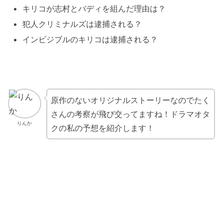
キリコが志村とバディを組んだ理由は？
犯人クリミナルズは逮捕される？
インビジブルのキリコは逮捕される？
原作のないオリジナルストーリーなのでたく
さんの考察が飛び交ってますね！ドラマオタ
りんか
クの私の予想を紹介します！