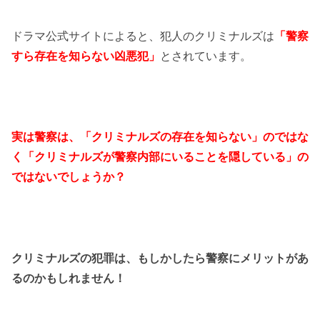
ドラマ公式サイトによると、犯人のクリミナルズは
「警察
すら存在を知らない凶悪犯」
とされています。
実は警察は、「クリミナルズの存在を知らない」のではな
く「クリミナルズが警察内部にいることを隠している」の
ではないでしょうか？
クリミナルズの犯罪は、もしかしたら警察にメリットがあ
るのかもしれません！