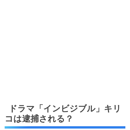
ドラマ「インビジブル」キリ
コは逮捕される？