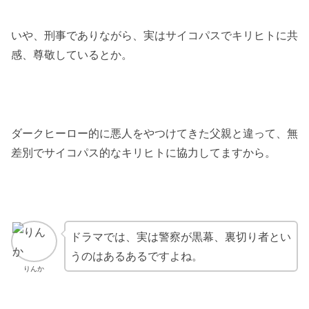
いや、刑事でありながら、実はサイコパスでキリヒトに共
感、尊敬しているとか。
ダークヒーロー的に悪人をやつけてきた父親と違って、無
差別でサイコパス的なキリヒトに協力してますから。
ドラマでは、実は警察が黒幕、裏切り者とい
うのはあるあるですよね。
りんか