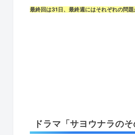
最終回は31日、最終週にはそれぞれの問
ドラマ「サヨウナラのそ