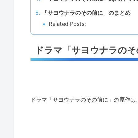
「サヨウナラのその前に」のまとめ
Related Posts:
ドラマ「サヨウナラのそ
ドラマ「サヨウナラのその前に」の原作は