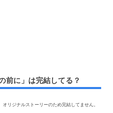
の前に」は完結してる？
、オリジナルストーリーのため完結してません。