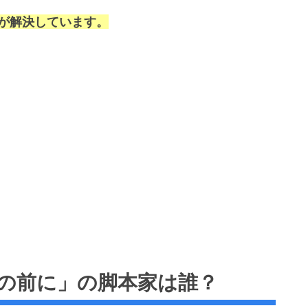
題が解決しています。
の前に」の脚本家は誰？