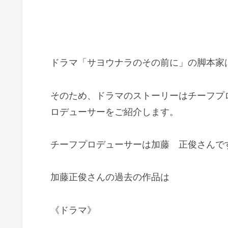
ドラマ「サヨウナラのその前に」の脚本家
そのため、ドラマのストーリーはチーフプ
ロデューサーをご紹介します。
チーフプロデューサーは加藤 正俊さんで
加藤正俊さんの過去の作品は
《ドラマ》