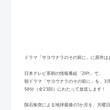
ドラマ「サヨウナラのその前に」に原作は
日本テレビ系朝の情報番組「ZIP!」で、
朝ドラマ「サヨウナラのその前に」を、3月1
58分（全23回）にわたって放送します！
隕石衝突による地球最後の1か月を、月曜