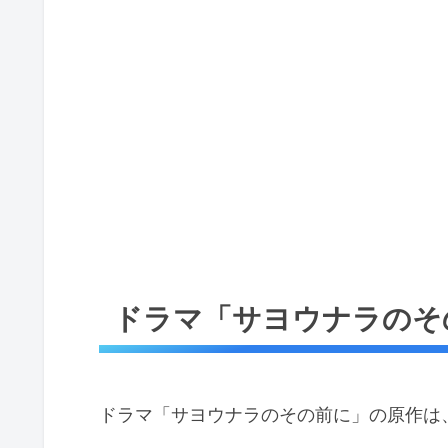
ドラマ「サヨウナラのそ
ドラマ「サヨウナラのその前に」の原作は