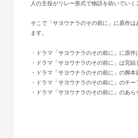
人の主役がリレー形式で物語を紡いでいく
そこで「サヨウナラのその前に」に原作は
ます。
・ドラマ「サヨウナラのその前に」に原作
・ドラマ「サヨウナラのその前に」は完結
・ドラマ「サヨウナラのその前に」の脚本
・ドラマ「サヨウナラのその前に」のチー
・ドラマ「サヨウナラのその前に」のあら