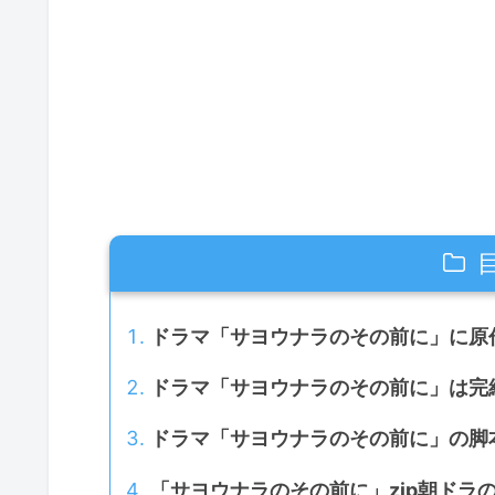
ドラマ「サヨウナラのその前に」に原
ドラマ「サヨウナラのその前に」は完
ドラマ「サヨウナラのその前に」の脚
「サヨウナラのその前に」zip朝ドラ