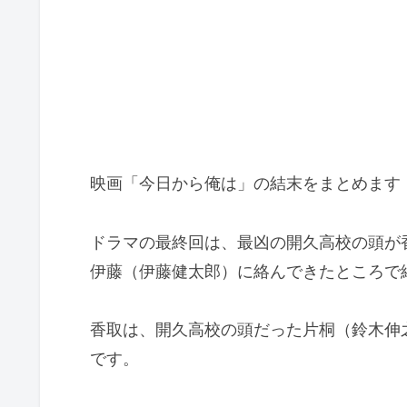
映画「今日から俺は」の結末をまとめます
ドラマの最終回は、最凶の開久高校の頭が
伊藤（伊藤健太郎）に絡んできたところで
香取は、開久高校の頭だった片桐（鈴木伸
です。