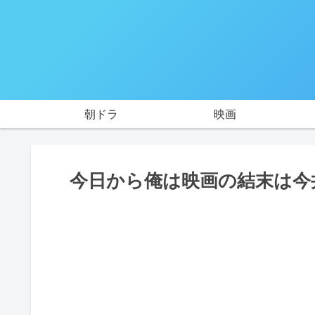
朝ドラ
映画
今日から俺は映画の結末は今