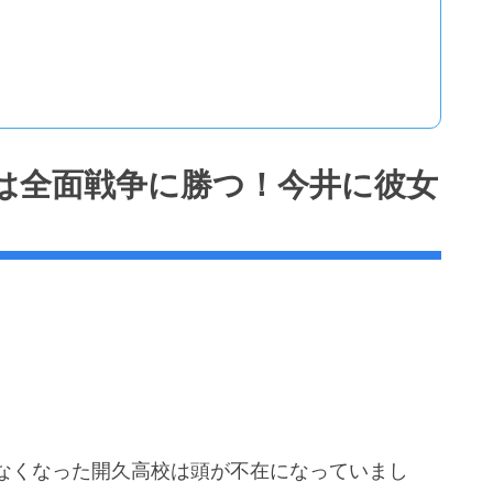
は全面戦争に勝つ！今井に彼女
なくなった開久高校は頭が不在になっていまし