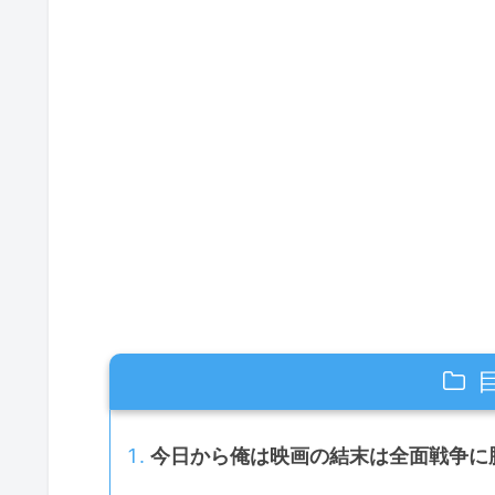
今日から俺は映画の結末は全面戦争に