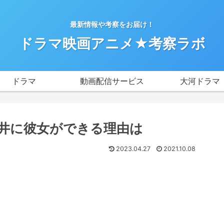
最新情報や考察をお届け！
ドラマ映画アニメ★考察ラボ
ドラマ
動画配信サービス
大河ドラマ
井に彼女ができる理由は
2023.04.27
2021.10.08