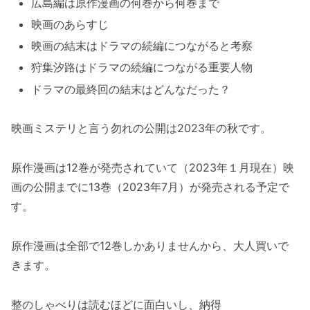
広島編は原作漫画の何巻から何巻まで
映画のあらすじ
映画の結末はドラマの続編につながると考察
狩集汐路はドラマの続編につながる重要人物
ドラマの最終回の結末はどんなだった？
映画ミステリと言う勿れの公開は2023年の秋です。
原作漫画は12巻が発売されていて（2023年１月現在）映
画の公開までに13巻（2023年7月）が発売される予定で
す。
原作漫画は全部で12巻しかありませんから、大人買いで
きます。
整のしゃべりは読むほどに面白いし、納得