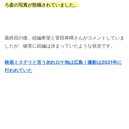
ろ姿の写真が投稿されていました。
最終回の後、続編希望と菅田将暉さんがコメントしていま
したが、確実に続編は決まっていたような状況です。
映画ミステリと言う勿れロケ地は広島！撮影は2021年に
行われていた