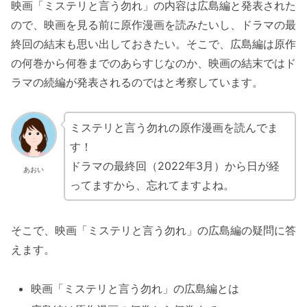
映画「ミステリと言う勿れ」の内容は広島編と発表された
ので、映画を見る前に原作漫画を読みたいし、ドラマの最
終回の結末も思い出しておきたい。そこで、広島編は原作
の何巻から何巻までのあらすじなのか、映画の結末ではド
ラマの続編が発表されるのではと考察しています。
ミステリと言う勿れの原作漫画を読んでま
す！
ドラマの最終回（2022年3月）から日が経
あおい
ってますから、忘れてますよね。
そこで、映画「ミステリと言う勿れ」の広島編の疑問に答
えます。
映画「ミステリと言う勿れ」の広島編とは