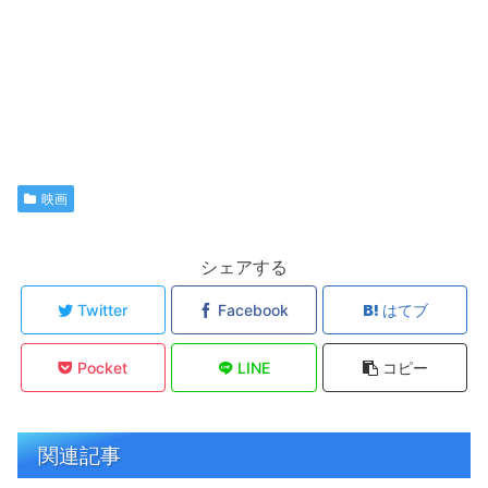
映画
シェアする
Twitter
Facebook
はてブ
Pocket
LINE
コピー
関連記事