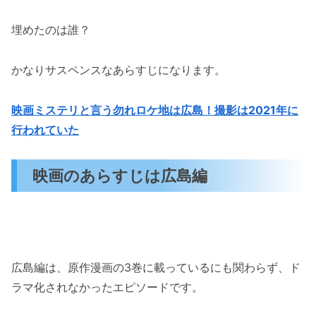
埋めたのは誰？
かなりサスペンスなあらすじになります。
映画ミステリと言う勿れロケ地は広島！撮影は2021年に
行われていた
映画のあらすじは広島編
広島編は、原作漫画の3巻に載っているにも関わらず、ド
ラマ化されなかったエピソードです。