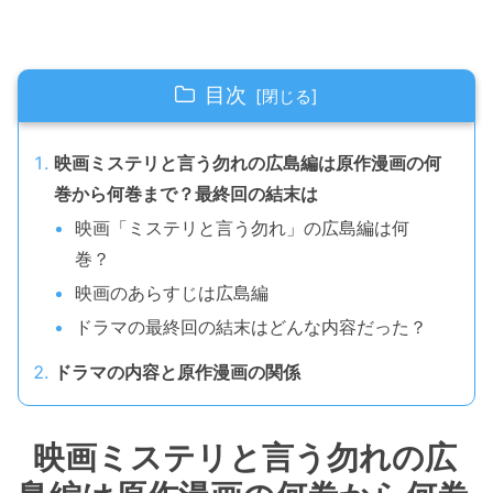
目次
映画ミステリと言う勿れの広島編は原作漫画の何
巻から何巻まで？最終回の結末は
映画「ミステリと言う勿れ」の広島編は何
巻？
映画のあらすじは広島編
ドラマの最終回の結末はどんな内容だった？
ドラマの内容と原作漫画の関係
映画ミステリと言う勿れの広