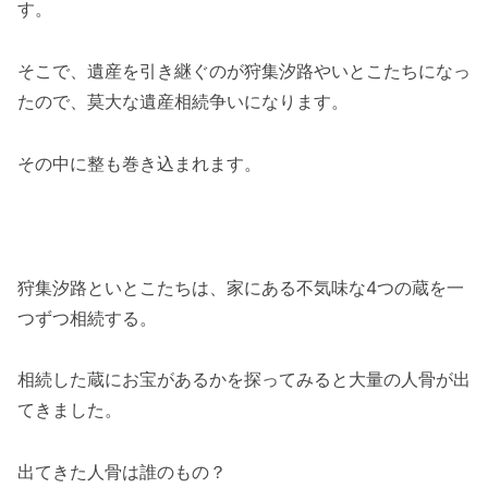
す。
そこで、遺産を引き継ぐのが狩集汐路やいとこたちになっ
たので、莫大な遺産相続争いになります。
その中に整も巻き込まれます。
狩集汐路といとこたちは、家にある不気味な4つの蔵を一
つずつ相続する。
相続した蔵にお宝があるかを探ってみると大量の人骨が出
てきました。
出てきた人骨は誰のもの？