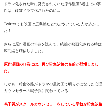
ドラマ化された時に発売されていた原作漫画8巻までの事
件は、ほぼドラマ化されたのに…
Twitterでも映画は広島編だとつぶやいている人が多かっ
た！
さらに原作漫画の11巻を読んで、続編が映画化される時は
広島編と確信しました。
原作漫画の11巻には、再び狩集汐路の名前が登場しまし
た。
しかも、狩集汐路がドラマの最終回で明らかになった心理
カウンセラーの鳴子巽に関わっている。
鳴子巽がスクールカウンセラーをしている学校が狩集汐路