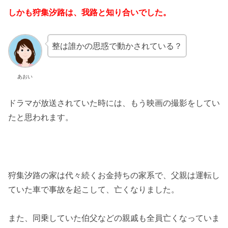
しかも狩集汐路は、我路と知り合いでした。
整は誰かの思惑で動かされている？
あおい
ドラマが放送されていた時には、もう映画の撮影をしてい
たと思われます。
狩集汐路の家は代々続くお金持ちの家系で、父親は運転し
ていた車で事故を起こして、亡くなりました。
また、同乗していた伯父などの親戚も全員亡くなっていま