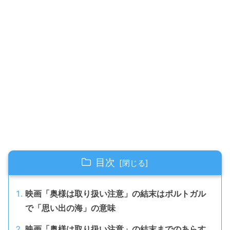
目次
映画「奥様は取り扱い注意」の結末はポルトガル
で「思い出の海」の意味
映画「奥様は取り扱い注意」の結末までのあらす