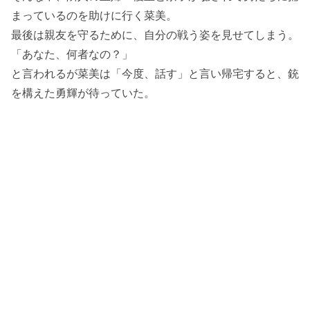
まっているのを助けに行く菜美。
最後は親友を守るために、自分の戦う姿を見せてしまう。
「あなた、何者なの？」
と言われるが菜美は「今度、話す」と言い帰宅すると、銃
を構えた勇輝が待っていた。