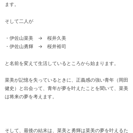
ます。
そして二人が
・伊佐山菜美 → 桜井久美
・伊佐山勇輝 → 桜井裕司
と名前を変えて生活しているところから始まります。
菜美が記憶を失っているときに、正義感の強い青年（岡田
健史）と出会って、青年が夢を叶えたことを聞いて、菜美
は将来の夢を考えます。
そして、最後の結末は、菜美と勇輝は菜美の夢を叶えるた