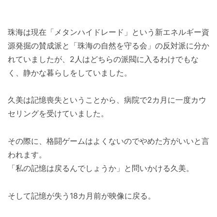
珠海は現在「メタンハイドレード」という新エネルギー資
源発掘の賛成派と「珠海の自然を守る会」の反対派に分か
れていましたが、2人はどちらの派閥に入るわけでもな
く、静かな暮らしをしていました。
久美は記憶喪失ということから、病院で2カ月に一度カウ
セリングを受けていました。
その際に、格闘ゲームはよくないのでやめた方がいいと言
われます。
「私の記憶は戻るんでしょうか」と問いかける久美。
そして記憶が失う18カ月前が映像に戻る。