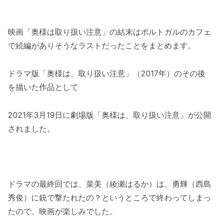
映画「奥様は取り扱い注意」の結末はポルトガルのカフェ
で続編がありそうなラストだったことをまとめます。
ドラマ版「奥様は、取り扱い注意」（2017年）のその後
を描いた作品として
2021年3月19日に劇場版「奥様は、取り扱い注意」が公開
されました。
ドラマの最終回では、菜美（綾瀬はるか）は、勇輝（西島
秀俊）に銃で撃たれたの？というところで終わってしまっ
たので、映画が楽しみでした。