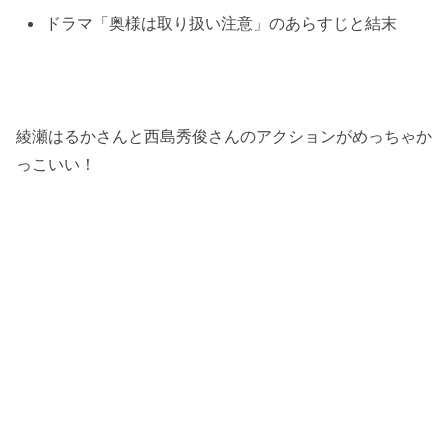
ドラマ「奥様は取り扱い注意」のあらすじと結末
綾瀬はるかさんと西島秀俊さんのアクションがめっちゃか
っこいい！