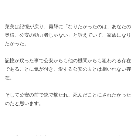
菜美は記憶が戻り、勇輝に「なりたかったのは、あなたの
奥様。公安の効力者じゃない」と訴えていて、家族になり
たかった。
記憶が戻った事で公安からも他の機関からも狙われる存在
であることに気が付き、愛する公安の夫とは相いれない存
在。
そして公安の前で銃で撃たれ、死んだことにされたかった
のだと思います。