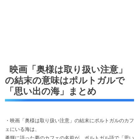
映画「奥様は取り扱い注意」
の結末の意味はポルトガルで
「思い出の海」まとめ
・映画「奥様は取り扱い注意」の結末にポルトガルのカフ
ェにいる海は、
勇輝に語った夢のカフェの名前が、ポルトガル語で「思い