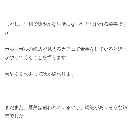
しかし、平和で穏やかな生活になったと思われる菜美です
が、
ポルトガルの海辺が見えるカフェで食事をしていると追手
がやってくることを悟ります。
素早く立ち去って話が終わります。
まだまだ、菜美は追われているのか、続編がありそうな結
末でした。