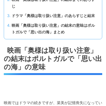
じ
ドラマ「奥様は取り扱い注意」のあらすじと結末
映画「奥様は取り扱い注意」の結末の意味はポル
トガルで「思い出の海」まとめ
映画「奥様は取り扱い注意」
の結末はポルトガルで「思い出
の海」の意味
映画ではドラマの続きですが、菜美が記憶喪失になってい