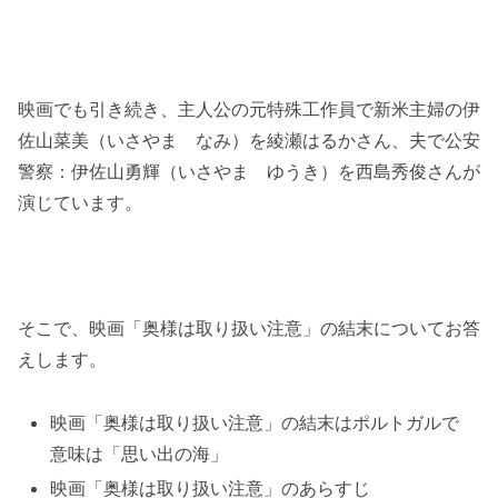
映画でも引き続き、主人公の元特殊工作員で新米主婦の伊
佐山菜美（いさやま なみ）を綾瀬はるかさん、夫で公安
警察：伊佐山勇輝（いさやま ゆうき）を西島秀俊さんが
演じています。
そこで、映画「奥様は取り扱い注意」の結末についてお答
えします。
映画「奥様は取り扱い注意」の結末はポルトガルで
意味は「思い出の海」
映画「奥様は取り扱い注意」のあらすじ