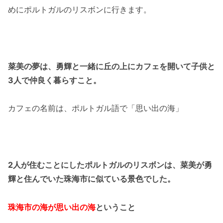
めにポルトガルのリスボンに行きます。
菜美の夢は、勇輝と一緒に丘の上にカフェを開いて子供と
3人で仲良く暮らすこと。
カフェの名前は、ポルトガル語で「思い出の海」
2人が住むことにしたポルトガルのリスボンは、菜美が勇
輝と住んでいた珠海市に似ている景色でした。
珠海市の海が思い出の海
ということ