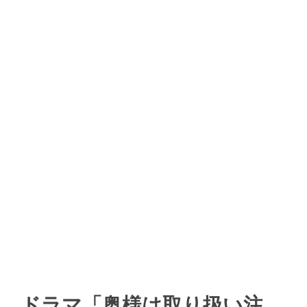
ドラマ「奥様は取り扱い注