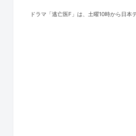
ドラマ「逃亡医F」は、土曜10時から日本