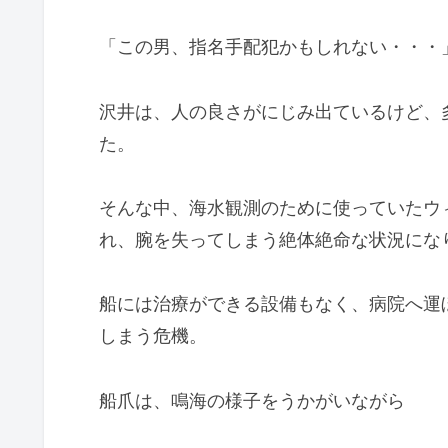
「この男、指名手配犯かもしれない・・・
沢井は、人の良さがにじみ出ているけど、
た。
そんな中、海水観測のために使っていたウ
れ、腕を失ってしまう絶体絶命な状況にな
船には治療ができる設備もなく、病院へ運
しまう危機。
船爪は、鳴海の様子をうかがいながら