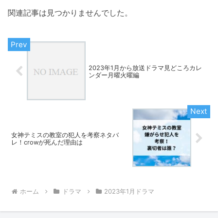
関連記事は見つかりませんでした。
2023年1月から放送ドラマ見どころカレ
ンダー月曜火曜編
女神テミスの教室の犯人を考察ネタバ
レ！crowが死んだ理由は
ホーム
ドラマ
2023年1月ドラマ