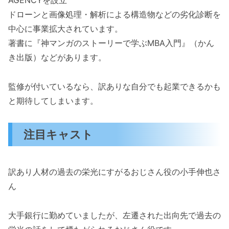
AGENCYを設立
ドローンと画像処理・解析による構造物などの劣化診断を
中心に事業拡大されています。
著書に『神マンガのストーリーで学ぶMBA入門』（かん
き出版）などがあります。
監修が付いているなら、訳ありな自分でも起業できるかも
と期待してしまいます。
注目キャスト
訳あり人材の過去の栄光にすがるおじさん役の小手伸也さ
ん
大手銀行に勤めていましたが、左遷された出向先で過去の