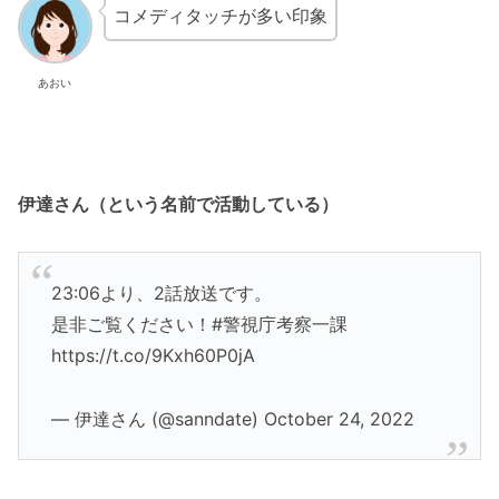
コメディタッチが多い印象
あおい
伊達さん（という名前で活動している）
23:06より、2話放送です。
是非ご覧ください！#警視庁考察一課
https://t.co/9Kxh60P0jA
— 伊達さん (@sanndate) October 24, 2022