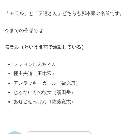
「モラル」と「伊達さん」どちらも脚本家の名前です。
今までの作品では
モラル（という名前で活動している）
クレヨンしんちゃん
極主夫道（玉木宏）
アンラッキーガール（福原遥）
じゃない方の彼女（濱田岳）
あせとせっけん（佐藤寛太）