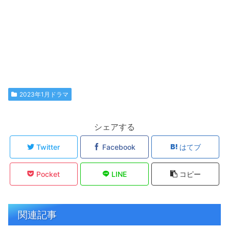
2023年1月ドラマ
シェアする
Twitter
Facebook
はてブ
Pocket
LINE
コピー
関連記事