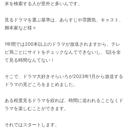
末を検索する人が意外と多いんです。
見るドラマを選ぶ基準は、あらすじや雰囲気、キャスト、
脚本家など様々
1年間では200本以上のドラマが放送されますから、テレ
ビ局ごとにサイトをチェックなんてできないし、1話を全
て見る時間なんてない！
そこで、ドラマ大好きそらいろが2023年1月から放送する
ドラマの見どころをまとめました。
ある程度見るドラマを絞れば、時間に追われることなくド
ラマを楽しむことができます。
それではスタートします。