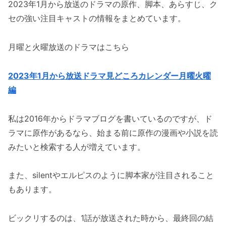
2023年1月から放送のドラマの原作、脚本、あらすじ、ク
セの強い注目キャストの情報をまとめています。
月曜と火曜放送のドラマはこちら
2023年1月から放送ドラマ見どころカレンダー月曜火曜
編
私は2016年からドラマブログを書いているのですが、ド
ラマに原作があるなら、始まる前に原作の漫画や小説を読
みたいと検索する人が増えています。
また、silentやエルピスのように脚本家が注目されること
もあります。
ビックリするのは、1話が放送された時から、最終回の結