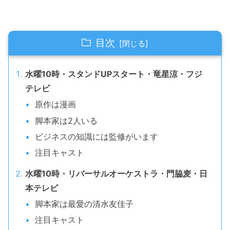
目次
水曜10時・スタンドUPスタート・竜星涼・フジ
テレビ
原作は漫画
脚本家は2人いる
ビジネスの知識には監修がいます
注目キャスト
水曜10時・リバーサルオーケストラ・門脇麦・日
本テレビ
脚本家は最愛の清水友佳子
注目キャスト