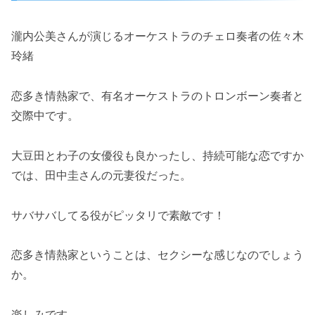
瀧内公美さんが演じるオーケストラのチェロ奏者の佐々木
玲緒
恋多き情熱家で、有名オーケストラのトロンボーン奏者と
交際中です。
大豆田とわ子の女優役も良かったし、持続可能な恋ですか
では、田中圭さんの元妻役だった。
サバサバしてる役がピッタリで素敵です！
恋多き情熱家ということは、セクシーな感じなのでしょう
か。
楽しみです。