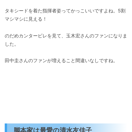
タキシードを着た指揮者姿ってかっこいいですよね。5割
マシマシに見える！
のだめカンタービレを見て、玉木宏さんのファンになりま
した。
田中圭さんのファンが増えること間違いなしですね。
脚本家は最愛の清水友佳子