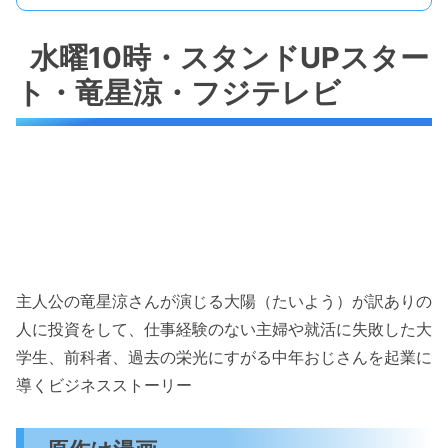
水曜10時・スタンドUPスター
ト・竜星涼・フジテレビ
主人公の竜星涼さんが演じる大陽（たいよう）が訳ありの
人に投資をして、仕事経験のない主婦や就活に失敗した大
学生、前科者、過去の栄光にすがる中年おじさんを起業に
導くビジネスストーリー