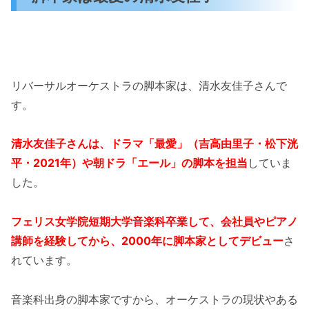
リバーサルオーケストラの脚本家は、清水友佳子さんで
す。
清水友佳子さんは、ドラマ「最愛」（吉高由里子・松下洸
平・2021年）や朝ドラ「エール」の脚本を担当
していま
した。
フェリス女学院短期大学音楽科卒業して、会社員やピアノ
講師を経験してから、2000年に脚本家としてデビュー
さ
れています。
音楽科出身の脚本家ですから、オーケストラの現状やある