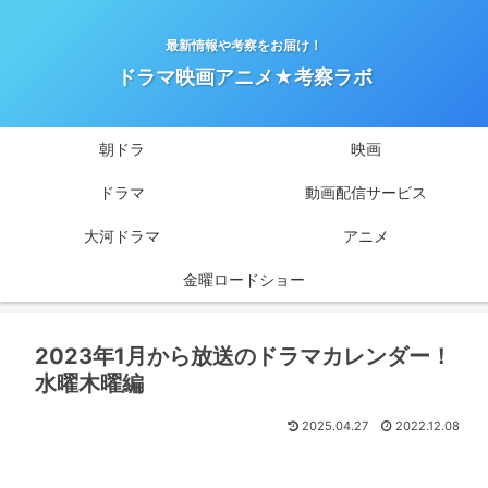
最新情報や考察をお届け！
ドラマ映画アニメ★考察ラボ
朝ドラ
映画
ドラマ
動画配信サービス
大河ドラマ
アニメ
金曜ロードショー
2023年1月から放送のドラマカレンダー！
水曜木曜編
2025.04.27
2022.12.08