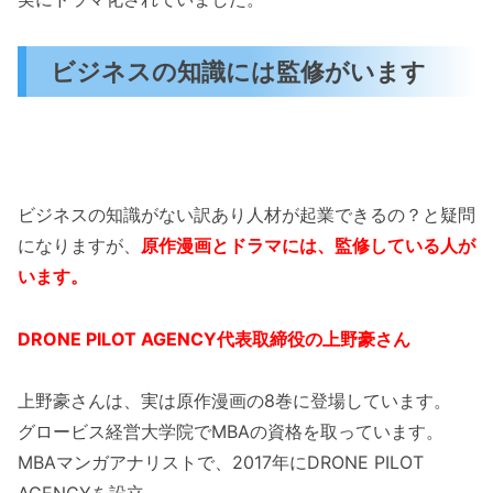
ビジネスの知識には監修がいます
ビジネスの知識がない訳あり人材が起業できるの？と疑問
になりますが、
原作漫画とドラマには、監修している人が
います。
DRONE PILOT AGENCY代表取締役の上野豪さん
上野豪さんは、実は原作漫画の8巻に登場しています。
グロービス経営大学院でMBAの資格を取っています。
MBAマンガアナリストで、2017年にDRONE PILOT