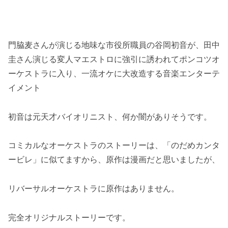
門脇麦さんが演じる地味な市役所職員の谷岡初音が、田中
圭さん演じる変人マエストロに強引に誘われてポンコツオ
ーケストラに入り、一流オケに大改造する音楽エンターテ
イメント
初音は元天才バイオリニスト、何か闇がありそうです。
コミカルなオーケストラのストーリーは、「のだめカンタ
ービレ」に似てますから、原作は漫画だと思いましたが、
リバーサルオーケストラに原作はありません。
完全オリジナルストーリーです。