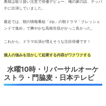
奥様は取り扱い注意で俳優デビュー、俺の家の話、テッパ
チに出演していました。
最近では、朝の情報番組「zip」の朝ドラマ「クレッシェ
ンドで進め」で爽やかな高校生役がかっこ良かった。
これから、ドラマ出演が増えそうな注目俳優です！
個人の強みを活かして起業する内容がワクワクする
水曜10時・リバーサルオーケ
ストラ・門脇麦・日本テレビ