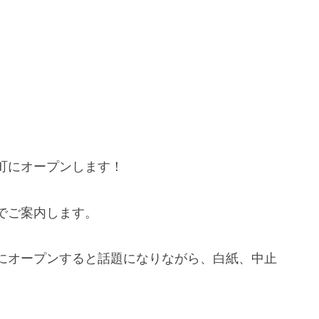
町にオープンします！
でご案内します。
にオープンすると話題になりながら、白紙、中止