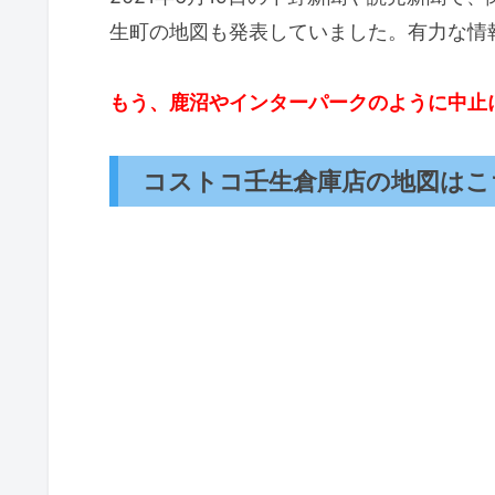
生町の地図も発表していました。有力な情
もう、鹿沼やインターパークのように中止
コストコ壬生倉庫店の地図はこ