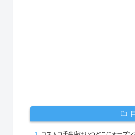
コストコ壬生店はいつどこにオープン