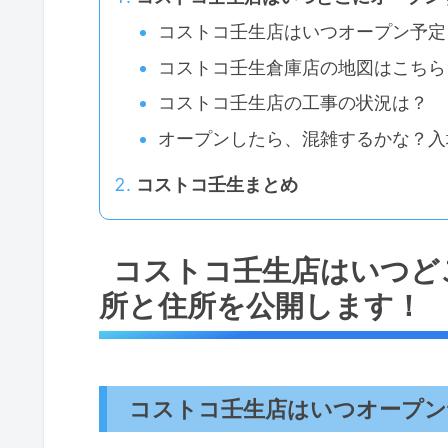
コストコ壬生店はいつオープン予定
コストコ壬生倉庫店の地図はこちら
コストコ壬生店の工事の状況は？
オープンしたら、混雑するかな？入
コストコ壬生まとめ
コストコ壬生店はいつど
所と住所を公開します！
コストコ壬生店はいつオープン