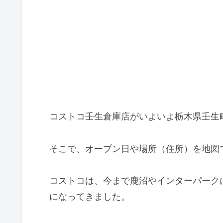
コストコ壬生倉庫店がいよいよ栃木県壬生
そこで、オープン日や場所（住所）を地図
コストコは、今まで鹿沼やインターパーク
になってきました。