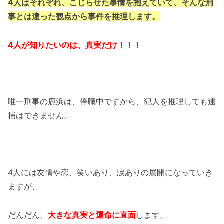
4人はそれぞれ、こじらせた事情を抱えていて、そんな刑
事とは違った観点から事件を推理します。
4人が知りたいのは、真実だけ！！！
唯一刑事の鹿浜は、停職中ですから、犯人を推理しても逮
捕はできません。
4人には友情や恋、笑いあり、涙ありの展開になっていき
ますが、
だんだん、
大きな真実と運命に直面
します。