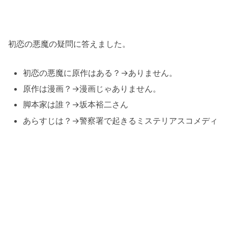
初恋の悪魔の疑問に答えました。
初恋の悪魔に原作はある？→ありません。
原作は漫画？→漫画じゃありません。
脚本家は誰？→坂本裕二さん
あらすじは？→警察署で起きるミステリアスコメディ