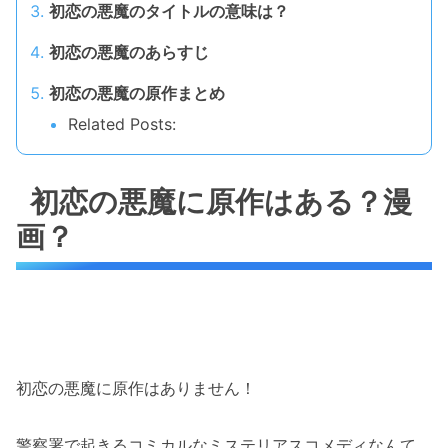
初恋の悪魔のタイトルの意味は？
初恋の悪魔のあらすじ
初恋の悪魔の原作まとめ
Related Posts:
初恋の悪魔に原作はある？漫
画？
初恋の悪魔に原作はありません！
警察署で起きるコミカルなミステリアスコメディなんて、