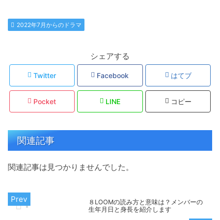
2022年7月からのドラマ
シェアする
Twitter
Facebook
はてブ
Pocket
LINE
コピー
関連記事
関連記事は見つかりませんでした。
８LOOMの読み方と意味は？メンバーの
生年月日と身長を紹介します