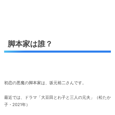
脚本家は誰？
初恋の悪魔の脚本家は、坂元裕二さんです。
最近では、ドラマ「大豆田とわ子と三人の元夫」（松たか
子・2021年）