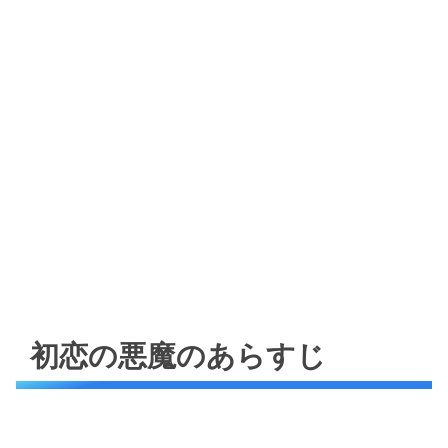
初恋の悪魔のあらすじ