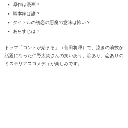
原作は漫画？
脚本家は誰？
タイトルの初恋の悪魔の意味は怖い？
あらすじは？
ドラマ「コントが始まる」（菅田将暉）で、泣きの演技が
話題になった仲野太賀さんの笑いあり、涙あり、恋ありの
ミステリアスコメディが楽しみです。