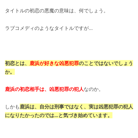
タイトルの初恋の悪魔の意味は、何でしょう。
ラブコメディのようなタイトルですが…
初恋とは、
鹿浜が好きな凶悪犯罪
のことではないでしょう
か。
鹿浜の初恋相手は、凶悪犯罪の犯人
なのか。
しかも
鹿浜は、自分は刑事ではなく、実は凶悪犯罪の犯人
になりたかったのでは…と気づき始めています。