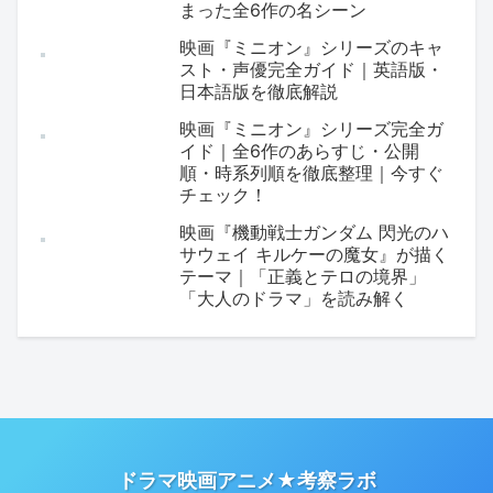
まった全6作の名シーン
映画『ミニオン』シリーズのキャ
スト・声優完全ガイド｜英語版・
日本語版を徹底解説
映画『ミニオン』シリーズ完全ガ
イド｜全6作のあらすじ・公開
順・時系列順を徹底整理｜今すぐ
チェック！
映画『機動戦士ガンダム 閃光のハ
サウェイ キルケーの魔女』が描く
テーマ｜「正義とテロの境界」
「大人のドラマ」を読み解く
ドラマ映画アニメ★考察ラボ