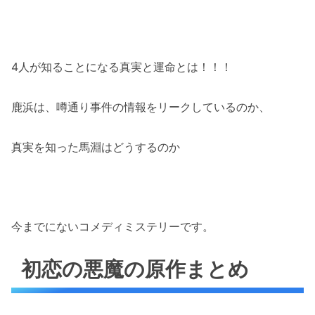
4人が知ることになる真実と運命とは！！！
鹿浜は、噂通り事件の情報をリークしているのか、
真実を知った馬淵はどうするのか
今までにないコメディミステリーです。
初恋の悪魔の原作まとめ