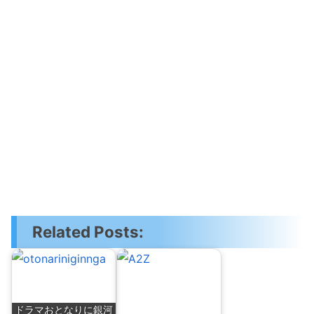
Related Posts:
ドラマおとなりに銀河