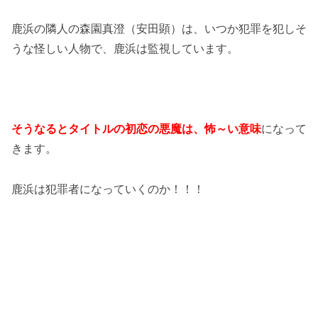
鹿浜の隣人の森園真澄（安田顕）は、いつか犯罪を犯しそ
うな怪しい人物で、鹿浜は監視しています。
そうなるとタイトルの初恋の悪魔は、怖～い意味
になって
きます。
鹿浜は犯罪者になっていくのか！！！