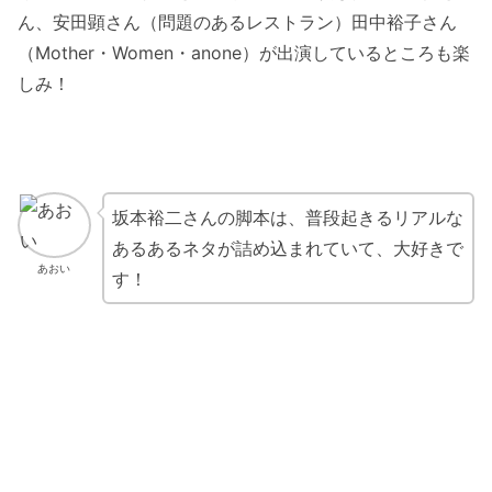
ん、安田顕さん（問題のあるレストラン）田中裕子さん
（Mother・Women・anone）が出演しているところも楽
しみ！
坂本裕二さんの脚本は、普段起きるリアルな
あるあるネタが詰め込まれていて、大好きで
あおい
す！