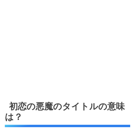
初恋の悪魔のタイトルの意味
は？