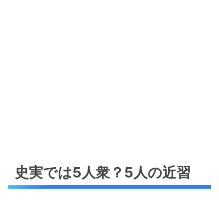
史実では5人衆？5人の近習