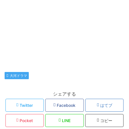
大河ドラマ
シェアする
Twitter
Facebook
はてブ
Pocket
LINE
コピー