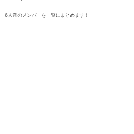
6人衆のメンバーを一覧にまとめます！