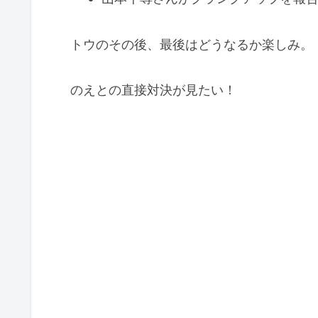
トウのその後、最後はどうなるか楽しみ。
のえとの直接対決が見たい！