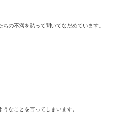
たちの不満を黙って聞いてなだめています。
ようなことを言ってしまいます。