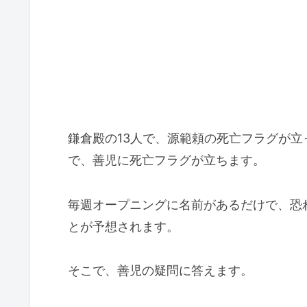
鎌倉殿の13人で、源範頼の死亡フラグが
で、善児に死亡フラグが立ちます。
毎週オープニングに名前があるだけで、恐
とが予想されます。
そこで、善児の疑問に答えます。