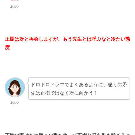
あおい
正樹は冴と再会しますが、もう先生とは呼ぶなと冷たい態
度
ドロドロドラマでよくあるように、怒りの矛
先は正樹ではなく冴に向かう！
あおい