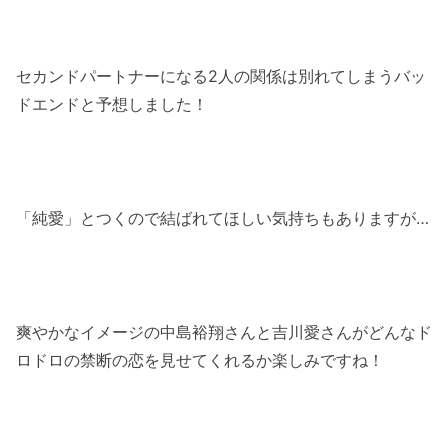
セカンドパートナーになる2人の関係は別れてしまうバッ
ドエンドと予想しました！
「純愛」とつくので結ばれてほしい気持ちもありますが…
爽やかなイメージの中島裕翔さんと吉川愛さんがどんなド
ロドロの禁断の恋を見せてくれるか楽しみですね！