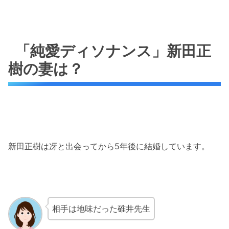
「純愛ディソナンス」新田正
樹の妻は？
新田正樹は冴と出会ってから5年後に結婚しています。
相手は地味だった碓井先生