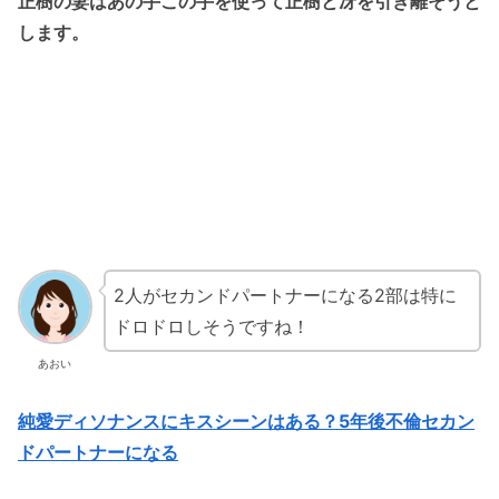
正樹の妻はあの手この手を使って正樹と冴を引き離そうと
します。
2人がセカンドパートナーになる2部は特に
ドロドロしそうですね！
あおい
純愛ディソナンスにキスシーンはある？5年後不倫セカン
ドパートナーになる