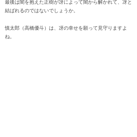
最後は闇を抱えた正樹が冴によって闇から解かれて、冴と
結ばれるのではないでしょうか。
慎太郎（高橋優斗）は、冴の幸せを願って見守りますよ
ね。