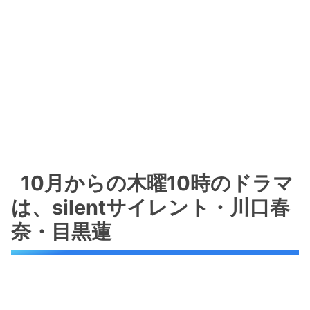
10月からの木曜10時のドラマ
は、silentサイレント・川口春
奈・目黒蓮