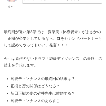
あおい
最終回が近い第8話では、愛菜美（比嘉愛未）がまさかの
「正樹が必要としているなら、冴をセカンドパートナーと
して認めてやってもいい」発言！！！
今回は原作のないドラマ「純愛ディソナンス」の最終回の
結末を予想します。
純愛ディソナンスの最終回の結末は？
正樹と冴の関係はどうなる？
新田正樹の妻の碓井先生は離婚する？
純愛ディソナンスのあらすじ