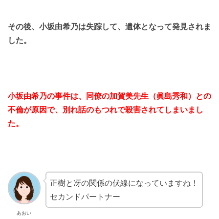
その後、小坂由希乃は失踪して、遺体となって発見されま
した。
小坂由希乃の事件は、同僚の加賀美先生（眞島秀和）との
不倫が原因で、別れ話のもつれで殺害されてしまいまし
た。
正樹と冴の関係の伏線になっていますね！
セカンドパートナー
あおい