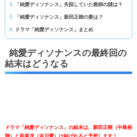
「純愛ディソナンス」失踪していた教師の謎は？
「純愛ディソナンス」新田正樹の妻は？
ドラマ「純愛ディソナンス」まとめ
純愛ディソナンスの最終回の
結末はどうなる
ドラマ「純愛ディソナンス」の結末は、新田正樹（中島裕
翔）と和泉冴（吉川愛）は結ばれると予想します！