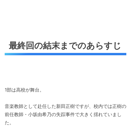
最終回の結末までのあらすじ
1部は高校が舞台。
音楽教師として赴任した新田正樹ですが、校内では正樹の
前任教師・小坂由希乃の失踪事件で大きく揺れていまし
た。