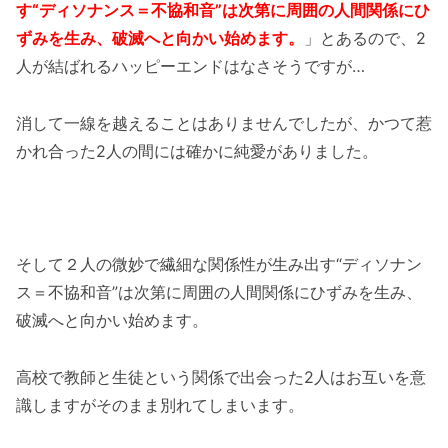
す“ディソナンス＝不協和音”は次第に周囲の人間関係にひ
ずみを生み、破滅へと向かい始めます。
」とあるので、2
人が結ばれるハッピーエンドはなさそうですが…
消して一線を越えることはありませんでしたが、かつて惹
かれ合った2人の間には確かに純愛がありました。
そして２人の微妙で繊細な関係性が生み出す“ディソナン
ス＝不協和音”は次第に周囲の人間関係にひずみを生み、
破滅へと向かい始めます。
高校で教師と生徒という関係で出会った2人はお互いを意
識しますがそのまま別れてしまいます。