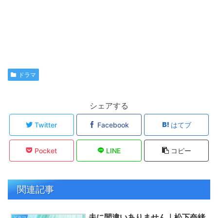
ドラマ
シェアする
Twitter
Facebook
はてブ
Pocket
LINE
コピー
関連記事
夫に間違いありません｜松下奈緒
ドラマ