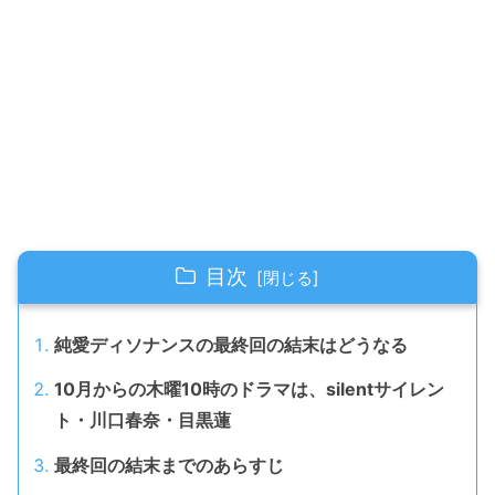
目次
純愛ディソナンスの最終回の結末はどうなる
10月からの木曜10時のドラマは、silentサイレン
ト・川口春奈・目黒蓮
最終回の結末までのあらすじ