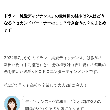
ドラマ「純愛ディソナンス」の最終回の結末は2人はどう
なる？セカンドパートナーのまま？付き合うの？をまとめ
ます！
2022年7月からのドラマ「純愛ディソナンス」は教師の
新田正樹（中島裕翔）と生徒の和泉冴（吉川愛）の禁断の
恋を描いた純愛×ドロドロエンターテインメントです。
第3話で早くも高校を卒業して大人2部に突入！
ディソナンス=不協和音。1部と2部で2人の
関係がどうなるのか気になります！