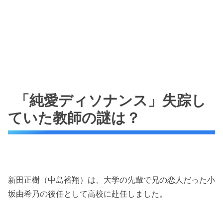
「純愛ディソナンス」失踪し
ていた教師の謎は？
新田正樹（中島裕翔）は、大学の先輩で兄の恋人だった小
坂由希乃の後任として高校に赴任しました。