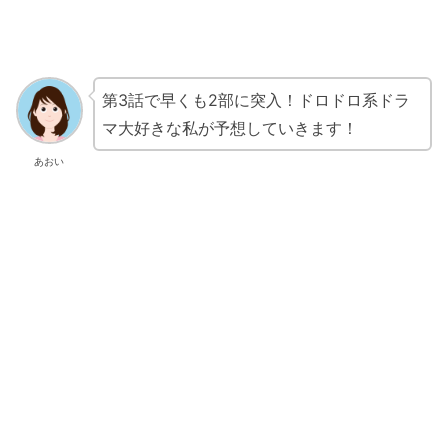
第3話で早くも2部に突入！ドロドロ系ドラ
マ大好きな私が予想していきます！
あおい