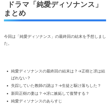
ドラマ「純愛ディソナンス」
まとめ
今回は「純愛ディソナンス」の最終回の結末を予想しまし
た。
純愛ディソナンスの最終回の結末は？→正樹と冴は結
ばれない？
失踪していた教師の謎は？→生徒と駆け落ちした？
新田正樹の妻は？→冴に嫉妬して復讐する？
純愛ディソナンスのあらすじ