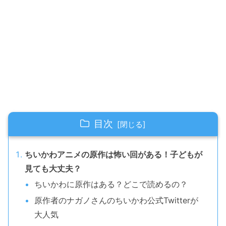
目次
ちいかわアニメの原作は怖い回がある！子どもが
見ても大丈夫？
ちいかわに原作はある？どこで読めるの？
原作者のナガノさんのちいかわ公式Twitterが
大人気