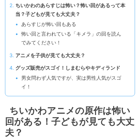
ちいかわのあらすじは怖い？怖い回があるって本
当？子どもが見ても大丈夫？
あらすじが怖い回もある
怖い回と言われている「キメラ」の回を読ん
でみてください！
アニメを子供が見ても大丈夫？
グッズ販売がスゴイ！しまむらやキディランド
男女問わず人気ですが、実は男性人気がスゴ
イ！
ちいかわアニメの原作は怖い
回がある！子どもが見ても大丈
夫？