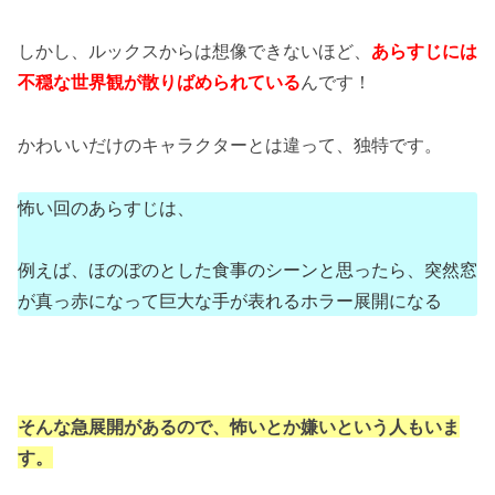
しかし、ルックスからは想像できないほど、
あらすじには
不穏な世界観が散りばめられている
んです！
かわいいだけのキャラクターとは違って、独特です。
怖い回のあらすじは、
例えば、ほのぼのとした食事のシーンと思ったら、突然窓
が真っ赤になって巨大な手が表れるホラー展開になる
そんな急展開があるので、怖いとか嫌いという人もいま
す。