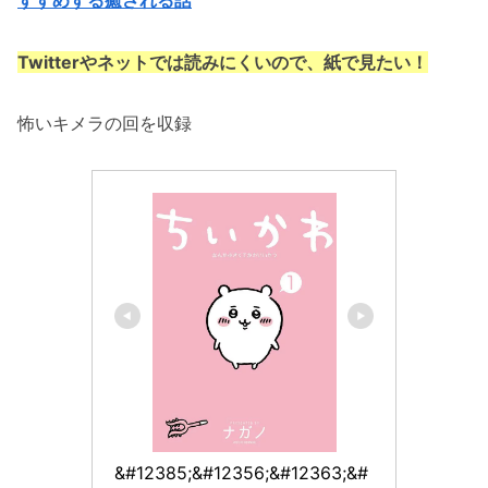
Twitterやネットでは読みにくいので、紙で見たい！
怖いキメラの回を収録
&#12385;&#12356;&#12363;&#