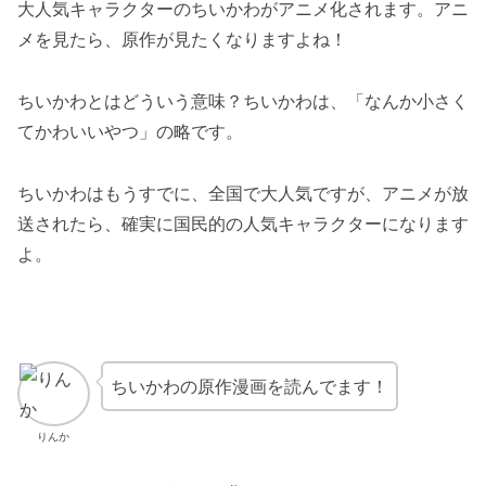
大人気キャラクターのちいかわがアニメ化されます。アニ
メを見たら、原作が見たくなりますよね！
ちいかわとはどういう意味？ちいかわは、「なんか小さく
てかわいいやつ」の略です。
ちいかわはもうすでに、全国で大人気ですが、アニメが放
送されたら、確実に国民的の人気キャラクターになります
よ。
ちいかわの原作漫画を読んでます！
りんか