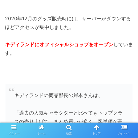
2020年12月のグッズ販売時には、サーバーがダウンする
ほどアクセスが集中しました。
キディランドにオフィシャルショップをオープン
していま
す。
キディランドの商品部長の岸本さんは、
「過去の人気キャラクターと比べてもトップクラ
スの売り上げで、まとめ買いが多く、客単価が高
い」とインタビューで話していました。
メニュー
ホーム
検索
トップ
サイドバー