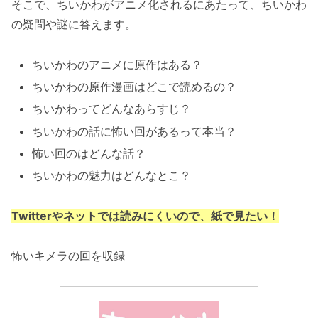
そこで、ちいかわがアニメ化されるにあたって、ちいかわ
の疑問や謎に答えます。
ちいかわのアニメに原作はある？
ちいかわの原作漫画はどこで読めるの？
ちいかわってどんなあらすじ？
ちいかわの話に怖い回があるって本当？
怖い回のはどんな話？
ちいかわの魅力はどんなとこ？
Twitterやネットでは読みにくいので、紙で見たい！
怖いキメラの回を収録