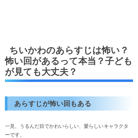
ちいかわのあらすじは怖い？
怖い回があるって本当？子ども
が見ても大丈夫？
あらすじが怖い回もある
一見、うるんだ目でかわいらしい、愛らしい
キャラクタ
ーです。