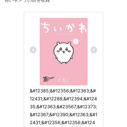
&#12385;&#12356;&#12363;&#
12431;&#12288;&#12394;&#124
35;&#12363;&#23567;&#12373;
&#12367;&#12390;&#12363;&#1
2431;&#12356;&#12356;&#124