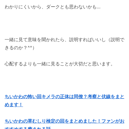
わかりにくいから、ダークとも思わないかも…
一緒に見て意味を聞かれたら、説明すればいいし（説明で
きるのか？^^）
心配するよりも一緒に見ることが大切だと思います。
ちいかわの怖い回キメラの正体は同僚？考察と伏線をまと
めます！
ちいかわの草むしり検定の回をまとめました！ファンがお
すすめする癒される話