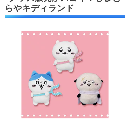
らやキディランド