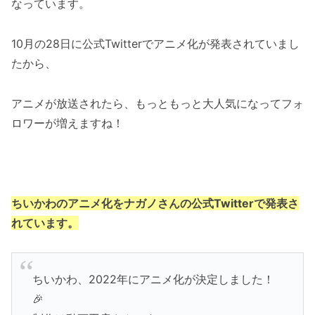
なっています。
10月の28日に公式Twitterでアニメ化が発表されていまし
たから、
アニメが放送されたら、もっともっと大人気になってフォ
ロワーが増えますね！
ちいかわのアニメ化をナガノさんの公式Twitterで発表さ
れています。
ちいかわ、2022年にアニメ化が決定しました！
🎉