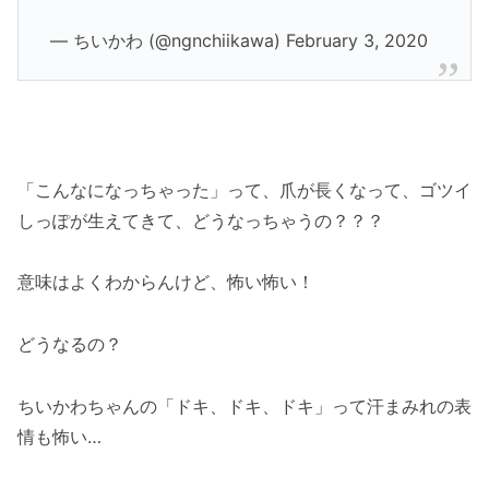
— ちいかわ (@ngnchiikawa) February 3, 2020
「こんなになっちゃった」って、爪が長くなって、ゴツイ
しっぽが生えてきて、どうなっちゃうの？？？
意味はよくわからんけど、怖い怖い！
どうなるの？
ちいかわちゃんの「ドキ、ドキ、ドキ」って汗まみれの表
情も怖い…