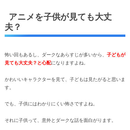
アニメを子供が見ても大丈
夫？
怖い回もあるし、ダークなあらすじが多いから、
子どもが
見ても大丈夫？と心配
になりますよね。
かわいいキャラクターを見て、子どもは見たがると思いま
す。
でも、子供にはわかりにくい怖さですよね。
それに子供って、意外とダークな話を面白がります。