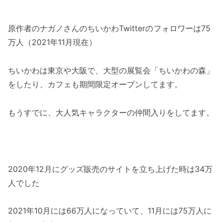
原作者のナガノさんのちいかわTwitterの
フォロワーは75
万人（2021年11月現在）
ちいかわは東京や大阪で、大型の展覧会「ちいかわの森」
をしたり、カフェも期間限定オープンしてます。
もうすでに、大人気キャラクターの仲間入りをしてます。
2020年12月にグッズ販売のサイトを立ち上げた時は34万
人でした
2021年10月には66万人になっていて、11月には75万人に