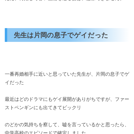
先生は片岡の息子でゲイだった
一番再婚相手に近いと思っていた先生が、片岡の息子でゲ
イだった
最近はどのドラマにもゲイ展開がありがちですが、ファー
ストペンギンにも出てきてビックリ
のどかの気持ちを察して、嘘を言っているかと思ったら、
中学高校のエピソードで確定しました。