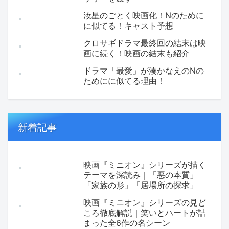
汝星のごとく映画化！Nのために
に似てる！キャスト予想
クロサギドラマ最終回の結末は映
画に続く！映画の結末も紹介
ドラマ「最愛」が湊かなえのNの
ためにに似てる理由！
新着記事
映画『ミニオン』シリーズが描く
テーマを深読み｜「悪の本質」
「家族の形」「居場所の探求」
映画『ミニオン』シリーズの見ど
ころ徹底解説｜笑いとハートが詰
まった全6作の名シーン