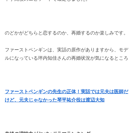
のどかがどちらと恋するのか、再婚するのか楽しみです。
ファーストペンギンは、実話の原作がありますから、モデ
ルになっている坪内知佳さんの再婚状況が気になるところ
ファーストペンギンの先生の正体！実話では元夫は医師だ
けど、元夫じゃなかった琴平祐介役は渡辺大知