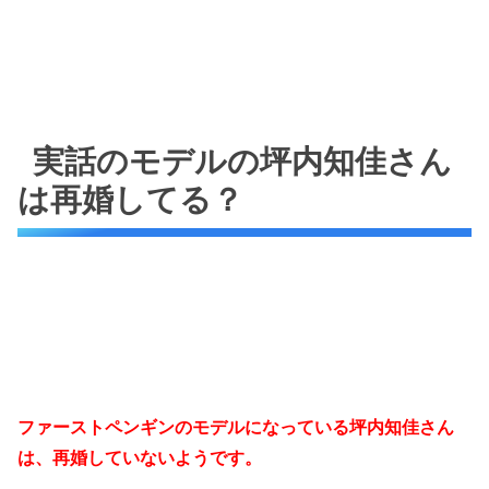
実話のモデルの坪内知佳さん
は再婚してる？
ファーストペンギンのモデルになっている坪内知佳さん
は、再婚していないようです。