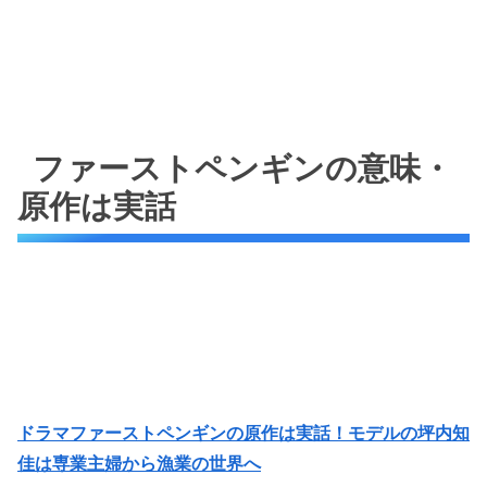
ファーストペンギンの意味・
原作は実話
ドラマファーストペンギンの原作は実話！モデルの坪内知
佳は専業主婦から漁業の世界へ