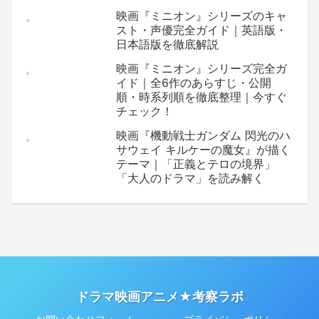
映画『ミニオン』シリーズのキャ
スト・声優完全ガイド｜英語版・
日本語版を徹底解説
映画『ミニオン』シリーズ完全ガ
イド｜全6作のあらすじ・公開
順・時系列順を徹底整理｜今すぐ
チェック！
映画『機動戦士ガンダム 閃光のハ
サウェイ キルケーの魔女』が描く
テーマ｜「正義とテロの境界」
「大人のドラマ」を読み解く
ドラマ映画アニメ★考察ラボ