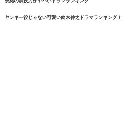
奈緒の演技力がヤバいドラマランキング
ヤンキー役じゃない可愛い鈴木伸之ドラマランキング！