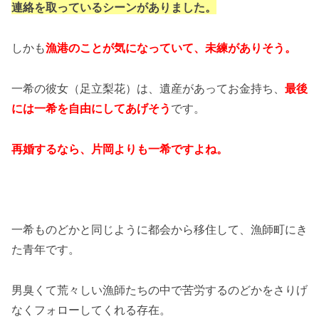
連絡を取っているシーンがありました。
しかも
漁港のことが気になっていて、未練がありそう。
一希の彼女（足立梨花）は、遺産があってお金持ち、
最後
には一希を自由にしてあげそう
です。
再婚するなら、片岡よりも一希ですよね。
一希ものどかと同じように都会から移住して、漁師町にき
た青年です。
男臭くて荒々しい漁師たちの中で苦労するのどかをさりげ
なくフォローしてくれる存在。