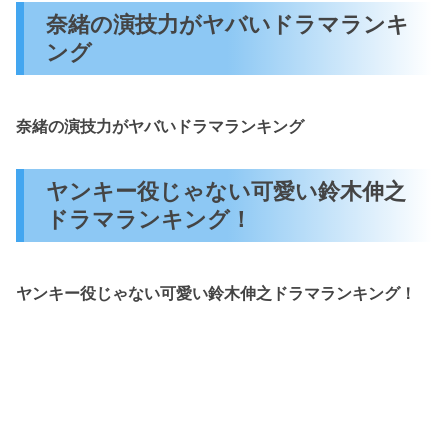
奈緒の演技力がヤバいドラマランキ
ング
奈緒の演技力がヤバいドラマランキング
ヤンキー役じゃない可愛い鈴木伸之
ドラマランキング！
ヤンキー役じゃない可愛い鈴木伸之ドラマランキング！