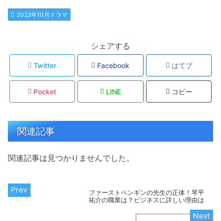
2022年10月ドラマ
シェアする
Twitter
Facebook
はてブ
Pocket
LINE
コピー
関連記事
関連記事は見つかりませんでした。
ファーストペンギンの先生の正体！琴平
祐介の職業は？ビジネスに詳しい理由は