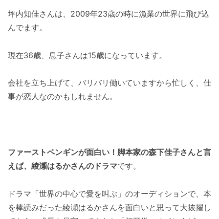
坪内知佳さんは、2009年23歳の時に漁業の世界に飛び込
んでます。
現在36歳、息子さんは15歳になっています。
会社を立ち上げて、バリバリ働いていますから忙しく、仕
事が恋人なのかもしれません。
ファーストペンギンが面白い！脚本家の森下佳子さんと言
えば、綾瀬はるかさんのドラマ
です。
ドラマ「世界の中心で愛を叫ぶ」のオーディションで、本
を棒読みだった綾瀬はるかさんを面白いと思って大抜擢し