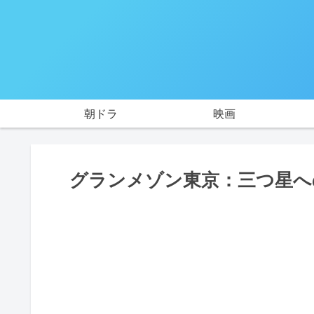
朝ドラ
映画
グランメゾン東京：三つ星へ