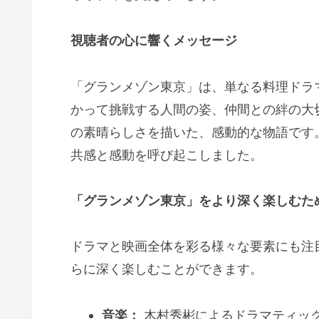
視聴者の心に響くメッセージ
「グランメゾン東京」は、単なる料理ドラ
かって挑戦する人間の姿、仲間との絆の大
の素晴らしさを描いた、感動的な物語です
共感と感動を呼び起こしました。
「グランメゾン東京」をより深く楽しむた
ドラマと映画全体を彩る様々な要素にも注
らに深く楽しむことができます。
音楽：
木村秀彬によるドラマティッ