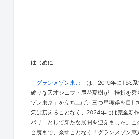
はじめに
「グランメゾン東京」
は、2019年にTB
破りな天才シェフ・尾花夏樹が、挫折を乗
ゾン東京」を立ち上げ、三つ星獲得を目指
気は衰えることなく、2024年には完全新
パリ」として新たな展開を迎えました。こ
台裏まで、余すことなく「グランメゾン東