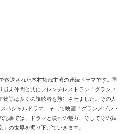
S系で放送された木村拓哉主演の連続ドラマです。型
り越え仲間と共にフレンチレストラン「グランメ
す物語は多くの視聴者を熱狂させました。その人
作スペシャルドラマ、そして映画「グランメゾン・
の記事では、ドラマと映画の魅力、そしてその舞
京」の世界を掘り下げていきます。