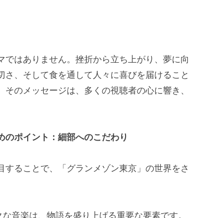
マではありません。挫折から立ち上がり、夢に向
切さ、そして食を通して人々に喜びを届けること
。そのメッセージは、多くの視聴者の心に響き、
めのポイント：細部へのこだわり
目することで、「グランメゾン東京」の世界をさ
クな音楽は、物語を盛り上げる重要な要素です。