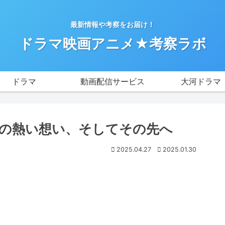
最新情報や考察をお届け！
ドラマ映画アニメ★考察ラボ
ドラマ
動画配信サービス
大河ドラマ
の熱い想い、そしてその先へ
2025.04.27
2025.01.30