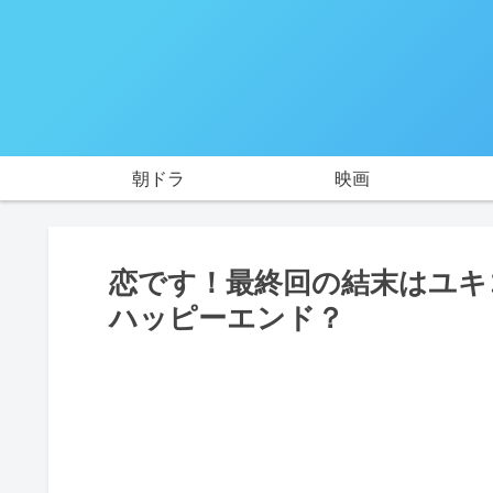
朝ドラ
映画
恋です！最終回の結末はユキ
ハッピーエンド？