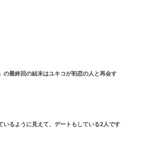
」の最終回の結末はユキコが初恋の人と再会す
ているように見えて、デートもしている2人です