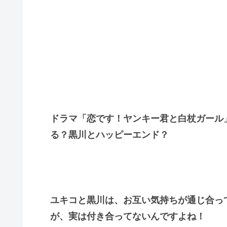
ドラマ「恋です！ヤンキー君と白杖ガール
る？黒川とハッピーエンド？
ユキコと黒川は、お互い気持ちが通じ合っ
が、実は付き合ってないんですよね！