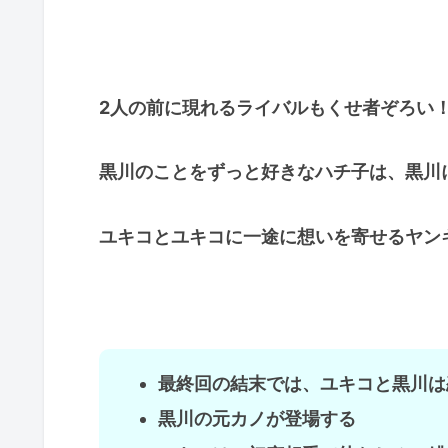
2人の前に現れるライバルもくせ者ぞろい
黒川のことをずっと好きなハチ子は、黒川
ユキコとユキコに一途に想いを寄せるヤン
最終回の結末では、ユキコと黒川は
黒川の元カノが登場する