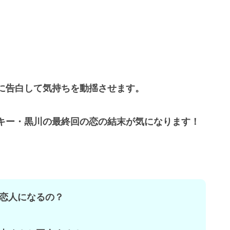
！
に告白して気持ちを動揺させます。
キー・黒川の最終回の恋の結末が気になります！
恋人になるの？