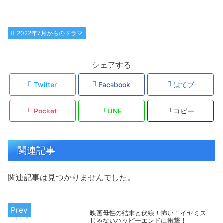
2022年7月からのドラマ
シェアする
Twitter
Facebook
はてブ
Pocket
LINE
コピー
関連記事
関連記事は見つかりませんでした。
映画母性の結末と伏線！怖い！イヤミス
じゃないハッピーエンドに衝撃！