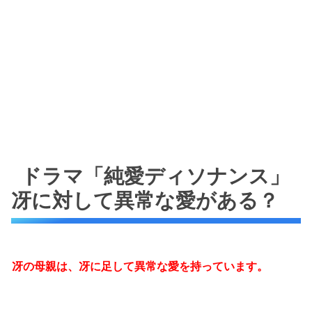
ドラマ「純愛ディソナンス」
冴に対して異常な愛がある？
冴の母親は、冴に足して異常な愛を持っています。