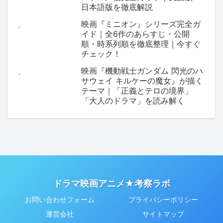
日本語版を徹底解説
映画『ミニオン』シリーズ完全ガ
イド｜全6作のあらすじ・公開
順・時系列順を徹底整理｜今すぐ
チェック！
映画『機動戦士ガンダム 閃光のハ
サウェイ キルケーの魔女』が描く
テーマ｜「正義とテロの境界」
「大人のドラマ」を読み解く
ドラマ映画アニメ★考察ラボ
お問い合わせフォーム
プライバシーポリシー
運営会社
サイトマップ