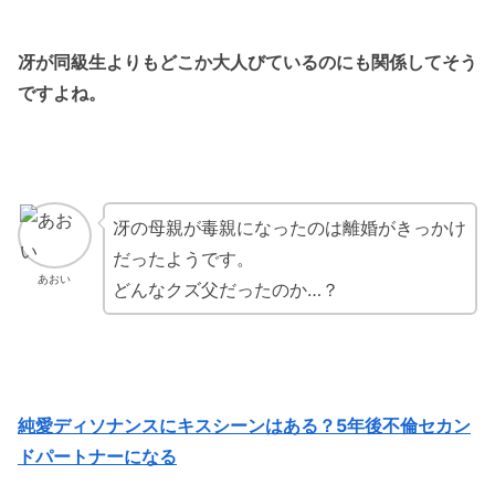
冴が同級生よりもどこか大人びているのにも関係してそう
ですよね。
冴の母親が毒親になったのは離婚がきっかけ
だったようです。
あおい
どんなクズ父だったのか…？
純愛ディソナンスにキスシーンはある？5年後不倫セカン
ドパートナーになる