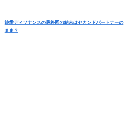
純愛ディソナンスの最終回の結末はセカンドパートナーの
まま？