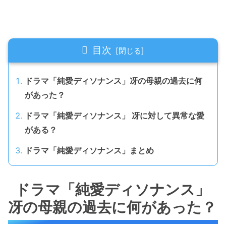
目次
ドラマ「純愛ディソナンス」冴の母親の過去に何
があった？
ドラマ「純愛ディソナンス」 冴に対して異常な愛
がある？
ドラマ「純愛ディソナンス」まとめ
ドラマ「純愛ディソナンス」
冴の母親の過去に何があった？