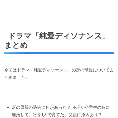
ドラマ「純愛ディソナンス」
まとめ
今回はドラマ「純愛ディソナンス」の冴の母親についてま
とめました。
冴の母親の過去に何があった？ →冴が小学生の時に
離婚して、冴を1人で育てた。父親に原因あり？