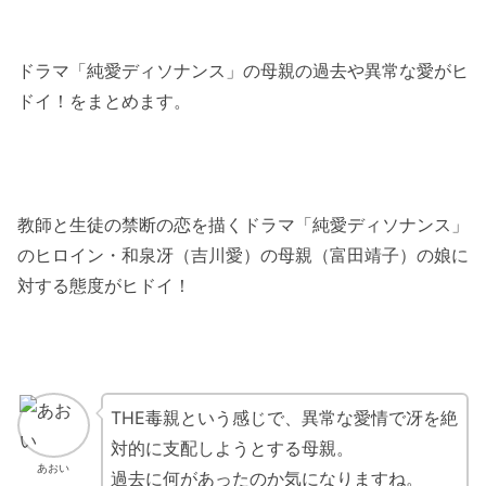
ドラマ「純愛ディソナンス」の母親の過去や異常な愛がヒ
ドイ！をまとめます。
教師と生徒の禁断の恋を描くドラマ「純愛ディソナンス」
のヒロイン・和泉冴（吉川愛）の母親（富田靖子）の娘に
対する態度がヒドイ！
THE毒親という感じで、異常な愛情で冴を絶
対的に支配しようとする母親。
あおい
過去に何があったのか気になりますね。