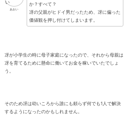
か？すべて？
あおい
冴の父親がヒドイ男だったため、冴に偏った
価値観を押し付けてしまいます。
冴が小学生の時に母子家庭になったので、それから母親は
冴を育てるために懸命に働いてお金を稼いでいたでしょ
う。
そのため冴は幼いころから誰にも頼らず何でも1人で解決
するようになったのかもしれません。