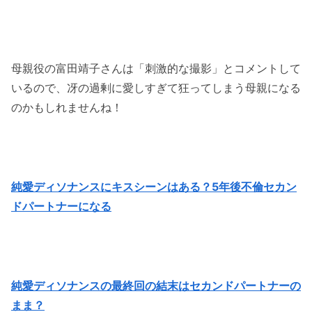
母親役の富田靖子さんは「刺激的な撮影」とコメントして
いるので、冴の過剰に愛しすぎて狂ってしまう母親になる
のかもしれませんね！
純愛ディソナンスにキスシーンはある？5年後不倫セカン
ドパートナーになる
純愛ディソナンスの最終回の結末はセカンドパートナーの
まま？