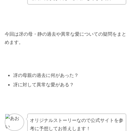
今回は冴の母・静の過去や異常な愛についての疑問をまと
めます。
冴の母親の過去に何があった？
冴に対して異常な愛がある？
オリジナルストーリーなので公式サイトを参
考に予想してお答えします！