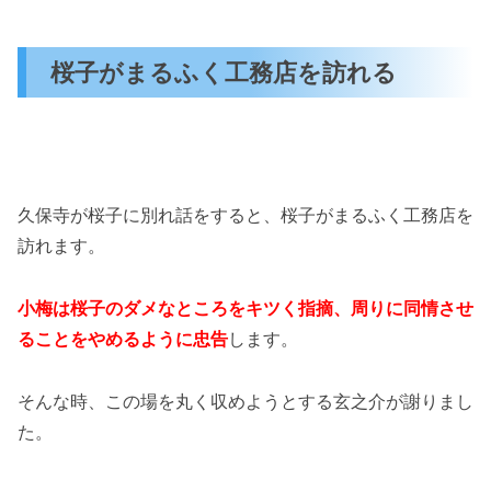
桜子がまるふく工務店を訪れる
久保寺が桜子に別れ話をすると、桜子がまるふく工務店を
訪れます。
小梅は桜子のダメなところをキツく指摘、周りに同情させ
ることをやめるように忠告
します。
そんな時、この場を丸く収めようとする玄之介が謝りまし
た。