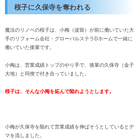
桜子に久保寺を奪われる
魔法のリノベの桜子は、小梅（波留）が前に働いていた大
手のリフォーム会社・グローバルステラDホームで一緒に
働いていた後輩です。
小梅は、営業成績トップのやり手で、後輩の久保寺（金子
大地）と同僚で付き合っていました。
桜子は、そんな小梅を妬んで陥れようとします。
小梅が久保寺を陥れて営業成績を伸ばそうとしているとデ
マを流しました。