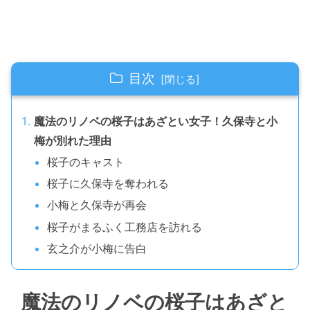
目次
魔法のリノベの桜子はあざとい女子！久保寺と小
梅が別れた理由
桜子のキャスト
桜子に久保寺を奪われる
小梅と久保寺が再会
桜子がまるふく工務店を訪れる
玄之介が小梅に告白
魔法のリノベの桜子はあざと