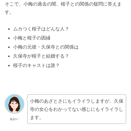
そこで、小梅の過去の闇、桜子との関係の疑問に答えま
す。
ムカつく桜子はどんな人？
小梅と桜子の因縁
小梅の元彼・久保寺との関係は
久保寺が桜子と結婚する？
桜子のキャストは誰？
小梅のあざとさにもイライラしますが、久保
寺の女心をわかってない感じにもイライラし
ます。
あおい