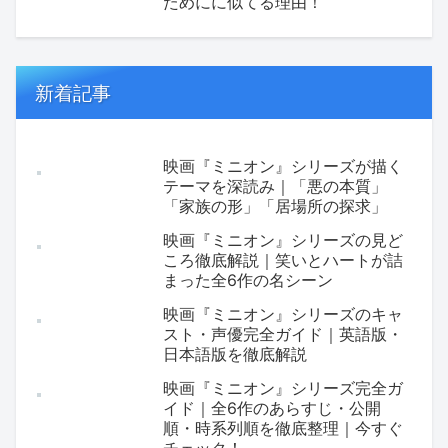
ためにに似てる理由！
新着記事
映画『ミニオン』シリーズが描く
テーマを深読み｜「悪の本質」
「家族の形」「居場所の探求」
映画『ミニオン』シリーズの見ど
ころ徹底解説｜笑いとハートが詰
まった全6作の名シーン
映画『ミニオン』シリーズのキャ
スト・声優完全ガイド｜英語版・
日本語版を徹底解説
映画『ミニオン』シリーズ完全ガ
イド｜全6作のあらすじ・公開
順・時系列順を徹底整理｜今すぐ