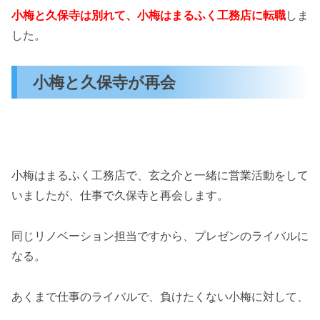
小梅と久保寺は別れて、小梅はまるふく工務店に転職
しま
した。
小梅と久保寺が再会
小梅はまるふく工務店で、玄之介と一緒に営業活動をして
いましたが、仕事で久保寺と再会します。
同じリノベーション担当ですから、プレゼンのライバルに
なる。
あくまで仕事のライバルで、負けたくない小梅に対して、