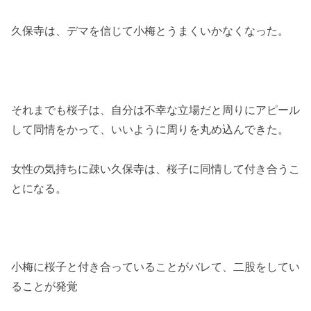
久保寺は、デマを信じて小梅とうまくいかなくなった。
それまでも桜子は、自分は不幸な立場だと周りにアピール
して同情をかって、いいように周りを丸め込んできた。
女性の気持ちに疎い久保寺は、桜子に同情して付き合うこ
とになる。
小梅に桜子と付き合っていることがバレて、二股をしてい
ることが発覚