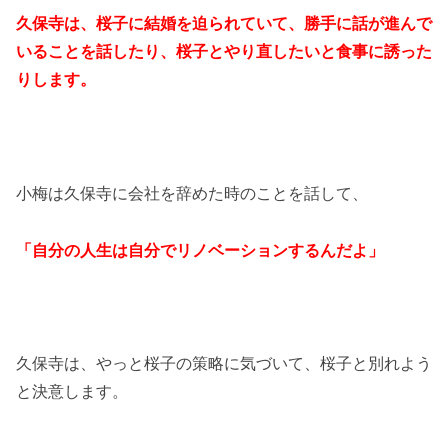
久保寺は、桜子に結婚を迫られていて、勝手に話が進んで
いることを話したり、桜子とやり直したいと食事に誘った
りします。
小梅は久保寺に会社を辞めた時のことを話して、
「自分の人生は自分でリノベーションするんだよ」
久保寺は、やっと桜子の策略に気づいて、桜子と別れよう
と決意します。