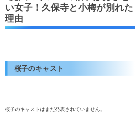
い女子！久保寺と小梅が別れた
理由
桜子のキャスト
桜子のキャストはまだ発表されていません。