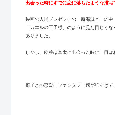
出会った時にすでに恋に落ちたような描写
映画の入場プレゼントの「新海誠本」の中
「カエルの王子様」のように見た目じゃな
ありました。
しかし、鈴芽は草太に出会った時に一目ぼ
椅子との恋愛にファンタジー感が強すぎて