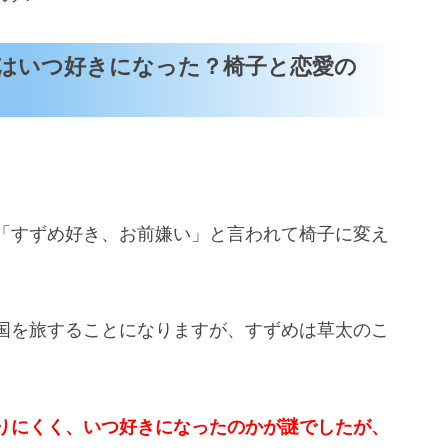
はいつ好きになった？椅子と恋愛の
「すずめ好き、お前嫌い」と言われて椅子に変え
国を旅することになりますが、すずめは草太のこ
りにくく、
いつ好きになったのかが謎でしたが、