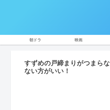
朝ドラ
映画
すずめの戸締まりがつまらな
ない方がいい！