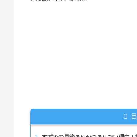
すずめの戸締まりがつまらない理由！