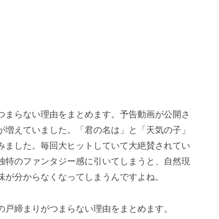
つまらない理由をまとめます。予告動画が公開さ
が増えていました。「君の名は」と「天気の子」
みました。毎回大ヒットしていて大絶賛されてい
独特のファンタジー感に引いてしまうと、自然現
味が分からなくなってしまうんですよね。
の戸締まりがつまらない理由をまとめます。