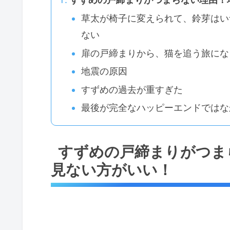
草太が椅子に変えられて、鈴芽はい
ない
扉の戸締まりから、猫を追う旅にな
地震の原因
すずめの過去が重すぎた
最後が完全なハッピーエンドではな
すずめの戸締まりがつま
見ない方がいい！