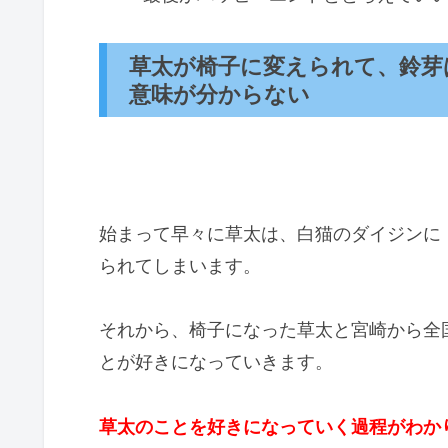
草太が椅子に変えられて、鈴芽
意味が分からない
始まって早々に草太は、白猫のダイジンに
られてしまいます。
それから、椅子になった草太と宮崎から全
とが好きになっていきます。
草太のことを好きになっていく過程がわか