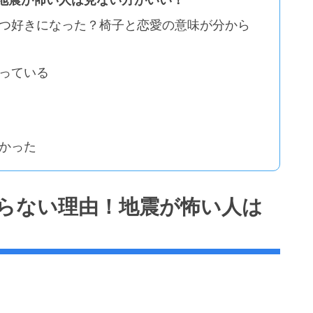
つ好きになった？椅子と恋愛の意味が分から
っている
かった
らない理由！地震が怖い人は