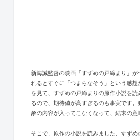
新海誠監督の映画「すずめの戸締まり」が
れるとすぐに「つまらなそう」という感想
を見て、すずめの戸締まりの原作小説を読
るので、期待値が高すぎるのも事実です。
象の内容が入ってこなくなって、結末の意
そこで、原作の小説を読みました、すずめ