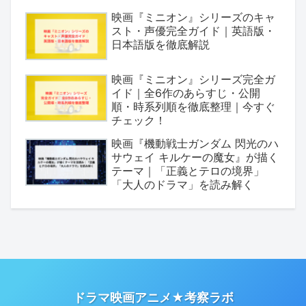
映画『ミニオン』シリーズのキャ
スト・声優完全ガイド｜英語版・
日本語版を徹底解説
映画『ミニオン』シリーズ完全ガ
イド｜全6作のあらすじ・公開
順・時系列順を徹底整理｜今すぐ
チェック！
映画『機動戦士ガンダム 閃光のハ
サウェイ キルケーの魔女』が描く
テーマ｜「正義とテロの境界」
「大人のドラマ」を読み解く
ドラマ映画アニメ★考察ラボ