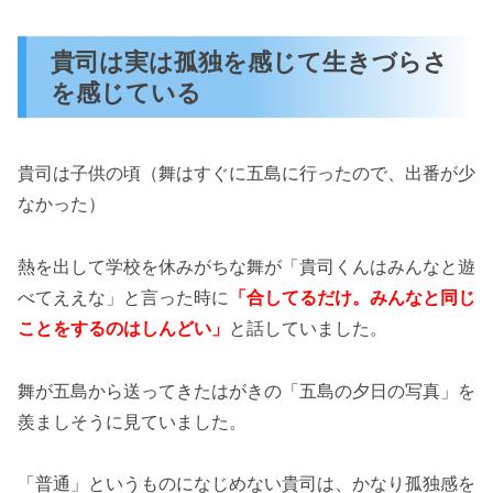
貴司は実は孤独を感じて生きづらさ
を感じている
貴司は子供の頃（舞はすぐに五島に行ったので、出番が少
なかった）
熱を出して学校を休みがちな舞が「貴司くんはみんなと遊
べてええな」と言った時に
「合してるだけ。みんなと同じ
ことをするのはしんどい」
と話していました。
舞が五島から送ってきたはがきの「五島の夕日の写真」を
羨ましそうに見ていました。
「普通」というものになじめない貴司は、かなり孤独感を