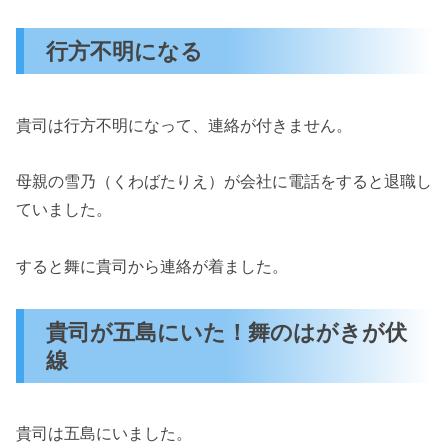
行方不明になる
貴司は行方不明になって、連絡が付きません。
母親の雪乃（くわばたりえ）が会社に電話をすると退職し
ていました。
すると舞に貴司から連絡が着ました。
貴司が五島にいた！舞のはがきが伏
線
貴司は五島にいました。