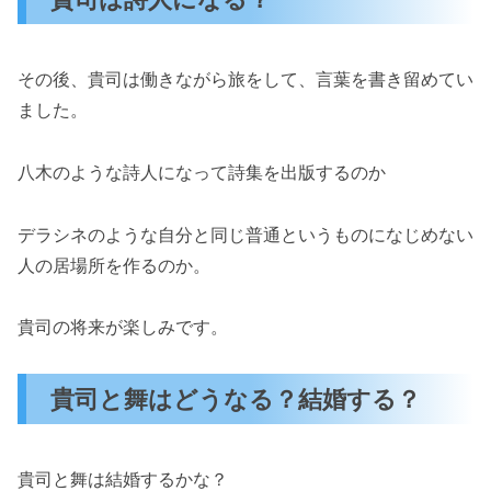
その後、貴司は働きながら旅をして、言葉を書き留めてい
ました。
八木のような詩人になって詩集を出版するのか
デラシネのような自分と同じ普通というものになじめない
人の居場所を作るのか。
貴司の将来が楽しみです。
貴司と舞はどうなる？結婚する？
貴司と舞は結婚するかな？