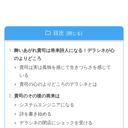
目次
舞いあがれ貴司は将来詩人になる！デラシネが心
のよりどころ
貴司は実は孤独を感じて生きづらさを感じて
いる
貴司の心のよりどころのデラシネとは
貴司のその後の将来は
システムエンジニアになる
詩を書き始める
デラシネの閉店にショックを受ける