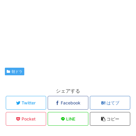
朝ドラ
シェアする
Twitter
Facebook
はてブ
Pocket
LINE
コピー