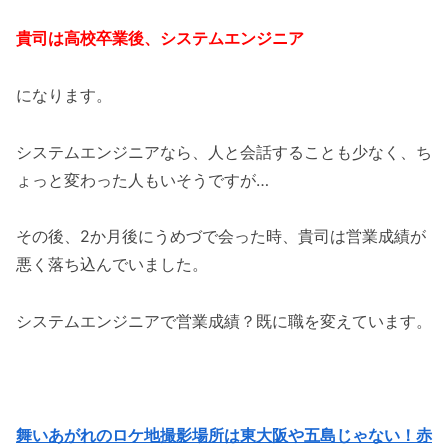
貴司は高校卒業後、システムエンジニア
になります。
システムエンジニアなら、人と会話することも少なく、ち
ょっと変わった人もいそうですが…
その後、2か月後にうめづで会った時、貴司は営業成績が
悪く落ち込んでいました。
システムエンジニアで営業成績？既に職を変えています。
舞いあがれのロケ地撮影場所は東大阪や五島じゃない！赤