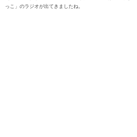
っこ」のラジオが出てきましたね。