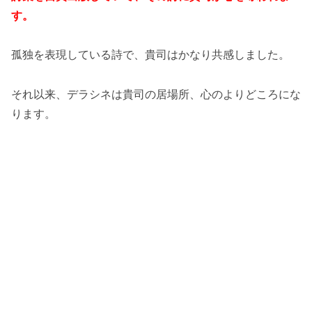
す。
孤独を表現している詩で、貴司はかなり共感しました。
それ以来、デラシネは貴司の居場所、心のよりどころにな
ります。