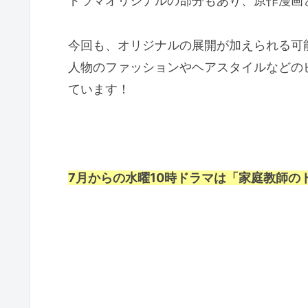
ドラマオリジナルの部分もあり、原作漫画
今回も、オリジナルの展開が加えられる可
人物のファッションやヘアスタイルなどの
ています！
7月からの水曜10時ドラマは「家庭教師の