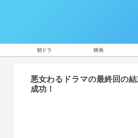
朝ドラ
映画
悪女わるドラマの最終回の結
成功！