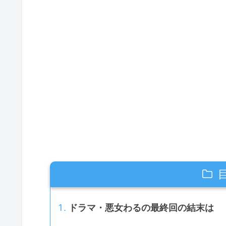
ドラマ・悪女わるの最終回の結末は