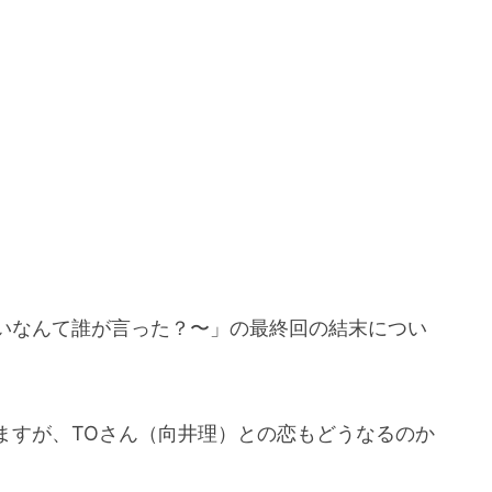
いなんて誰が言った？〜」の最終回の結末につい
ますが、TOさん（向井理）との恋もどうなるのか