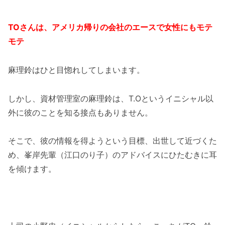
TOさんは、アメリカ帰りの会社のエースで女性にもモテ
モテ
麻理鈴はひと目惚れしてしまいます。
しかし、資材管理室の麻理鈴は、T.Oというイニシャル以
外に彼のことを知る接点もありません。
そこで、彼の情報を得ようという目標、出世して近づくた
め、峯岸先輩（江口のり子）のアドバイスにひたむきに耳
を傾けます。