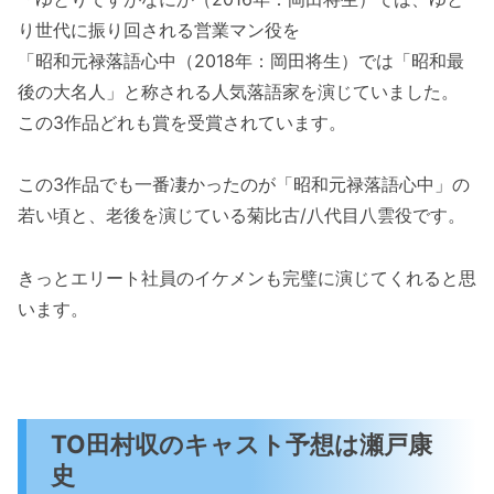
り世代に振り回される営業マン役を
「昭和元禄落語心中（2018年：岡田将生）では「昭和最
後の大名人」と称される人気落語家を演じていました。
この3作品どれも賞を受賞されています。
この3作品でも一番凄かったのが「昭和元禄落語心中」の
若い頃と、老後を演じている菊比古/八代目八雲役です。
きっとエリート社員のイケメンも完璧に演じてくれると思
います。
TO田村収のキャスト予想は瀬戸康
史