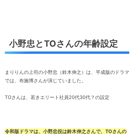
小野忠とTOさんの年齢設定
まりりんの上司の小野忠（鈴木伸之）は、平成版のドラマ
では、布施博さんが演じていました。
TOさんは、若きエリート社員20代30代？の設定
令和版ドラマは、小野忠役は鈴木伸之さんで、TOさんの