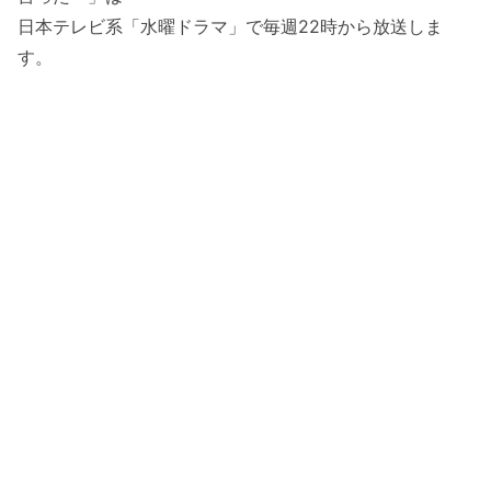
日本テレビ系「水曜ドラマ」で毎週22時から放送しま
す。