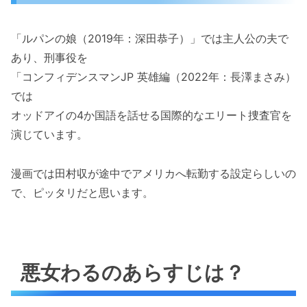
「ルパンの娘（2019年：深田恭子）」では主人公の夫で
あり、刑事役を
「コンフィデンスマンJP 英雄編（2022年：長澤まさみ）
では
オッドアイの4か国語を話せる国際的なエリート捜査官を
演じています。
漫画では田村収が途中でアメリカへ転勤する設定らしいの
で、ピッタリだと思います。
悪女わるのあらすじは？