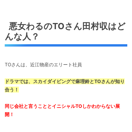
悪女わるのTOさん田村収はど
んな人？
TOさんは、近江物産のエリート社員
ドラマでは、スカイダイビングで麻理鈴とTOさんが知り
合う！
同じ会社と言うこととイニシャルTOしかわからない展
開！