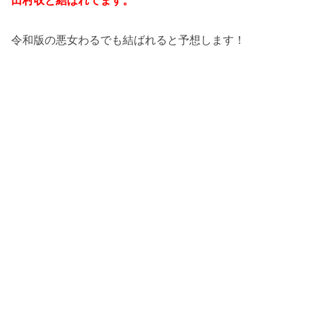
令和版の悪女わるでも結ばれると予想します！