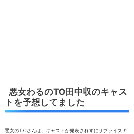
悪女わるのTO田中収のキャス
トを予想してました
悪女のT.Oさんは、キャストが発表されずにサプライズキ