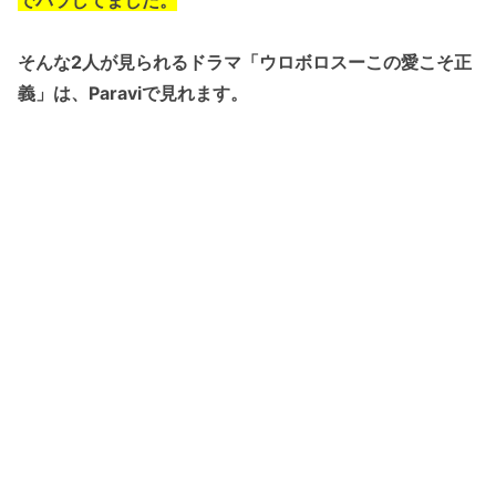
そんな2人が見られるドラマ「ウロボロスーこの愛こそ正
義」は、Paraviで見れます。