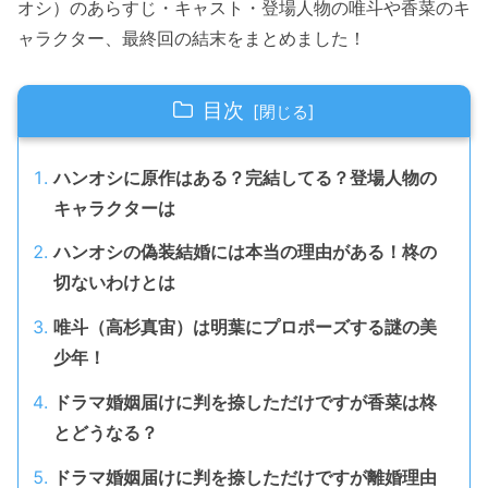
オシ）のあらすじ・キャスト・登場人物の唯斗や香菜のキ
ャラクター、最終回の結末をまとめました！
目次
ハンオシに原作はある？完結してる？登場人物の
キャラクターは
ハンオシの偽装結婚には本当の理由がある！柊の
切ないわけとは
唯斗（高杉真宙）は明葉にプロポーズする謎の美
少年！
ドラマ婚姻届けに判を捺しただけですが香菜は柊
とどうなる？
ドラマ婚姻届けに判を捺しただけですが離婚理由