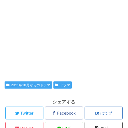
2021年10月からのドラマ
ドラマ
シェアする
Twitter
Facebook
はてブ