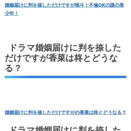
婚姻届けに判を捺しただけですが唯斗！不倫OKの謎の美
少年！
ドラマ婚姻届けに判を捺した
だけですが香菜は柊とどうな
る？
婚姻届けに判を捺しただけですがの香菜は柊とどうなる？
ドラマ婚姻届けに判を捺した