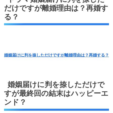
だけですが離婚理由は？再婚す
る？
婚姻届けに判を捺しただけですが離婚理由は？再婚する？
婚姻届けに判を捺しただけで
すが最終回の結末はハッピーエ
ンド？