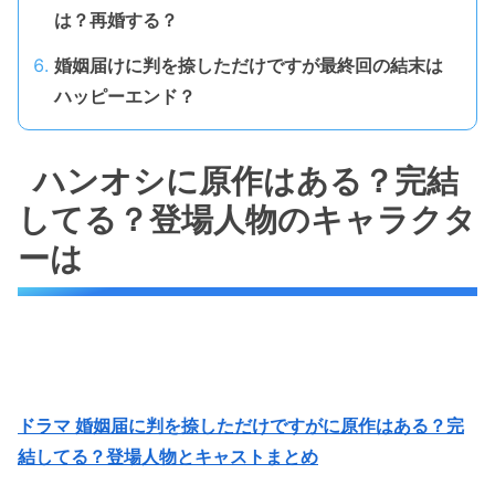
は？再婚する？
婚姻届けに判を捺しただけですが最終回の結末は
ハッピーエンド？
ハンオシに原作はある？完結
してる？登場人物のキャラクタ
ーは
ドラマ 婚姻届に判を捺しただけですがに原作はある？完
結してる？登場人物とキャストまとめ