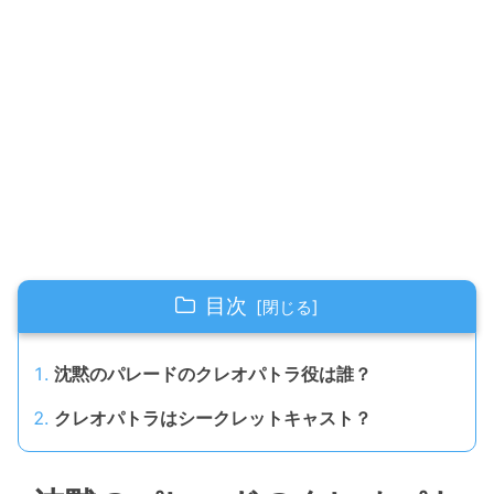
目次
沈黙のパレードのクレオパトラ役は誰？
クレオパトラはシークレットキャスト？