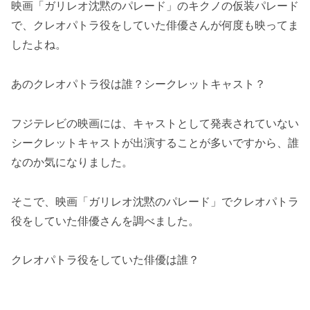
映画「ガリレオ沈黙のパレード」のキクノの仮装パレード
で、クレオパトラ役をしていた俳優さんが何度も映ってま
したよね。
あのクレオパトラ役は誰？シークレットキャスト？
フジテレビの映画には、キャストとして発表されていない
シークレットキャストが出演することが多いですから、誰
なのか気になりました。
そこで、映画「ガリレオ沈黙のパレード」でクレオパトラ
役をしていた俳優さんを調べました。
クレオパトラ役をしていた俳優は誰？