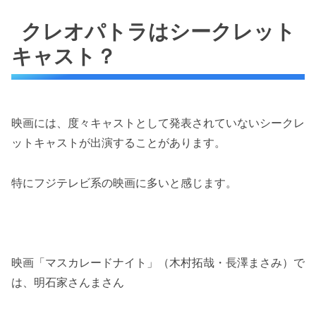
クレオパトラはシークレット
キャスト？
映画には、度々キャストとして発表されていないシークレ
ットキャストが出演することがあります。
特にフジテレビ系の映画に多いと感じます。
映画「マスカレードナイト」（木村拓哉・長澤まさみ）で
は、明石家さんまさん