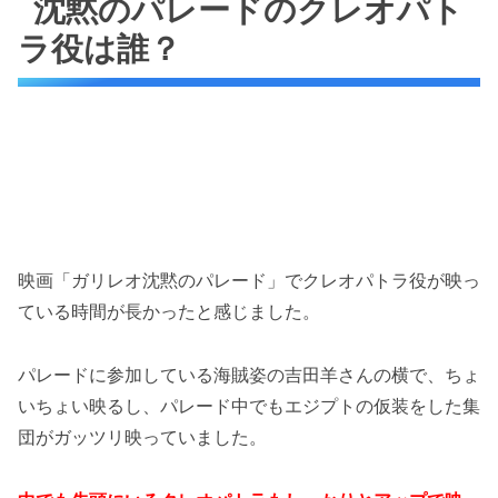
沈黙のパレードのクレオパト
ラ役は誰？
映画「ガリレオ沈黙のパレード」でクレオパトラ役が映っ
ている時間が長かったと感じました。
パレードに参加している海賊姿の吉田羊さんの横で、ちょ
いちょい映るし、パレード中でもエジプトの仮装をした集
団がガッツリ映っていました。