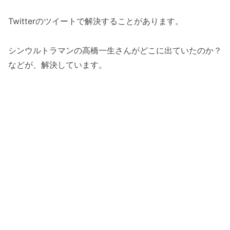
Twitterのツイートで解決することがあります。
シンウルトラマンの高橋一生さんがどこに出ていたのか？
などが、解決しています。