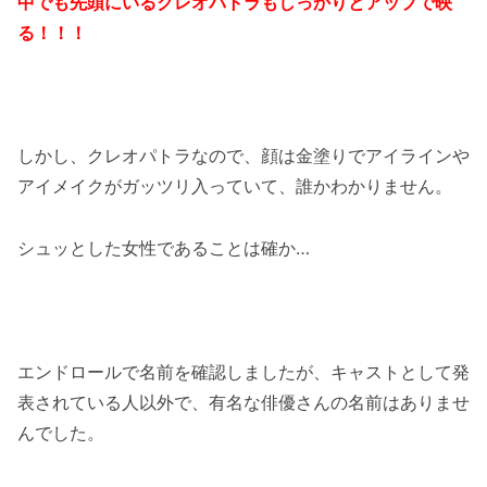
中でも先頭にいるクレオパトラもしっかりとアップで映
る！！！
しかし、クレオパトラなので、顔は金塗りでアイラインや
アイメイクがガッツリ入っていて、誰かわかりません。
シュッとした女性であることは確か…
エンドロールで名前を確認しましたが、キャストとして発
表されている人以外で、有名な俳優さんの名前はありませ
んでした。