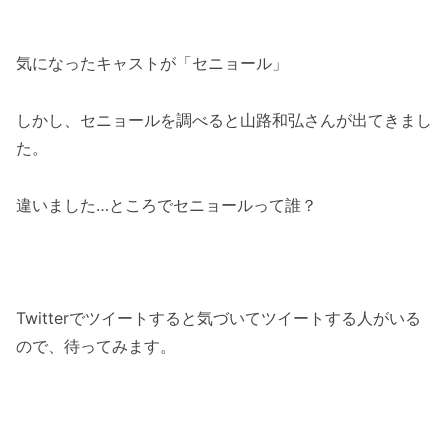
気になったキャストが「セニョール」
しかし、セニョールを調べると山路和弘さんが出てきまし
た。
違いました…ところでセニョールって誰？
Twitterでツイートすると気づいてツイートする人がいる
ので、待ってみます。