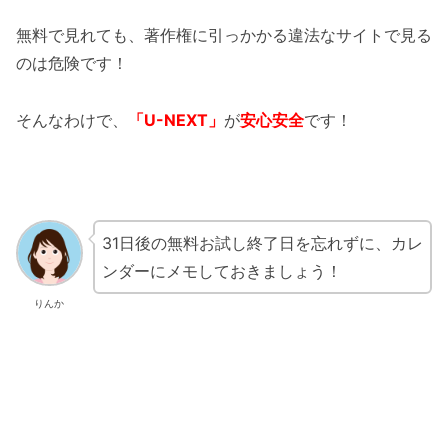
無料で見れても、著作権に引っかかる違法なサイトで見る
のは危険です！
そんなわけで、
「U-NEXT」
が
安心安全
です！
31日後の無料お試し終了日を忘れずに、カレ
ンダーにメモしておきましょう！
りんか