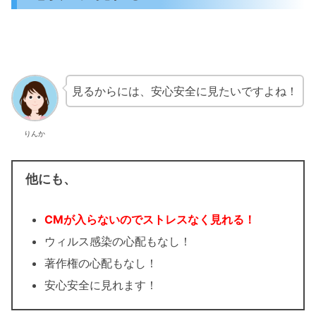
見るからには、安心安全に見たいですよね！
りんか
他にも、
CMが入らないのでストレスなく見れる！
ウィルス感染の心配もなし！
著作権の心配もなし！
安心安全に見れます！