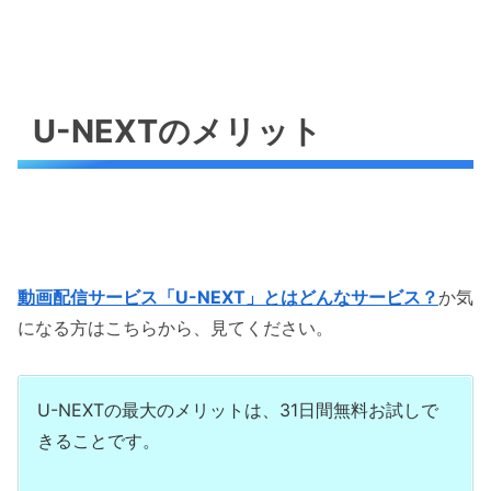
U-NEXTのメリット
動画配信サービス「U-NEXT」とはどんなサービス？
か気
になる方はこちらから、見てください。
U-NEXTの最大のメリットは、31日間無料お試しで
きることです。