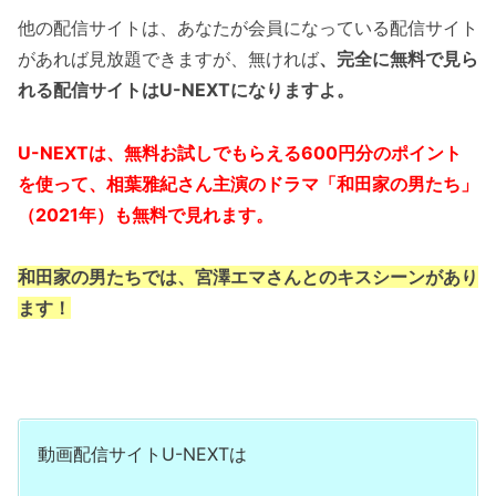
他の配信サイトは、あなたが会員になっている配信サイト
があれば見放題できますが、無ければ
、完全に無料で見ら
れる配信サイトはU-NEXTになりますよ。
U-NEXTは、無料お試しでもらえる600円分のポイント
を使って、相葉雅紀さん主演のドラマ「和田家の男たち」
（2021年）も
無料で見れます。
和田家の男たちでは、宮澤エマさんとのキスシーンがあり
ます！
動画配信サイトU-NEXTは