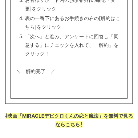
更]をクリック
表の一番下にあるお手続きの右の[解約はこ
ちら]をクリック
「次へ」と進み、アンケートに回答し「同
意する」にチェックを入れて、「解約」を
クリック！
＼ 解約完了 ／
⇩映画「MIRACLEデビクロくんの恋と魔法」を無料で見る
ならこちら⇩