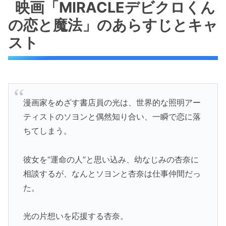
映画「MIRACLEデビクロくん
の恋と魔法」のあらすじとキャ
スト
漫画家をめざす書店員の光は、世界的な照明アー
ティストのソヨンと偶然知り合い、一瞬で恋に落
ちてしまう。
彼女を“運命の人”と思い込み、幼なじみの杏奈に
相談するが、なんとソヨンと杏奈は仕事仲間だっ
た。
光の片想いを応援する杏奈。