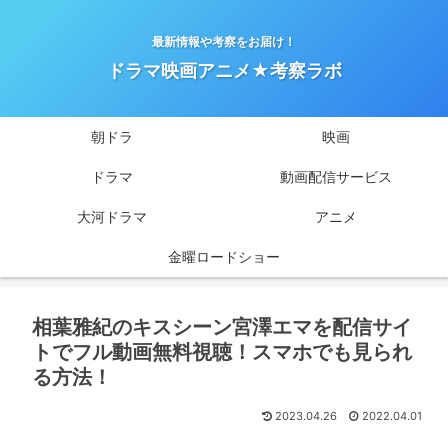
最新情報や考察をお届け！
ドラマ映画アニメ★考察ラボ
朝ドラ
映画
ドラマ
動画配信サービス
大河ドラマ
アニメ
金曜ロードショー
相葉雅紀のキスシーン宮澤エマを配信サイ
トでフル動画無料視聴！スマホでも見られ
る方法！
2023.04.26
2022.04.01