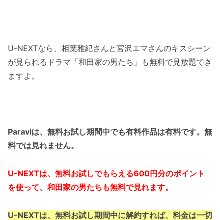
U-NEXTなら、相葉雅紀さんと宮沢エマさんのキスシーン
が見られるドラマ「和田家の男たち」も無料で見放題でき
ますよ。
Paraviは、無料お試し期間中でも有料作品は有料です。無
料では見れません。
U-NEXTは、無料お試しでもらえる600円分のポイント
を使って、和田家の男たちも無料で見れます。
U-NEXTは、無料お試し期間中に解約すれば、料金は一切