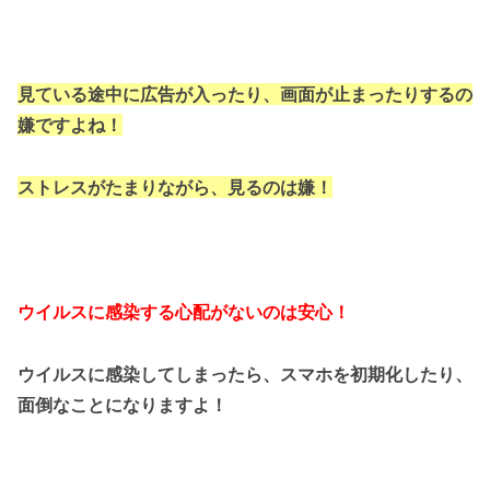
見ている途中に広告が入ったり、画面が止まったりするの
嫌ですよね！
ストレスがたまりながら、見るのは嫌！
ウイルスに感染する心配がないのは安心！
ウイルスに感染してしまったら、スマホを初期化したり、
面倒なことになりますよ！