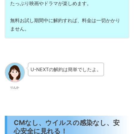
たっぷり映画やドラマが楽しめます。
無料お試し期間中に解約すれば、料金は一切かかり
ません。
U-NEXTの解約は簡単でしたよ。
りんか
CMなし、ウイルスの感染なし、安
心安全に見れる！