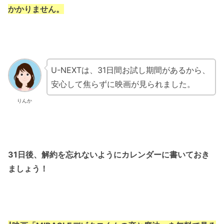
かかりません。
U-NEXTは、31日間お試し期間があるから、
安心して焦らずに映画が見られました。
りんか
31日後、解約を忘れないようにカレンダーに書いておき
ましょう！