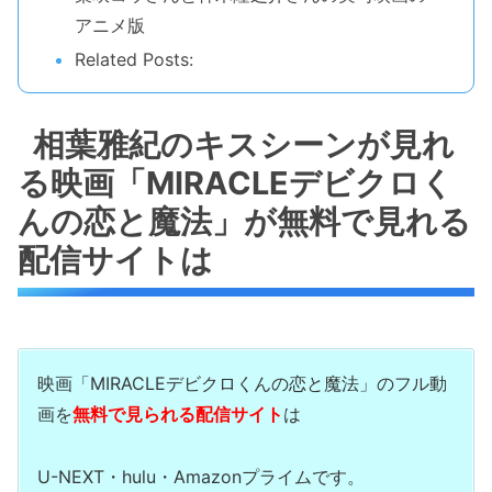
アニメ版
Related Posts:
相葉雅紀のキスシーンが見れ
る映画「MIRACLEデビクロく
んの恋と魔法」が無料で見れる
配信サイトは
映画「MIRACLEデビクロくんの恋と魔法」のフル動
画を
無料で見られる配信サイト
は
U-NEXT・hulu・Amazonプライムです。