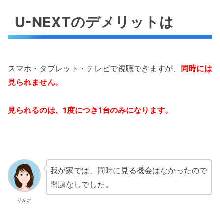
U-NEXTのデメリットは
スマホ・タブレット・テレビで視聴できますが、
同時には
見られません。
見られるのは、1度につき1台のみになります。
我が家では、同時に見る機会はなかったので
問題なしでした。
りんか