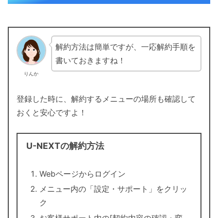
解約方法は簡単ですが、一応解約手順を
書いておきますね！
りんか
登録した時に、解約するメニューの場所も確認して
おくと安心ですよ！
U-NEXTの解約方法
Webページからログイン
メニュー内の「設定・サポート」をクリッ
ク
お客様サポート内の[契約内容の確認・変