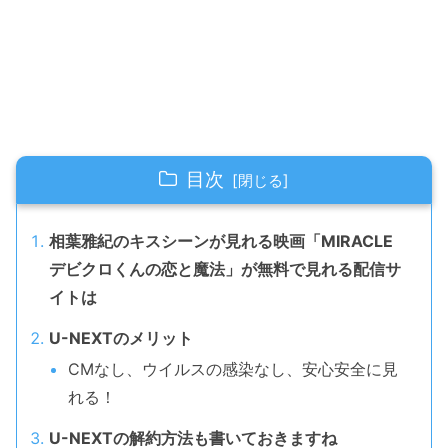
目次
相葉雅紀のキスシーンが見れる映画「MIRACLE
デビクロくんの恋と魔法」が無料で見れる配信サ
イトは
U-NEXTのメリット
CMなし、ウイルスの感染なし、安心安全に見
れる！
U-NEXTの解約方法も書いておきますね