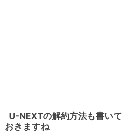
U-NEXTの解約方法も書いて
おきますね