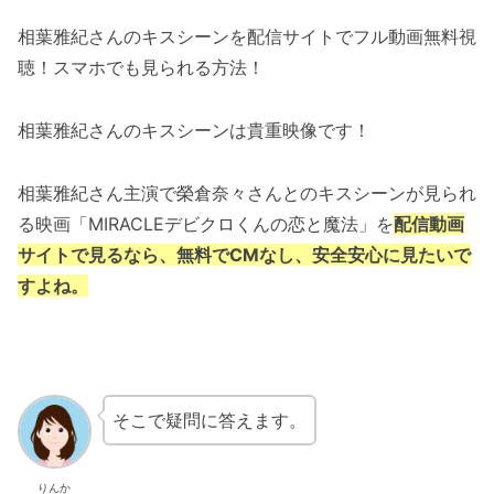
相葉雅紀さんのキスシーンを配信サイトでフル動画無料視
聴！スマホでも見られる方法！
相葉雅紀さんのキスシーンは貴重映像です！
相葉雅紀さん主演で榮倉奈々さんとのキスシーンが見られ
る映画「MIRACLEデビクロくんの恋と魔法」を
配信動画
サイトで見るなら、無料でCMなし、安全安心に見たいで
すよね。
そこで疑問に答えます。
りんか