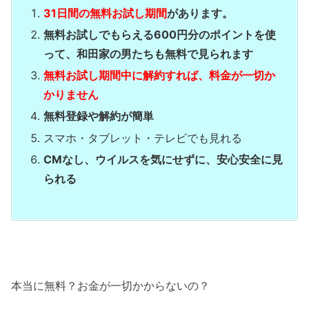
31日間
の
無料お試し期間
があります。
無料お試しでもらえる600円分のポイントを使
って、和田家の男たちも無料で見られます
無料お試し期間中に解約すれば、料金が一切か
かりません
無料登録や解約が簡単
スマホ・タブレット・テレビでも見れる
CMなし、ウイルスを気にせずに、安心安全に見
られる
本当に無料？お金が一切かからないの？