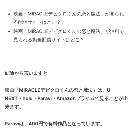
映画「MIRACLEデビクロくんの恋と魔法」が見られ
る配信サイトはどこ？
映画「MIRACLEデビクロくんの恋と魔法」が無料で
見られる動画配信サイトはどこ？
結論から言いますと
映画「MIRACLEデビクロくんの恋と魔法」は、U-
NEXT・hulu・Paravi・Amazonプライムで
見ることが出
来ます。
Paraviは、400円で有料作品となっています。