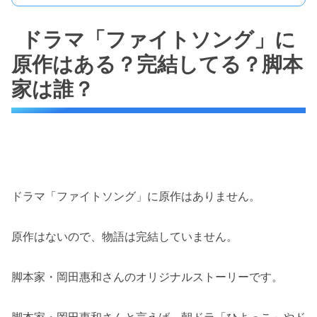
ドラマ「ファイトソング」に
原作はある？完結してる？脚本
家は誰？
ドラマ「ファイトソング」に原作はありません。
原作はないので、物語は完結していません。
脚本家・岡田惠和さんのオリジナルストーリーです。
脚本家・岡田惠和さんと言えば、朝ドラ「ひよっこ」やド