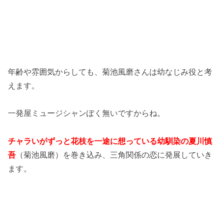
年齢や雰囲気からしても、菊池風磨さんは幼なじみ役と考
えます。
一発屋ミュージシャンぽく無いですからね。
チャラいがずっと花枝を一途に想っている幼馴染の夏川慎
吾
（菊池風磨）を巻き込み、三角関係の恋に発展していき
ます。