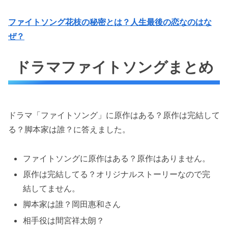
ファイトソング花枝の秘密とは？人生最後の恋なのはな
ぜ？
ドラマファイトソングまとめ
ドラマ「ファイトソング」に原作はある？原作は完結して
る？脚本家は誰？に答えました。
ファイトソングに原作はある？原作はありません。
原作は完結してる？オリジナルストーリーなので完
結してません。
脚本家は誰？岡田惠和さん
相手役は間宮祥太朗？