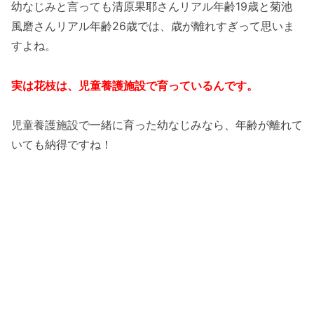
幼なじみと言っても清原果耶さんリアル年齢19歳と菊池
風磨さんリアル年齢26歳では、歳が離れすぎって思いま
すよね。
実は花枝は、児童養護施設で育っているんです。
児童養護施設で一緒に育った幼なじみなら、年齢が離れて
いても納得ですね！