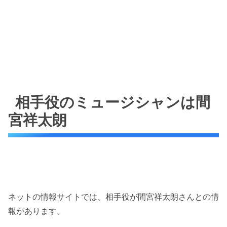
相手役のミュージシャンは間
宮祥太朗
ネットの情報サイトでは、相手役が間宮祥太朗さんとの情
報があります。