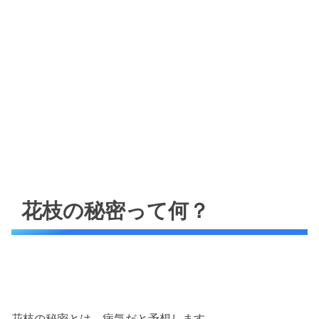
花枝の秘密って何？
花枝の秘密とは、病気だと予想します。