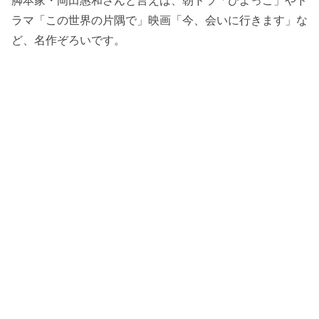
ラマ「この世界の片隅で」映画「今、会いに行きます」な
ど、名作ぞろいです。