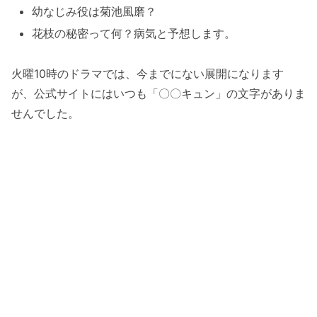
幼なじみ役は菊池風磨？
花枝の秘密って何？病気と予想します。
火曜10時のドラマでは、今までにない展開になります
が、公式サイトにはいつも「〇〇キュン」の文字がありま
せんでした。