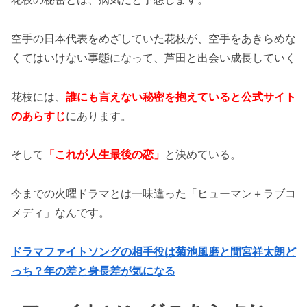
空手の日本代表をめざしていた花枝が、空手をあきらめな
くてはいけない事態になって、芦田と出会い成長していく
花枝には、
誰にも言えない秘密を抱えていると公式サイト
のあらすじ
にあります。
そして
「これが人生最後の恋」
と決めている。
今までの火曜ドラマとは一味違った「ヒューマン＋ラブコ
メディ」なんです。
ドラマファイトソングの相手役は菊池風磨と間宮祥太朗ど
っち？年の差と身長差が気になる