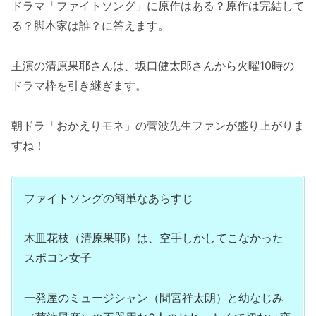
ドラマ「ファイトソング」に原作はある？原作は完結して
る？脚本家は誰？に答えます。
主演の清原果耶さんは、坂口健太郎さんから火曜10時の
ドラマ枠を引き継ぎます。
朝ドラ「おかえりモネ」の菅波先生ファンが盛り上がりま
すね！
ファイトソングの簡単なあらすじ
木皿花枝（清原果耶）は、空手しかしてこなかった
スポコン女子
一発屋のミュージシャン（間宮祥太朗）と幼なじみ