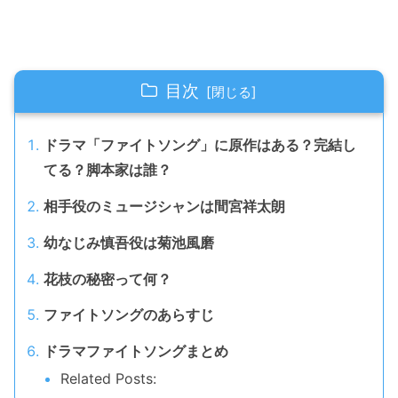
目次
ドラマ「ファイトソング」に原作はある？完結し
てる？脚本家は誰？
相手役のミュージシャンは間宮祥太朗
幼なじみ慎吾役は菊池風磨
花枝の秘密って何？
ファイトソングのあらすじ
ドラマファイトソングまとめ
Related Posts: